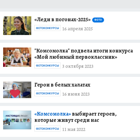
«Леди в погонах-2025»
ФОТО
16 апреля 2025
ФОТОКОНКУРСЫ
"Комсомолка" подвела итоги конкурса
«Мой любимый первоклассник»
3 октября 2023
ФОТОКОНКУРСЫ
Герои в белых халатах
16 июня 2023
ФОТОКОНКУРСЫ
«Комсомолка»
выбирает героев,
которые живут среди нас
11 мая 2022
ФОТОКОНКУРСЫ