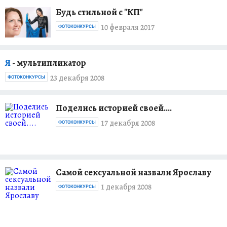
Будь стильной с "КП"
10 февраля 2017
ФОТОКОНКУРСЫ
Я
- мультипликатор
23 декабря 2008
ФОТОКОНКУРСЫ
Поделись историей своей....
17 декабря 2008
ФОТОКОНКУРСЫ
Самой сексуальной назвали Ярославу
1 декабря 2008
ФОТОКОНКУРСЫ