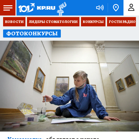
НОВОСТИ
ЛИДЕРЫ СТОМАТОЛОГИИ
КОНКУРСЫ
ГОСТИ РАДИО «
ФОТОКОНКУРСЫ