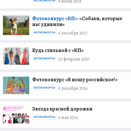
4 июля 2018
ФОТОКОНКУРСЫ
Фотоконкурс «КП»:
«Собаки, которые
нас удивили»
4 декабря 2017
ФОТОКОНКУРСЫ
Будь стильной с «КП»
12 февраля 2020
ФОТОКОНКУРСЫ
Фотоконкурс «Я ношу российское!»
9 декабря 2016
ФОТОКОНКУРСЫ
Звезда красной дорожки
4 мая 2016
ФОТОКОНКУРСЫ