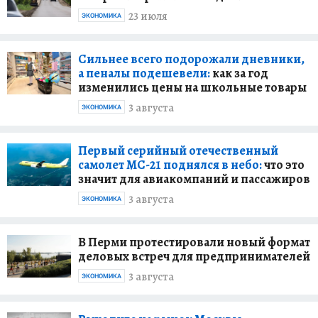
23 июля
ЭКОНОМИКА
Сильнее всего подорожали дневники,
а пеналы подешевели:
как за год
изменились цены на школьные товары
3 августа
ЭКОНОМИКА
Первый серийный отечественный
самолет МС-21 поднялся в небо:
что это
значит для авиакомпаний и пассажиров
3 августа
ЭКОНОМИКА
В Перми протестировали новый формат
деловых встреч для предпринимателей
3 августа
ЭКОНОМИКА