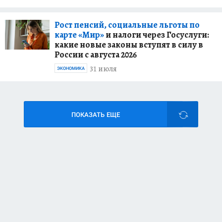
Рост пенсий, социальные льготы по
карте «Мир»
и налоги через Госуслуги:
какие новые законы вступят в силу в
России с августа 2026
31 июля
ЭКОНОМИКА
ПОКАЗАТЬ ЕЩЕ