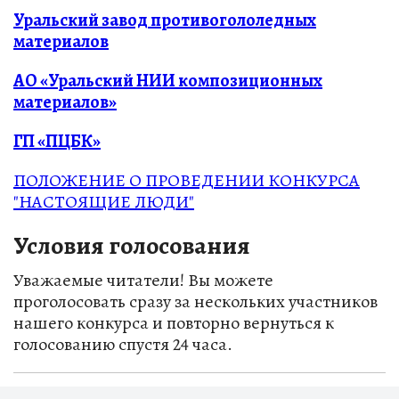
Уральский завод противогололедных
материалов
АО «Уральский НИИ композиционных
материалов»
ГП «ПЦБК»
ПОЛОЖЕНИЕ О ПРОВЕДЕНИИ КОНКУРСА
"НАСТОЯЩИЕ ЛЮДИ"
Условия голосования
Уважаемые читатели! Вы можете
проголосовать сразу за нескольких участников
нашего конкурса и повторно вернуться к
голосованию спустя 24 часа.