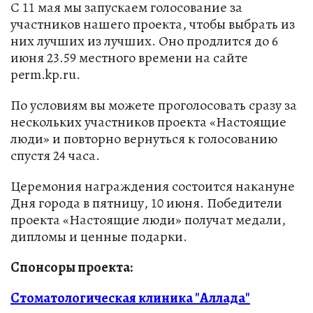
С 11 мая мы запускаем голосование за
участников нашего проекта, чтобы выбрать из
них лучших из лучших. Оно продлится до 6
июня 23.59 местного времени на сайте
perm.kp.ru.
По условиям вы можете проголосовать сразу за
нескольких участников проекта «Настоящие
люди» и повторно вернуться к голосованию
спустя 24 часа.
Церемония награждения состоится накануне
Дня города в пятницу, 10 июня. Победители
проекта «Настоящие люди» получат медали,
дипломы и ценные подарки.
Спонсоры проекта:
Стоматологическая клиника "Аллада"