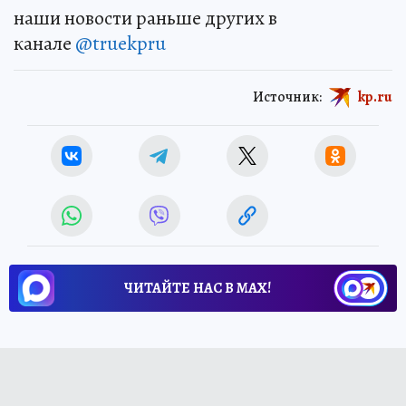
наши новости раньше других в
канале
@truekpru
Источник:
kp.ru
ЧИТАЙТЕ НАС В МАХ!