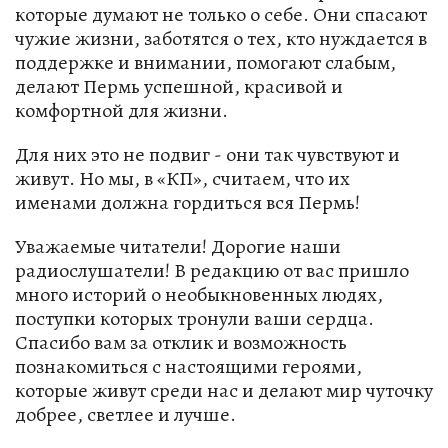
которые думают не только о себе. Они спасают
чужие жизни, заботятся о тех, кто нуждается в
поддержке и внимании, помогают слабым,
делают Пермь успешной, красивой и
комфортной для жизни.
Для них это не подвиг - они так чувствуют и
живут. Но мы, в «КП», считаем, что их
именами должна гордиться вся Пермь!
Уважаемые читатели! Дорогие наши
радиослушатели! В редакцию от вас пришло
много историй о необыкновенных людях,
поступки которых тронули ваши сердца.
Спасибо вам за отклик и возможность
познакомиться с настоящими героями,
которые живут среди нас и делают мир чуточку
добрее, светлее и лучше.