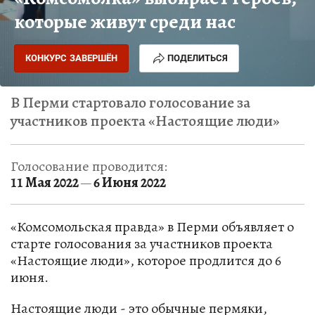
которые живут среди нас
КОНКУРС ЗАВЕРШЁН
ПОДЕЛИТЬСЯ
В Перми стартовало голосование за
участников проекта «Настоящие люди»
Голосование проводится:
11 Мая 2022
6 Июня 2022
—
«Комсомольская правда» в Перми объявляет о
старте голосования за участников проекта
«Настоящие люди», которое продлится до 6
июня.
Настоящие люди - это обычные пермяки,