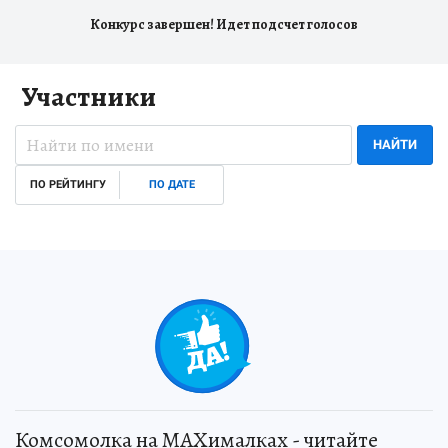
Конкурс завершен! Идет подсчет голосов
Участники
НАЙТИ
ПО РЕЙТИНГУ
ПО ДАТЕ
Комсомолка на MAXималках - читайте