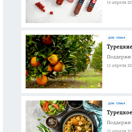
14 апреля 20
ДОМ. СЕМЬЯ
Турецкие
Поддержи 
13 апреля 20
ДОМ. СЕМЬЯ
Турецкое 
Поддержи 
10 апреля 20