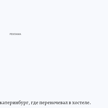
Екатеринбург, где переночевал в хостеле.