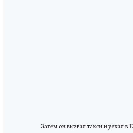
Затем он вызвал такси и уехал в 