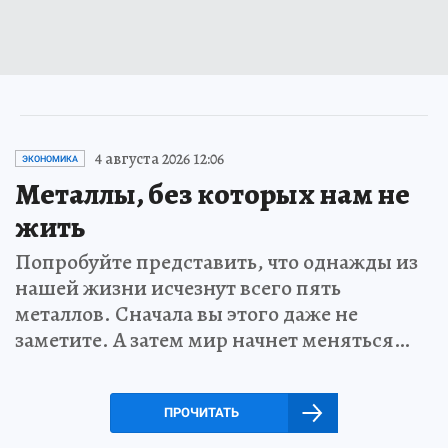
4 августа 2026 12:06
ЭКОНОМИКА
Металлы, без которых нам не
жить
Попробуйте представить, что однажды из
нашей жизни исчезнут всего пять
металлов. Сначала вы этого даже не
заметите. А затем мир начнет меняться…
ПРОЧИТАТЬ