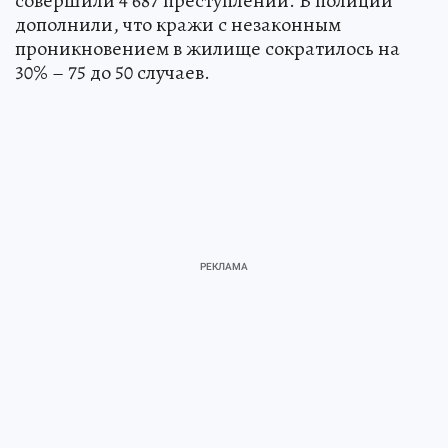
совершили 4 687 преступлений. В полиции
дополнили, что кражи с незаконным
проникновением в жилище сократилось на
30% – 75 до 50 случаев.