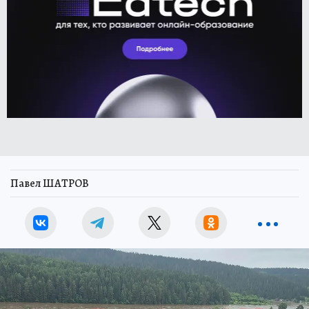
Павел ШАТРОВ