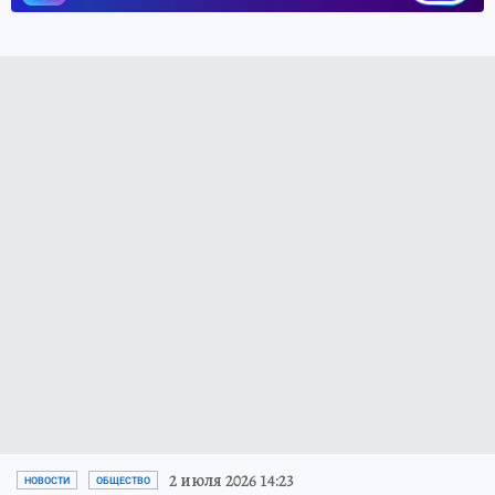
2 июля 2026 14:23
НОВОСТИ
ОБЩЕСТВО