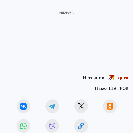
Источник:
kp.ru
Павел ШАТРОВ