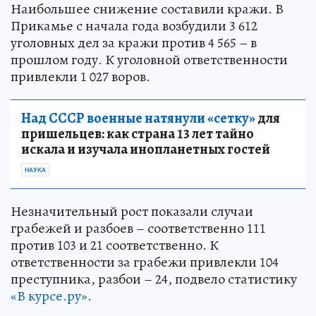
Наибольшее снижение составили кражи. В
Прикамье с начала года возбудили 3 612
уголовных дел за кражи против 4 565 – в
прошлом году. К уголовной ответственности
привлекли 1 027 воров.
Над СССР военные натянули «сетку»
для
пришельцев: как страна 13 лет тайно
искала и изучала инопланетных гостей
НАУКА
Незначительный рост показали случаи
грабежей и разбоев – соответственно 111
против 103 и 21 соответственно. К
ответственности за грабежи привлекли 104
преступника, разбои – 24, подвело статистику
«В курсе.ру»
.