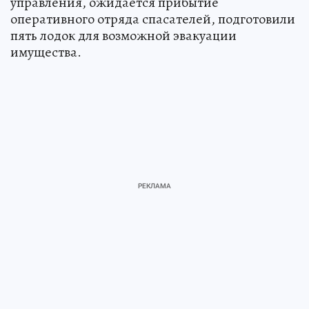
управления, ожидается прибытие
оперативного отряда спасателей, подготовили
пять лодок для возможной эвакуации
имущества.