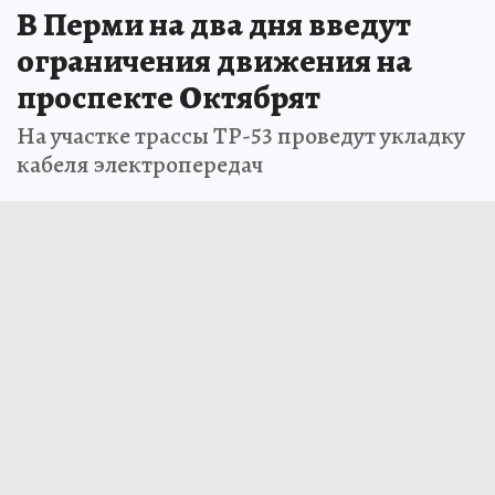
В Перми на два дня введут
ограничения движения на
проспекте Октябрят
На участке трассы ТР-53 проведут укладку
кабеля электропередач