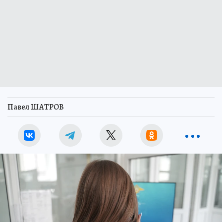
Павел ШАТРОВ