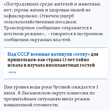
«Пострадавших среди жителей и животных
нет, угрозы жизни и здоровью людей не
зафиксировано. Отмечен ущерб
сельскохозяйственным посадкам.
Транспортное сообщение сохраняется в
штатном режиме», – говорится в экстренном
сообщении окружных властей.
Над СССР военные натянули «сетку»
для
пришельцев: как страна 13 лет тайно
искала и изучала инопланетных гостей
НАУКА
Пик уровня воды реки Чусовой ожидается 3
июля. В Лысьвенском округе комиссии по
чрезвычайным ситуациям ввела режим
повышенной готовности.