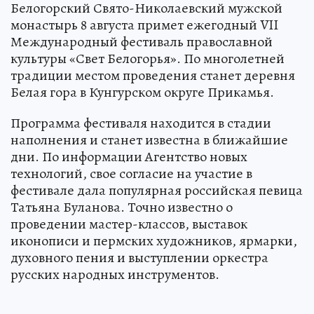
Белогорский Свято-Николаевский мужской
монастырь 8 августа примет ежегодный VII
Международный фестиваль православной
культуры «Свет Белогорья». По многолетней
традиции местом проведения станет деревня
Белая гора в Кунгурском округе Прикамья.
Программа фестиваля находится в стадии
наполнения и станет известна в ближайшие
дни. По информации Агентство новых
технологий, свое согласие на участие в
фестивале дала популярная российская певица
Татьяна Буланова. Точно известно о
проведении мастер-классов, выставок
иконописи и пермских художников, ярмарки,
духовного пения и выступлении оркестра
русских народных инструментов.