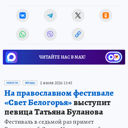
ЧИТАЙТЕ НАС В МАХ!
2 июля 2026 13:45
НОВОСТИ
ЗВЕЗДЫ
На православном фестивале
«Свет Белогорья»
выступит
певица Татьяна Буланова
Фестиваль в седьмой раз примет