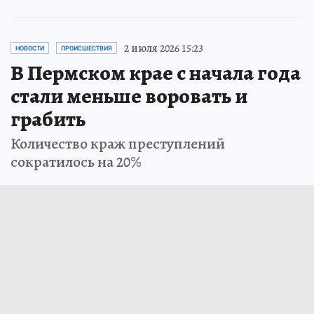
2 июля 2026 15:23
НОВОСТИ
ПРОИСШЕСТВИЯ
В Пермском крае с начала года
стали меньше воровать и
грабить
Количество краж преступлений
сократилось на 20%