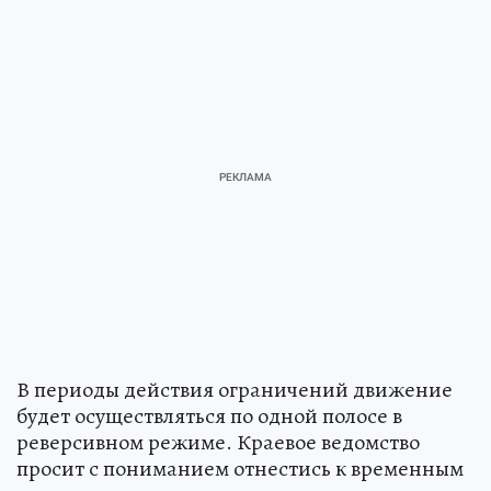
В периоды действия ограничений движение
будет осуществляться по одной полосе в
реверсивном режиме. Краевое ведомство
просит с пониманием отнестись к временным