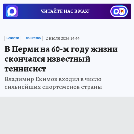
ЧИТАЙТЕ НАС В МАХ!
2 июля 2026 14:44
НОВОСТИ
ОБЩЕСТВО
В Перми на 60-м году жизни
скончался известный
теннисист
Владимир Екимов входил в число
сильнейших спортсменов страны