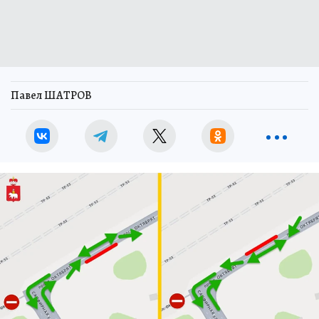
Павел ШАТРОВ