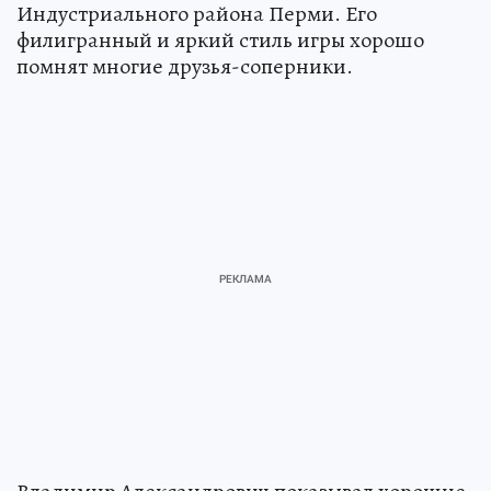
Индустриального района Перми. Его
филигранный и яркий стиль игры хорошо
помнят многие друзья-соперники.