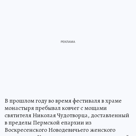
В прошлом году во время фестиваля в храме
монастыря пребывал ковчег с мощами
святителя Николая Чудотворца, доставленный
в пределы Пермской епархии из
Воскресенского Новодевичьего женского