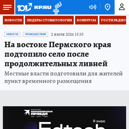
НОВОСТИ
ЛИДЕРЫ СТОМАТОЛОГИИ
КОНКУРСЫ
ГОСТИ РАДИО «
2 июля 2026 15:35
НОВОСТИ
ПРОИСШЕСТВИЯ
На востоке Пермского края
подтопило село после
продолжительных ливней
Местные власти подготовили для жителей
пункт временного размещения