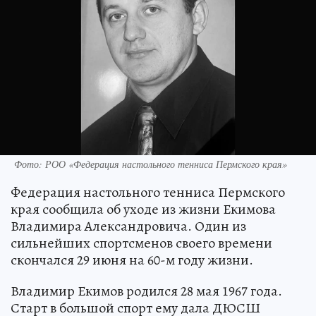
Фото: РОО «Федерация настольного тенниса Пермского края»
Федерация настольного тенниса Пермского
края сообщила об уходе из жизни Екимова
Владимира Александровича. Один из
сильнейших спортсменов своего времени
скончался 29 июня на 60-м году жизни.
Владимир Екимов родился 28 мая 1967 года.
Старт в большой спорт ему дала ДЮСШ