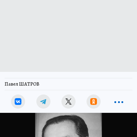
Павел ШАТРОВ