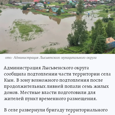
ото: Администрация Лысьвенского муниципального округа
Администрация Лысьвенского округа
сообщила подтоплении части территории села
Кын. В зону возможного подтопления после
продолжительных ливней попали семь жилых
домов. Местные власти подготовили для
жителей пункт временного размещения.
В селе развернули бригаду территориального