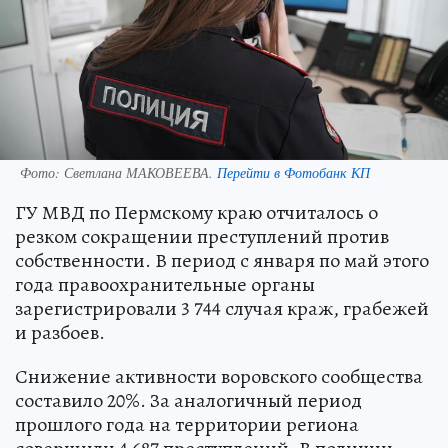
Фото:
Светлана МАКОВЕЕВА.
Перейти в Фотобанк КП
ГУ МВД по Пермскому краю отчиталось о
резком сокращении преступлений против
собственности. В период с января по май этого
года правоохранительные органы
зарегистрировали 3 744 случая краж, грабежей
и разбоев.
Снижение активности воровского сообщества
составило 20%. За аналогичный период
прошлого года на территории региона