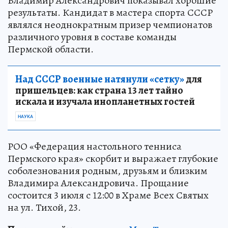
Владимир Александрович показывал хорошие
результаты. Кандидат в мастера спорта СССР
являлся неоднократным призер чемпионатов
различного уровня в составе команды
Пермской области.
Над СССР военные натянули «сетку»
для
пришельцев: как страна 13 лет тайно
искала и изучала инопланетных гостей
НАУКА
РОО «Федерация настольного тенниса
Пермского края» скорбит и выражает глубокие
соболезнования родным, друзьям и близким
Владимира Александровича. Прощание
состоится 3 июля с 12:00 в Храме Всех Святых
на ул. Тихой, 23.