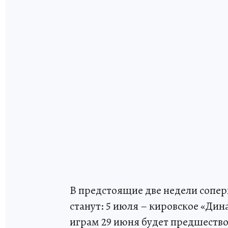
В предстоящие две недели сопе
станут: 5 июля – кировское «Дин
играм 29 июня будет предшество