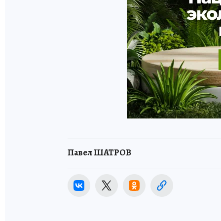
Павел ШАТРОВ