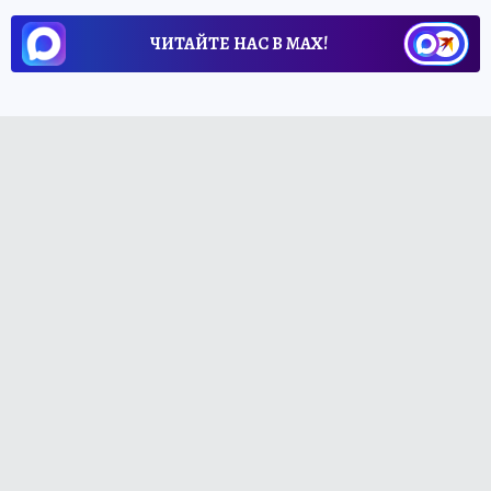
ЧИТАЙТЕ НАС В МАХ!