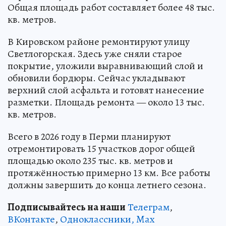
Общая площадь работ составляет более 48 тыс.
кв. метров.
В Кировском районе ремонтируют улицу
Светлогорская. Здесь уже сняли старое
покрытие, уложили выравнивающий слой и
обновили бордюры. Сейчас укладывают
верхний слой асфальта и готовят нанесение
разметки. Площадь ремонта — около 13 тыс.
кв. метров.
Всего в 2026 году в Перми планируют
отремонтировать 15 участков дорог общей
площадью около 235 тыс. кв. метров и
протяжённостью примерно 13 км. Все работы
должны завершить до конца летнего сезона.
Подписывайтесь на наши
Телеграм
,
ВКонтакте
,
Одноклассники,
Max