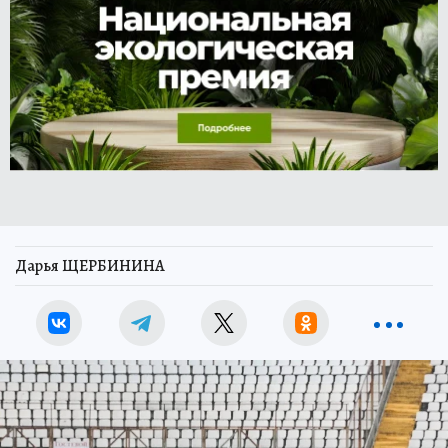
Дарья ЩЕРБИНИНА