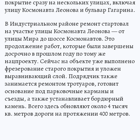
покрытие сразу на нескольких улицах, включая
улицу Космонавта Леонова и бульвар Гагарина.
В Индустриальном районе ремонт стартовал
на участке улицы Космонавта Леонова — от
улицы Мира до шоссе Космонавтов. Это
продолжение работ, которые были завершены
досрочно в прошлом году по тому же
нацпроекту. Сейчас на объекте уже выполнено
фрезерование старого покрытия и уложен
выравнивающий слой. Подрядчик также
занимается ремонтом тротуаров, готовит
основание под парковочные карманы и
съезды, а также устанавливает бордюрный
камень. Всего здесь обновляют около 4 тысяч
кв. метров дороги на протяжении 400 метров.