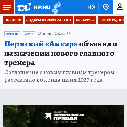
НОВОСТИ
ЛИДЕРЫ СТОМАТОЛОГИИ
КОНКУРСЫ
ГОСТИ РАДИО «
25 июня 2026 4:27
НОВОСТИ
СПОРТ
Пермский «Амкар»
объявил о
назначении нового главного
тренера
Соглашение с новым главным тренером
рассчитано до конца июня 2027 года