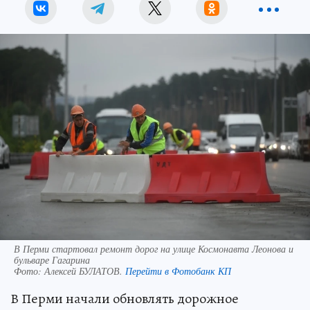
В Перми стартовал ремонт дорог на улице Космонавта Леонова и
бульваре Гагарина
Фото:
Алексей БУЛАТОВ.
Перейти в Фотобанк КП
В Перми начали обновлять дорожное