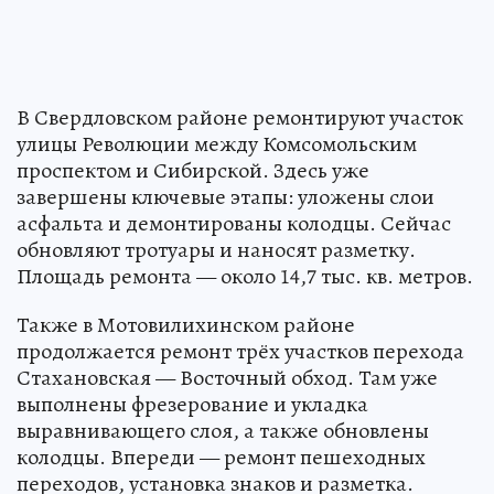
В Свердловском районе ремонтируют участок
улицы Революции между Комсомольским
проспектом и Сибирской. Здесь уже
завершены ключевые этапы: уложены слои
асфальта и демонтированы колодцы. Сейчас
обновляют тротуары и наносят разметку.
Площадь ремонта — около 14,7 тыс. кв. метров.
Также в Мотовилихинском районе
продолжается ремонт трёх участков перехода
Стахановская — Восточный обход. Там уже
выполнены фрезерование и укладка
выравнивающего слоя, а также обновлены
колодцы. Впереди — ремонт пешеходных
переходов, установка знаков и разметка.