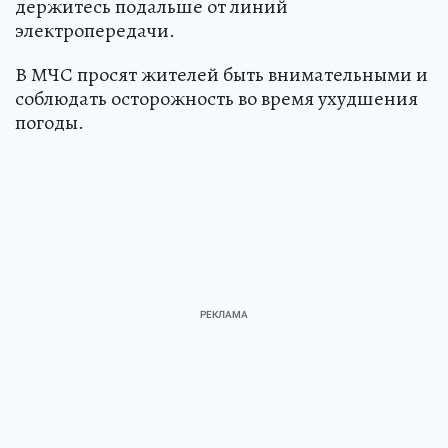
держитесь подальше от линий
электропередачи.
В МЧС просят жителей быть внимательными и
соблюдать осторожность во время ухудшения
погоды.