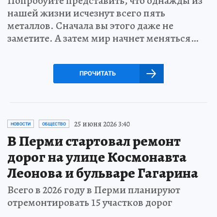
Попробуйте представить, что однажды из
нашей жизни исчезнут всего пять
металлов. Сначала вы этого даже не
заметите. А затем мир начнет меняться…
ПРОЧИТАТЬ
25 июня 2026 3:40
НОВОСТИ
ОБЩЕСТВО
В Перми стартовал ремонт
дорог на улице Космонавта
Леонова и бульваре Гагарина
Всего в 2026 году в Перми планируют
отремонтировать 15 участков дорог