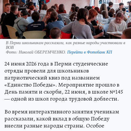
В Перми школьникам рассказали, как разные народы участвовали в
ВОВ
Фото:
Николай ОБЕРЕМЧЕНКО.
Перейти в Фотобанк КП
24 июня 2026 года в Перми студенческие
отряды провели для школьников
патриотический квиз под названием
«Единство Победы». Мероприятие прошло в
День памяти и скорби, 22 июня, в школе №145
— одной из школ города трудовой доблести.
Во время интерактивного занятия ученикам
рассказали, какой вклад в общую Победу
внесли разные народы страны. Особое