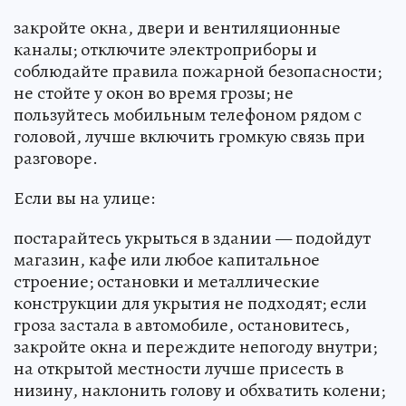
закройте окна, двери и вентиляционные
каналы; отключите электроприборы и
соблюдайте правила пожарной безопасности;
не стойте у окон во время грозы; не
пользуйтесь мобильным телефоном рядом с
головой, лучше включить громкую связь при
разговоре.
Если вы на улице:
постарайтесь укрыться в здании — подойдут
магазин, кафе или любое капитальное
строение; остановки и металлические
конструкции для укрытия не подходят; если
гроза застала в автомобиле, остановитесь,
закройте окна и переждите непогоду внутри;
на открытой местности лучше присесть в
низину, наклонить голову и обхватить колени;