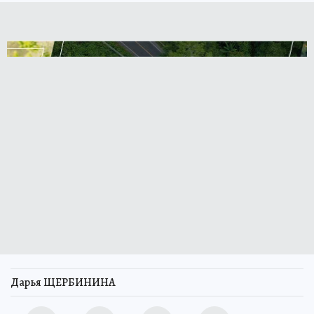
Дарья ЩЕРБИНИНА