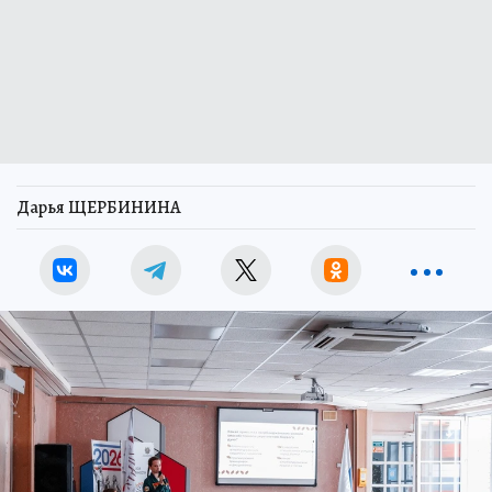
Дарья ЩЕРБИНИНА