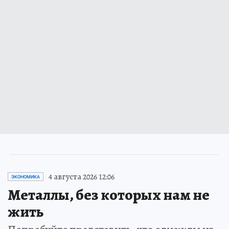
4 августа 2026 12:06
ЭКОНОМИКА
Металлы, без которых нам не
жить