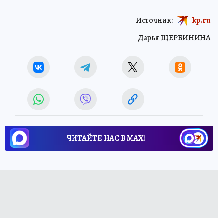
Источник:
kp.ru
Дарья ЩЕРБИНИНА
ЧИТАЙТЕ НАС В МАХ!