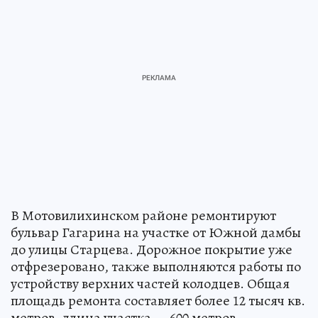
В Мотовилихинском районе ремонтируют
бульвар Гагарина на участке от Южной дамбы
до улицы Старцева. Дорожное покрытие уже
отфрезеровано, также выполняются работы по
устройству верхних частей колодцев. Общая
площадь ремонта составляет более 12 тысяч кв.
метров, длина участка — 600 метров.