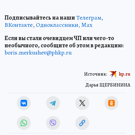
Подписывайтесь на наши
Телеграм
,
ВКонтакте
,
Одноклассники,
Max
Если вы стали очевидцем ЧП или чего-то
необычного, сообщите об этом в редакцию:
boris.merkushev@phkp.ru
Источник:
kp.ru
Дарья ЩЕРБИНИНА