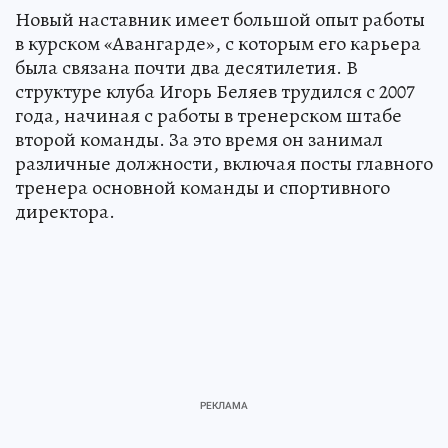
Новый наставник имеет большой опыт работы
в курском «Авангарде», с которым его карьера
была связана почти два десятилетия. В
структуре клуба Игорь Беляев трудился с 2007
года, начиная с работы в тренерском штабе
второй команды. За это время он занимал
различные должности, включая посты главного
тренера основной команды и спортивного
директора.