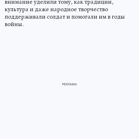
внимание уделили тому, как традиции,
культура и даже народное творчество
поддерживали солдат и помогали им в годы
войны.