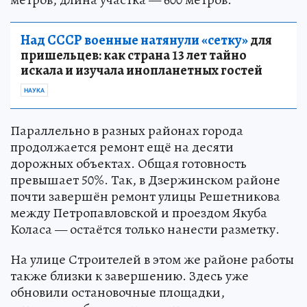
Над СССР военные натянули «сетку»
для
пришельцев: как страна 13 лет тайно
искала и изучала инопланетных гостей
НАУКА
Параллельно в разных районах города
продолжается ремонт ещё на десяти
дорожных объектах. Общая готовность
превышает 50%. Так, в Дзержинском районе
почти завершён ремонт улицы Решетникова
между Петропавловской и проездом Якуба
Коласа — остаётся только нанести разметку.
На улице Строителей в этом же районе работы
также близки к завершению. Здесь уже
обновили остановочные площадки,