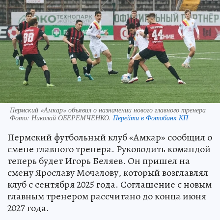
Пермский «Амкар» объявил о назначении нового главного тренера
Фото:
Николай ОБЕРЕМЧЕНКО.
Перейти в Фотобанк КП
Пермский футбольный клуб «Амкар» сообщил о
смене главного тренера. Руководить командой
теперь будет Игорь Беляев. Он пришел на
смену Ярославу Мочалову, который возглавлял
клуб с сентября 2025 года. Соглашение с новым
главным тренером рассчитано до конца июня
2027 года.