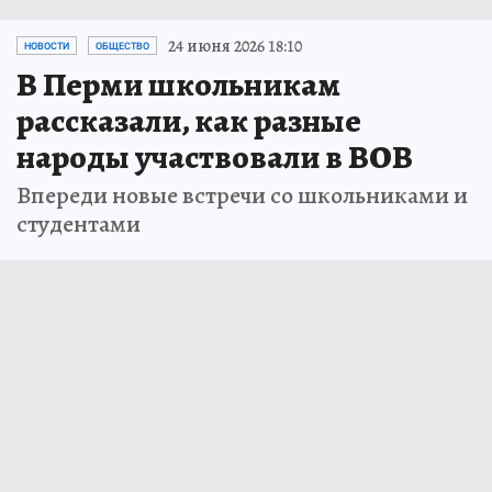
24 июня 2026 18:10
НОВОСТИ
ОБЩЕСТВО
В Перми школьникам
рассказали, как разные
народы участвовали в ВОВ
Впереди новые встречи со школьниками и
студентами