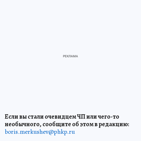
Если вы стали очевидцем ЧП или чего-то
необычного, сообщите об этом в редакцию:
boris.merkushev@phkp.ru