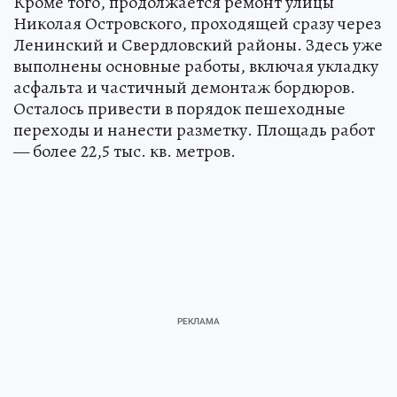
Кроме того, продолжается ремонт улицы
Николая Островского, проходящей сразу через
Ленинский и Свердловский районы. Здесь уже
выполнены основные работы, включая укладку
асфальта и частичный демонтаж бордюров.
Осталось привести в порядок пешеходные
переходы и нанести разметку. Площадь работ
— более 22,5 тыс. кв. метров.