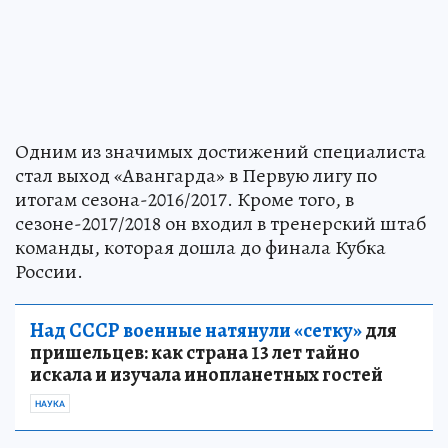
Одним из значимых достижений специалиста
стал выход «Авангарда» в Первую лигу по
итогам сезона-2016/2017. Кроме того, в
сезоне-2017/2018 он входил в тренерский штаб
команды, которая дошла до финала Кубка
России.
Над СССР военные натянули «сетку»
для
пришельцев: как страна 13 лет тайно
искала и изучала инопланетных гостей
НАУКА