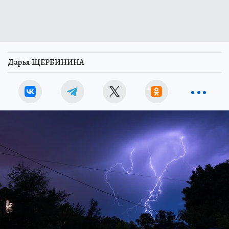
Дарья ЩЕРБИНИНА