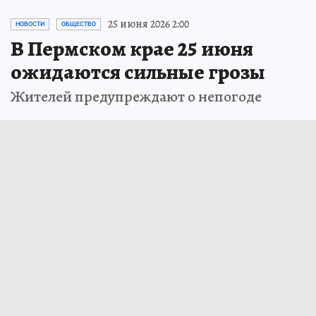
25 июня 2026 2:00
НОВОСТИ
ОБЩЕСТВО
В Пермском крае 25 июня
ожидаются сильные грозы
Жителей предупреждают о непогоде