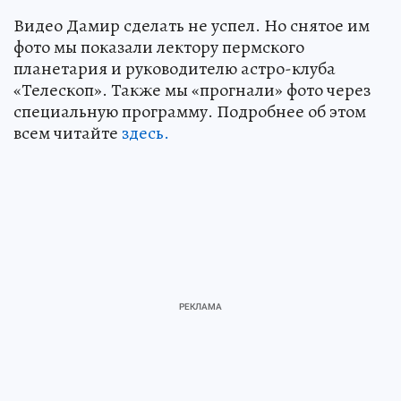
Видео Дамир сделать не успел. Но снятое им
фото мы показали лектору пермского
планетария и руководителю астро-клуба
«Телескоп». Также мы «прогнали» фото через
специальную программу. Подробнее об этом
всем читайте
здесь.