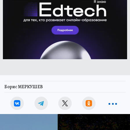
Борис МЕРКУШЕВ