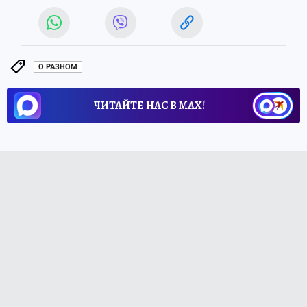
О РАЗНОМ
ЧИТАЙТЕ НАС В МАХ!