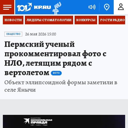
НОВОСТИ
ЛИДЕРЫ СТОМАТОЛОГИИ
КОНКУРСЫ
ГОСТИ РАДИО «
26 мая 2026 15:00
ОБЩЕСТВО
Пермский ученый
прокомментировал фото с
НЛО, летящим рядом с
вертолетом
ФОТО
Объект эллипсоидной формы заметили в
селе Янычи