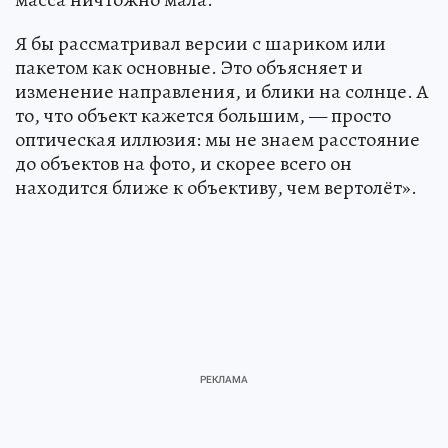
Я бы рассматривал версии с шариком или
пакетом как основные. Это объясняет и
изменение направления, и блики на солнце. А
то, что объект кажется большим, — просто
оптическая иллюзия: мы не знаем расстояние
до объектов на фото, и скорее всего он
находится ближе к объективу, чем вертолёт».