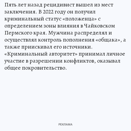
Пять лет назад рецидивист вышел из мест
заключения. В 2022 году он получил
криминальный статус «положенца» с
определением зоны влияния в Чайковском
Пермского края. Мужчина распределял и
осуществлял контроль пополнения «общака», а
также приискивал его источники.
«Криминальный авторитет» принимал личное
участие в разрешении конфликтов, оказывал
общее покровительство.