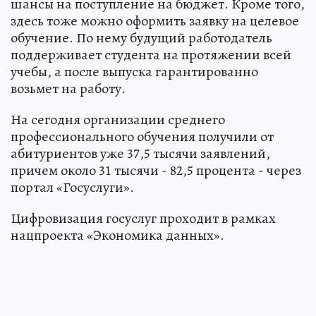
шансы на поступление на бюджет. Кроме того,
здесь тоже можно оформить заявку на целевое
обучение. По нему будущий работодатель
поддерживает студента на протяжении всей
учебы, а после выпуска гарантированно
возьмет на работу.
На сегодня организации среднего
профессионального обучения получили от
абитуриентов уже 37,5 тысячи заявлений,
причем около 31 тысячи - 82,5 процента - через
портал «Госуслуги».
Цифровизация госуслуг проходит в рамках
нацпроекта «Экономика данных».