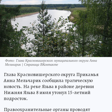
Фото: Глава Красновишерского муниципального округа Анна
Мельчарик | Страница ВКонтакте
Глава Красновишерского округа Прикамья
Анна Мельчарик сообщила трагическую
новость. На реке Язьва в районе деревни
Нижняя Язьва 8 июля утонул 15-летний
подросток.
Правоохранительные органы проводят