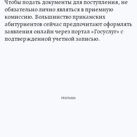
Чтобы подать документы для поступления, не
обязательно лично являться в приемную
комиссию. Большинство прикамских
абитуриентов сейчас предпочитают оформлять
заявления онлайн через портал «Госуслуг» с
подтвержденной учетной записью.