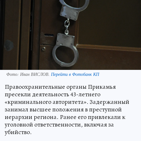
Фото:
Иван ВИСЛОВ.
Перейти в Фотобанк КП
Правоохранительные органы Прикамья
пресекли деятельность 43-летнего
«криминального авторитета». Задержанный
занимал высшее положения в преступной
иерархии региона. Ранее его привлекали к
уголовной ответственности, включая за
убийство.