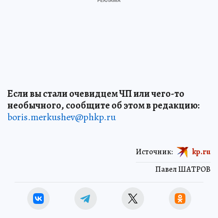
Если вы стали очевидцем ЧП или чего-то
необычного, сообщите об этом в редакцию:
boris.merkushev@phkp.ru
Источник:
kp.ru
Павел ШАТРОВ