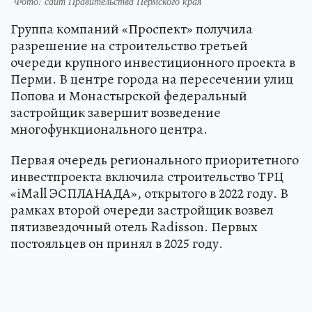
Фото: сайт Правительства Пермского края
Группа компаний «Проспект» получила
разрешение на строительство третьей
очереди крупного инвестиционного проекта в
Перми. В центре города на пересечении улиц
Попова и Монастырской федеральный
застройщик завершит возведение
многофункционального центра.
Первая очередь регионального приоритетного
инвестпроекта включила строительство ТРЦ
«iMall ЭСПЛАНАДА», открытого в 2022 году. В
рамках второй очереди застройщик возвел
пятизвездочный отель Radisson. Первых
постояльцев он принял в 2025 году.