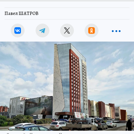
Павел ШАТРОВ