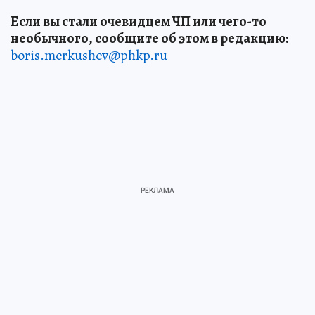
Если вы стали очевидцем ЧП или чего-то
необычного, сообщите об этом в редакцию:
boris.merkushev@phkp.ru