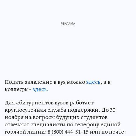
Подать заявление в вуз можно
здесь
, а в
колледж -
здесь.
Для абитуриентов вузов работает
круглосуточная служба поддержки. До 30
ноября на вопросы будущих студентов
отвечают специалисты по телефону единой
горячей линии: 8 (800) 444-51-15 или по почте: