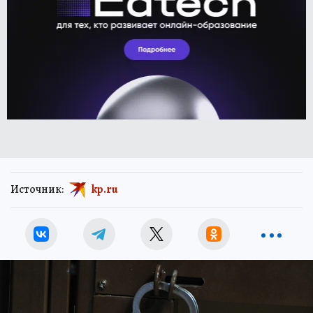
Источник:
kp.ru