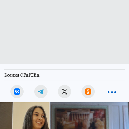
Ксения ОГАРЕВА