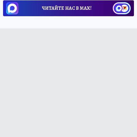
ЧИТАЙТЕ НАС В МАХ!