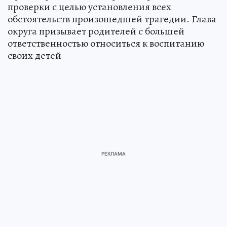
проверки с целью установления всех
обстоятельств произошедшей трагедии. Глава
округа призывает родителей с большей
ответственностью относиться к воспитанию
своих детей