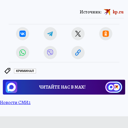
Источник:
kp.ru
КРИМИНАЛ
ЧИТАЙТЕ НАС В МАХ!
Новости СМИ2