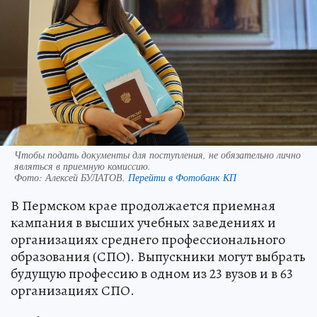
Чтобы подать документы для поступления, не обязательно лично
являться в приемную комиссию.
Фото:
Алексей БУЛАТОВ.
Перейти в Фотобанк КП
В Пермском крае продолжается приемная
кампания в высших учебных заведениях и
организациях среднего профессионального
образования (СПО). Выпускники могут выбрать
будущую профессию в одном из 23 вузов и в 63
организациях СПО.