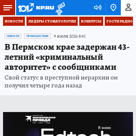
НОВОСТИ
ЛИДЕРЫ СТОМАТОЛОГИИ
КОНКУРСЫ
ГОСТИ РАДИО «
9 июля 2026 8:41
НОВОСТИ
ПРОИСШЕСТВИЯ
В Пермском крае задержан 43-
летний «криминальный
авторитет» с сообщниками
Свой статус в преступной иерархии он
получил четыре года назад