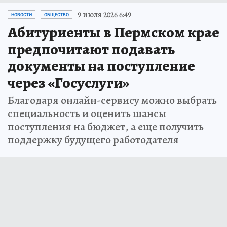
9 июля 2026 6:49
НОВОСТИ
ОБЩЕСТВО
Абитуриенты в Пермском крае
предпочитают подавать
документы на поступление
через «Госуслуги»
Благодаря онлайн-сервису можно выбрать
специальность и оценить шансы
поступления на бюджет, а еще получить
поддержку будущего работодателя