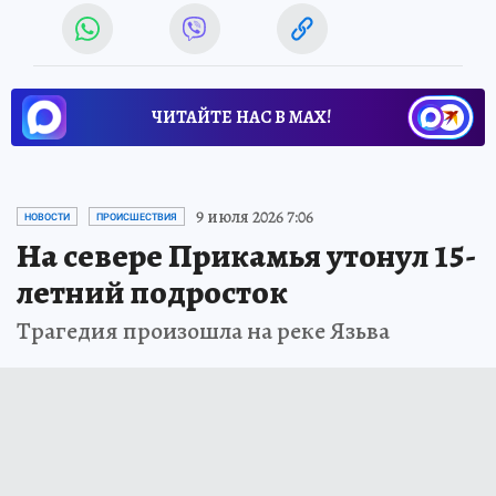
ЧИТАЙТЕ НАС В МАХ!
9 июля 2026 7:06
НОВОСТИ
ПРОИСШЕСТВИЯ
На севере Прикамья утонул 15-
летний подросток
Трагедия произошла на реке Язьва