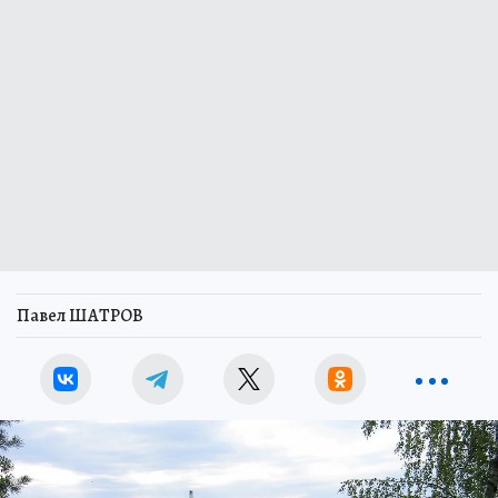
Павел ШАТРОВ