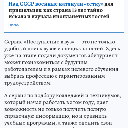
Над СССР военные натянули «сетку»
для
пришельцев: как страна 13 лет тайно
искала и изучала инопланетных гостей
НАУКА
Сервис «Поступление в вуз» — это не только
удобный поиск вузов и специальностей. Здесь
уже на этапе подачи документов абитуриент
может познакомиться с будущим
работодателем и в рамках целевого обучения
выбрать профессию с гарантированным
трудоустройством.
А сервис по подбору колледжей и техникумов,
который начал работать в этом году, дает
возможность не только получить полную
справочную информацию, но и сравнить
учебные программы, а также оценить свои