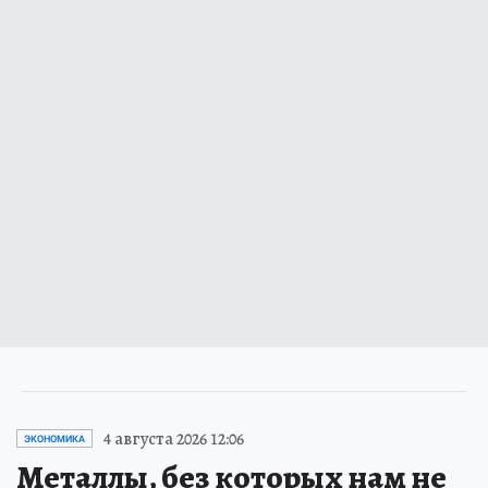
4 августа 2026 12:06
ЭКОНОМИКА
Металлы, без которых нам не