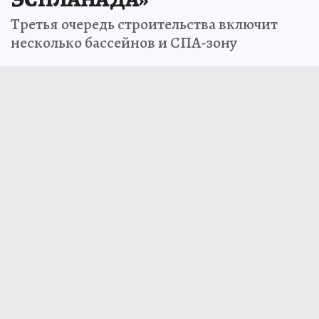
Третья очередь строительства включит
несколько бассейнов и СПА-зону