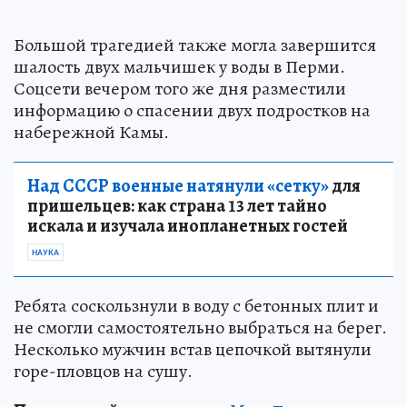
Большой трагедией также могла завершится
шалость двух мальчишек у воды в Перми.
Соцсети вечером того же дня разместили
информацию о спасении двух подростков на
набережной Камы.
Над СССР военные натянули «сетку»
для
пришельцев: как страна 13 лет тайно
искала и изучала инопланетных гостей
НАУКА
Ребята соскользнули в воду с бетонных плит и
не смогли самостоятельно выбраться на берег.
Несколько мужчин встав цепочкой вытянули
горе-пловцов на сушу.