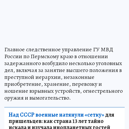
Главное следственное управление ГУ МВД
России по Пермскому краю в отношении
задержанного возбудило несколько уголовных
дел, включая за занятие высшего положения в
преступной иерархии, незаконные
приобретение, хранение, перевозку и
ношение взрывных устройств, огнестрельного
оружия и вымогательство.
Над СССР военные натянули «сетку»
для
пришельцев: как страна 13 лет тайно
искала и изучала инопланетных гостей