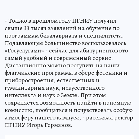
- Только в прошлом году ПГНИУ получил
свыше 33 тысяч заявлений на обучение по
программам бакалавриата и специалитета.
Подавляющее большинство воспользовалось
«Госуслугами» - сейчас для абитуриентов это
самый удобный и современный сервис.
Дистанционно можно поступить на наши
флагманские программы в сфере фотоники и
приборостроения, естественных и
гуманитарных наук, искусственного
интеллекта и наук о Земле. При этом
сохраняется возможность прийти в приемную
комиссию, пообщаться и почувствовать особую
атмосферу нашего кампуса, - рассказал ректор
ПГНИУ Игорь Германов.