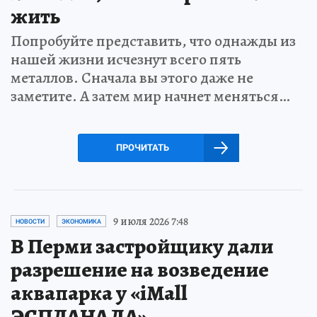
жить
Попробуйте представить, что однажды из
нашей жизни исчезнут всего пять
металлов. Сначала вы этого даже не
заметите. А затем мир начнет меняться…
ПРОЧИТАТЬ
9 июля 2026 7:48
НОВОСТИ
ЭКОНОМИКА
В Перми застройщику дали
разрешение на возведение
аквапарка у «iMall
ЭСПЛАНАДА»