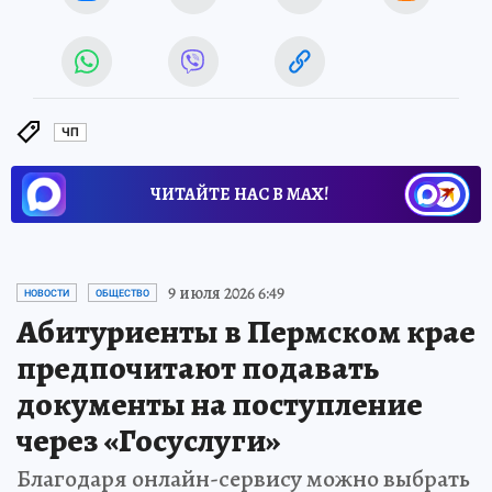
ЧП
ЧИТАЙТЕ НАС В МАХ!
9 июля 2026 6:49
НОВОСТИ
ОБЩЕСТВО
Абитуриенты в Пермском крае
предпочитают подавать
документы на поступление
через «Госуслуги»
Благодаря онлайн-сервису можно выбрать