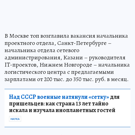
В Москве топ возглавила вакансия начальника
проектного отдела, Санкт-Петербурге –
начальника отдела сетевого
администрирования, Казани – руководителя
IT-проектов, Нижнем Новгороде – начальника
логистического центра с предлагаемыми
зарплатами от 200 тыс. до 350 тыс. руб. в месяц.
Над СССР военные натянули «сетку»
для
пришельцев: как страна 13 лет тайно
искала и изучала инопланетных гостей
НАУКА