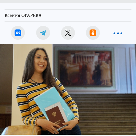
Ксения ОГАРЕВА