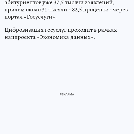
абитуриентов уже 37,5 тысячи заявлений,
причем около 31 тысячи - 82,5 процента - через
портал «Госуслуги».
Цифровизация госуслуг проходит в рамках
нацпроекта «Экономика данных».