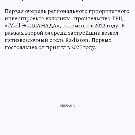
Первая очередь регионального приоритетного
инвестпроекта включила строительство ТРЦ
«iMall ЭСПЛАНАДА», открытого в 2022 году. В
рамках второй очереди застройщик возвел
пятизвездочный отель Radisson. Первых
постояльцев он принял в 2025 году.