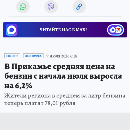
ЧИТАЙТЕ НАС В МАХ!
9 июля 2026 6:18
НОВОСТИ
ЭКОНОМИКА
В Прикамье средняя цена на
бензин с начала июля выросла
на 6,2%
Жители региона в среднем за литр бензина
теперь платят 78,01 рубля