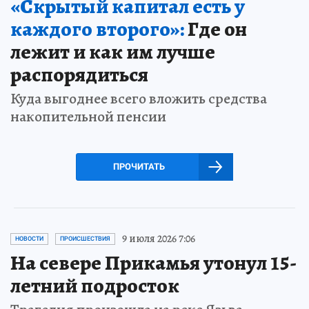
«Скрытый капитал есть у
каждого второго»:
Где он
лежит и как им лучше
распорядиться
Куда выгоднее всего вложить средства
накопительной пенсии
ПРОЧИТАТЬ
9 июля 2026 7:06
НОВОСТИ
ПРОИСШЕСТВИЯ
На севере Прикамья утонул 15-
летний подросток