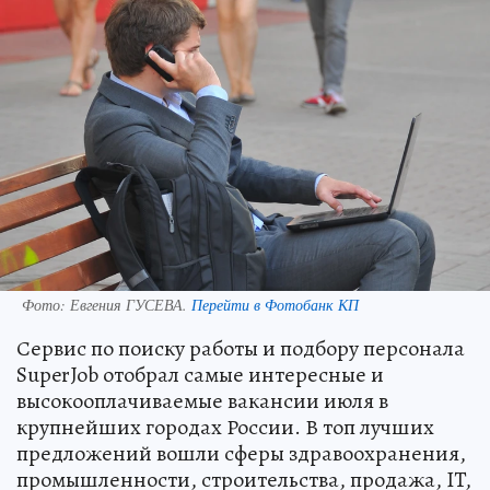
Фото:
Евгения ГУСЕВА.
Перейти в Фотобанк КП
Сервис по поиску работы и подбору персонала
SuperJob отобрал самые интересные и
высокооплачиваемые вакансии июля в
крупнейших городах России. В топ лучших
предложений вошли сферы здравоохранения,
промышленности, строительства, продажа, IT,