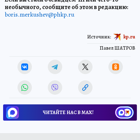
необычного, сообщите об этом в редакцию:
boris.merkushev@phkp.ru
Источник:
kp.ru
Павел ШАТРОВ
ЧИТАЙТЕ НАС В МАХ!