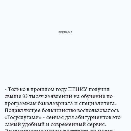
- Только в прошлом году ПГНИУ получил
свыше 33 тысяч заявлений на обучение по
программам бакалавриата и специалитета.
Подавляющее большинство воспользовалось
«Госуслугами» - сейчас для абитуриентов это
самый удобный и современный сервис.