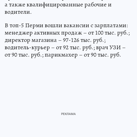
а также квалифицированные рабочие и
водители.
В топ-5 Перми вошли вакансии с зарплатами:
менеджер активных продаж – от 100 тыс. руб.;
директор магазина – 97-126 тыс. руб.;
водитель-курьер – от 92 тыс. руб.; врач УЗИ –
от 90 тыс. руб.; парикмахер – от 90 тыс. руб.