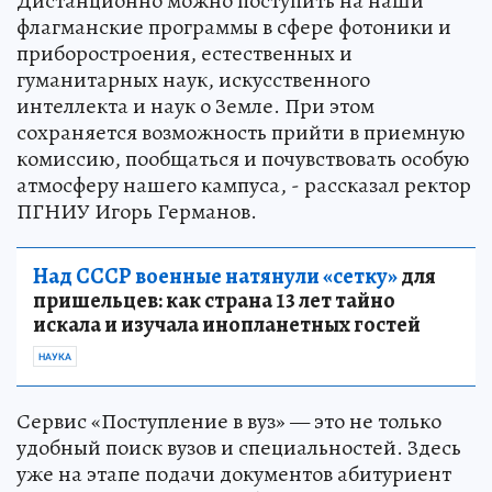
Дистанционно можно поступить на наши
флагманские программы в сфере фотоники и
приборостроения, естественных и
гуманитарных наук, искусственного
интеллекта и наук о Земле. При этом
сохраняется возможность прийти в приемную
комиссию, пообщаться и почувствовать особую
атмосферу нашего кампуса, - рассказал ректор
ПГНИУ Игорь Германов.
Над СССР военные натянули «сетку»
для
пришельцев: как страна 13 лет тайно
искала и изучала инопланетных гостей
НАУКА
Сервис «Поступление в вуз» — это не только
удобный поиск вузов и специальностей. Здесь
уже на этапе подачи документов абитуриент