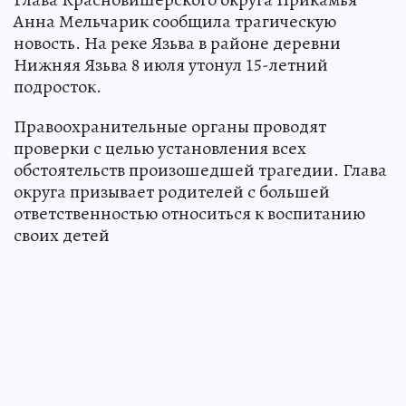
Анна Мельчарик сообщила трагическую
новость. На реке Язьва в районе деревни
Нижняя Язьва 8 июля утонул 15-летний
подросток.
Правоохранительные органы проводят
проверки с целью установления всех
обстоятельств произошедшей трагедии. Глава
округа призывает родителей с большей
ответственностью относиться к воспитанию
своих детей