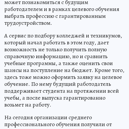
может познакомиться с будущим
работодателем и в рамках целевого обучения
выбрать профессию с гарантированным
трудоустройством.
А сервис по подбору колледжей и техникумов,
который начал работать в этом году, дает
возможность не только получить полную
справочную информацию, но и сравнить
учебные программы, а также оценить свои
шансы на поступление на бюджет. Кроме того,
здесь тоже можно оформить заявку на целевое
обучение. По нему будущий работодатель
поддерживает студента на протяжении всей
учебы, а после выпуска гарантированно
возьмет на работу.
На сегодня организации среднего
профессионального обучения получили от