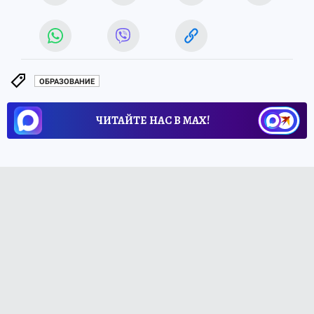
ОБРАЗОВАНИЕ
ЧИТАЙТЕ НАС В МАХ!