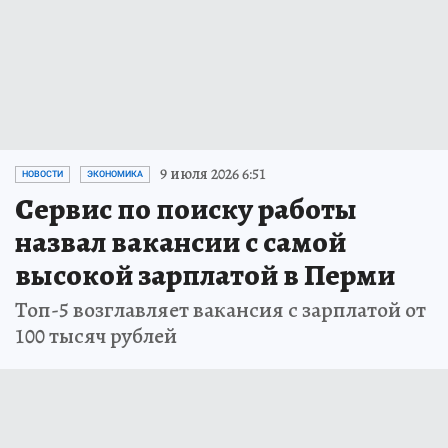
9 июля 2026 6:51
НОВОСТИ
ЭКОНОМИКА
Сервис по поиску работы
назвал вакансии с самой
высокой зарплатой в Перми
Топ-5 возглавляет вакансия с зарплатой от
100 тысяч рублей