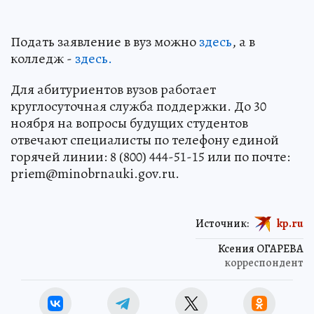
Подать заявление в вуз можно
здесь
, а в
колледж -
здесь.
Для абитуриентов вузов работает
круглосуточная служба поддержки. До 30
ноября на вопросы будущих студентов
отвечают специалисты по телефону единой
горячей линии: 8 (800) 444-51-15 или по почте:
priem@minobrnauki.gov.ru.
Источник:
kp.ru
Ксения ОГАРЕВА
корреспондент