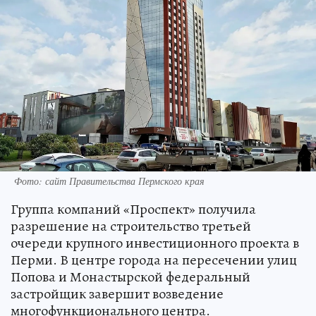
Фото: сайт Правительства Пермского края
Группа компаний «Проспект» получила
разрешение на строительство третьей
очереди крупного инвестиционного проекта в
Перми. В центре города на пересечении улиц
Попова и Монастырской федеральный
застройщик завершит возведение
многофункционального центра.