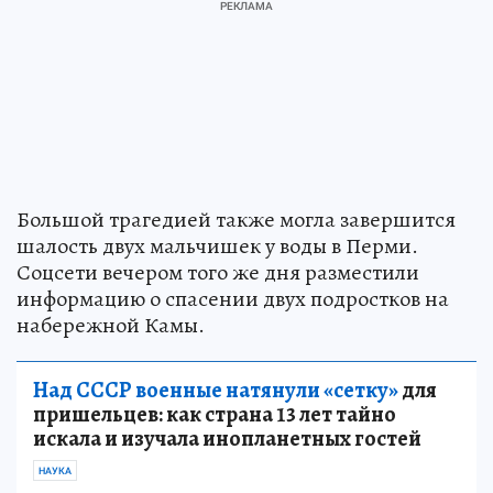
Большой трагедией также могла завершится
шалость двух мальчишек у воды в Перми.
Соцсети вечером того же дня разместили
информацию о спасении двух подростков на
набережной Камы.
Над СССР военные натянули «сетку»
для
пришельцев: как страна 13 лет тайно
искала и изучала инопланетных гостей
НАУКА