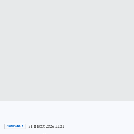
31 июля 2026 11:21
ЭКОНОМИКА