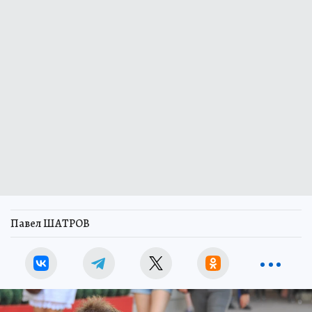
Павел ШАТРОВ