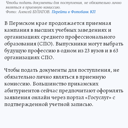
Чтобы подать документы для поступления, не обязательно лично
являться в приемную комиссию.
Фото:
Алексей БУЛАТОВ.
Перейти в Фотобанк КП
В Пермском крае продолжается приемная
кампания в высших учебных заведениях и
организациях среднего профессионального
образования (СПО). Выпускники могут выбрать
будущую профессию в одном из 23 вузов и в 63
организациях СПО.
Чтобы подать документы для поступления, не
обязательно лично являться в приемную
комиссию. Большинство прикамских
абитуриентов сейчас предпочитают оформлять
заявления онлайн через портал «Госуслуг» с
подтвержденной учетной записью.