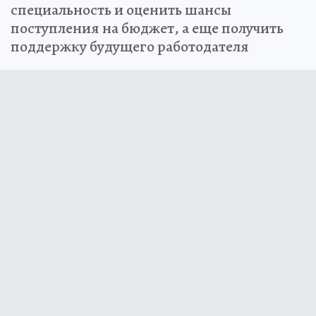
специальность и оценить шансы
поступления на бюджет, а еще получить
поддержку будущего работодателя