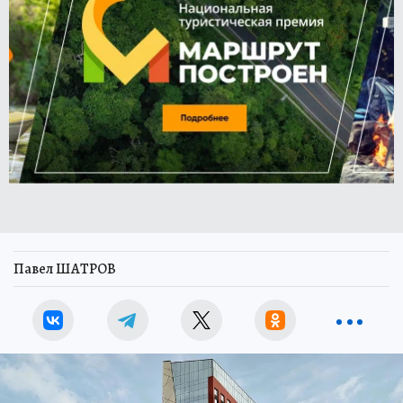
Павел ШАТРОВ