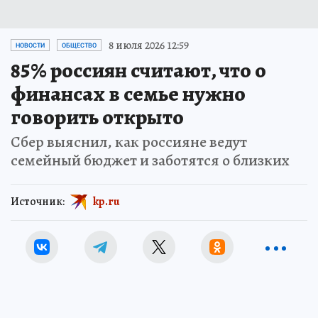
8 июля 2026 12:59
НОВОСТИ
ОБЩЕСТВО
85% россиян считают, что о
финансах в семье нужно
говорить открыто
Сбер выяснил, как россияне ведут
семейный бюджет и заботятся о близких
Источник:
kp.ru