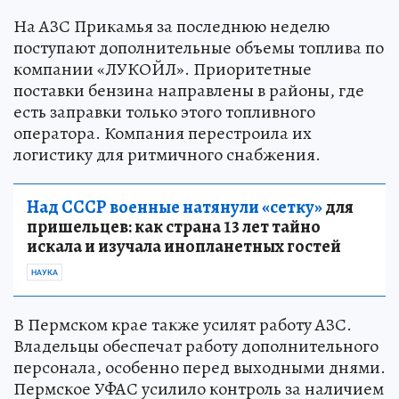
На АЗС Прикамья за последнюю неделю
поступают дополнительные объемы топлива по
компании «ЛУКОЙЛ». Приоритетные
поставки бензина направлены в районы, где
есть заправки только этого топливного
оператора. Компания перестроила их
логистику для ритмичного снабжения.
Над СССР военные натянули «сетку»
для
пришельцев: как страна 13 лет тайно
искала и изучала инопланетных гостей
НАУКА
В Пермском крае также усилят работу АЗС.
Владельцы обеспечат работу дополнительного
персонала, особенно перед выходными днями.
Пермское УФАС усилило контроль за наличием