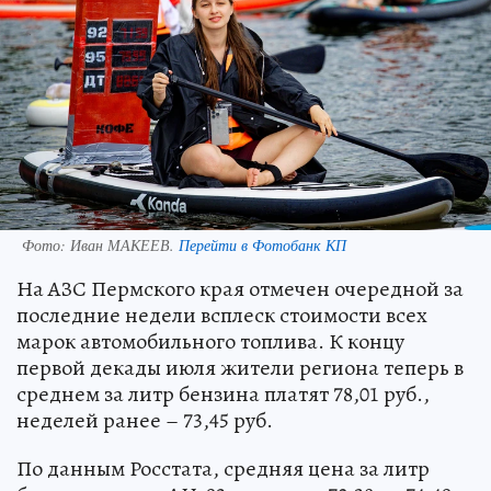
Фото:
Иван МАКЕЕВ.
Перейти в Фотобанк КП
На АЗС Пермского края отмечен очередной за
последние недели всплеск стоимости всех
марок автомобильного топлива. К концу
первой декады июля жители региона теперь в
среднем за литр бензина платят 78,01 руб.,
неделей ранее – 73,45 руб.
По данным Росстата, средняя цена за литр