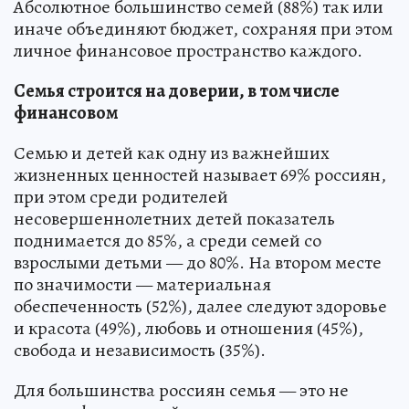
Абсолютное большинство семей (88%) так или
иначе объединяют бюджет, сохраняя при этом
личное финансовое пространство каждого.
Семья строится на доверии, в том числе
финансовом
Семью и детей как одну из важнейших
жизненных ценностей называет 69% россиян,
при этом среди родителей
несовершеннолетних детей показатель
поднимается до 85%, а среди семей со
взрослыми детьми — до 80%. На втором месте
по значимости — материальная
обеспеченность (52%), далее следуют здоровье
и красота (49%), любовь и отношения (45%),
свобода и независимость (35%).
Для большинства россиян семья — это не