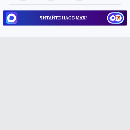
ЧИТАЙТЕ НАС В МАХ!