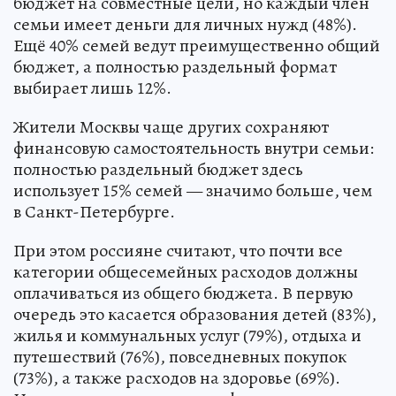
бюджет на совместные цели, но каждый член
семьи имеет деньги для личных нужд (48%).
Ещё 40% семей ведут преимущественно общий
бюджет, а полностью раздельный формат
выбирает лишь 12%.
Жители Москвы чаще других сохраняют
финансовую самостоятельность внутри семьи:
полностью раздельный бюджет здесь
использует 15% семей — значимо больше, чем
в Санкт-Петербурге.
При этом россияне считают, что почти все
категории общесемейных расходов должны
оплачиваться из общего бюджета. В первую
очередь это касается образования детей (83%),
жилья и коммунальных услуг (79%), отдыха и
путешествий (76%), повседневных покупок
(73%), а также расходов на здоровье (69%).