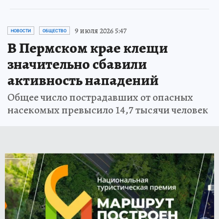
9 июля 2026 5:47
НОВОСТИ
ОБЩЕСТВО
В Пермском крае клещи
значительно сбавили
активность нападений
Общее число пострадавших от опасных
насекомых превысило 14,7 тысячи человек