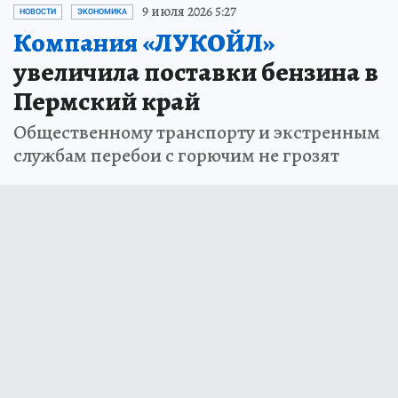
9 июля 2026 5:27
НОВОСТИ
ЭКОНОМИКА
Компания «ЛУКОЙЛ»
увеличила поставки бензина в
Пермский край
Общественному транспорту и экстренным
службам перебои с горючим не грозят