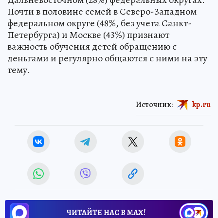
Почти в половине семей в Северо-Западном
федеральном округе (48%, без учета Санкт-
Петербурга) и Москве (43%) признают
важность обучения детей обращению с
деньгами и регулярно общаются с ними на эту
тему.
Источник:
kp.ru
ЧИТАЙТЕ НАС В МАХ!