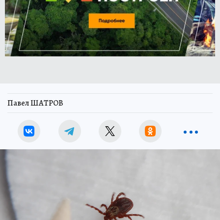
Павел ШАТРОВ