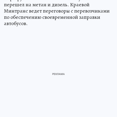
перешел на метан и дизель. Краевой
Минтранс ведет переговоры с перевозчиками
по обеспечению своевременной заправки
автобусов.