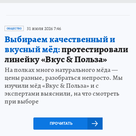
31 июля 2026 7:46
ОБЩЕСТВО
Выбираем качественный и
вкусный мёд:
протестировали
линейку «Вкус & Польза»
На полках много натурального мёда —
цены разные, разобраться непросто. Мы
изучили мёд «Вкус & Польза» и с
экспертами выяснили, на что смотреть
при выборе
ПРОЧИТАТЬ