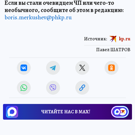
Если вы стали очевидцем ЧП или чего-то
необычного, сообщите об этом в редакцию:
boris.merkushev@phkp.ru
Источник:
kp.ru
Павел ШАТРОВ
ЧИТАЙТЕ НАС В МАХ!