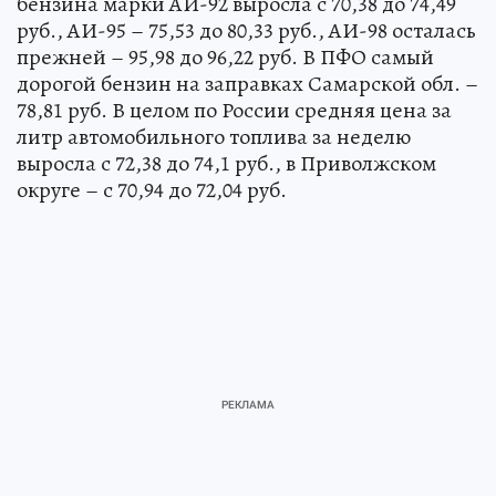
бензина марки АИ-92 выросла с 70,38 до 74,49
руб., АИ-95 – 75,53 до 80,33 руб., АИ-98 осталась
прежней – 95,98 до 96,22 руб. В ПФО самый
дорогой бензин на заправках Самарской обл. –
78,81 руб. В целом по России средняя цена за
литр автомобильного топлива за неделю
выросла с 72,38 до 74,1 руб., в Приволжском
округе – с 70,94 до 72,04 руб.