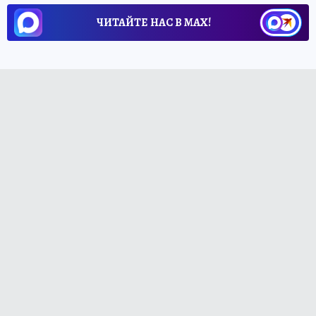
ЧИТАЙТЕ НАС В МАХ!