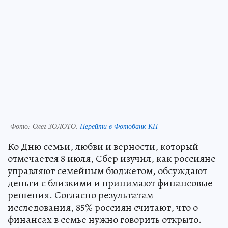
Фото:
Олег ЗОЛОТО.
Перейти в Фотобанк КП
Ко Дню семьи, любви и верности, который
отмечается 8 июля, Сбер изучил, как россияне
управляют семейным бюджетом, обсуждают
деньги с близкими и принимают финансовые
решения. Согласно результатам
исследования, 85% россиян считают, что о
финансах в семье нужно говорить открыто.