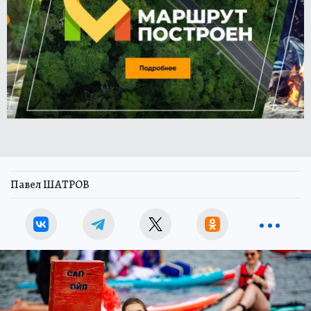
Павел ШАТРОВ