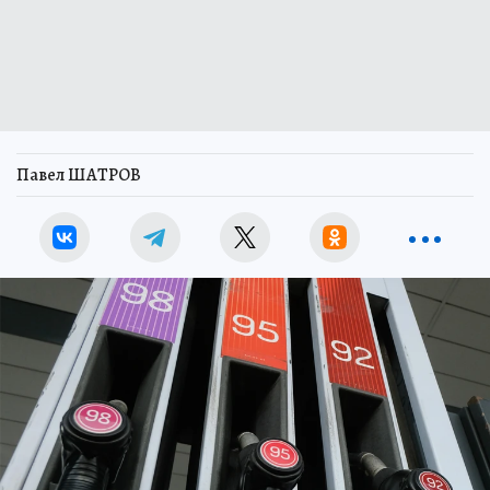
Павел ШАТРОВ