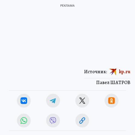
Источник:
kp.ru
Павел ШАТРОВ