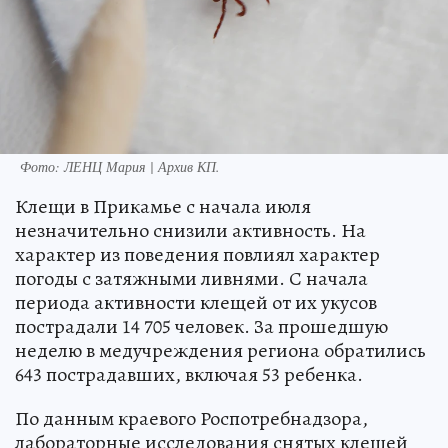
Фото:
ЛЕНЦ Мария | Архив КП.
Клещи в Прикамье с начала июля
незначительно снизили активность. На
характер из поведения повлиял характер
погоды с затяжными ливнями. С начала
периода активности клещей от их укусов
пострадали 14 705 человек. За прошедшую
неделю в медучреждения региона обратились
643 пострадавших, включая 53 ребенка.
По данным краевого Роспотребнадзора,
лабораторные исследования снятых клещей