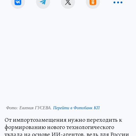
Фото:
Евгения ГУСЕВА.
Перейти в Фотобанк КП
От импортозамещения нужно переходить к
формированию нового технологического
уклада на основе ИИ-агентов, ведь для России