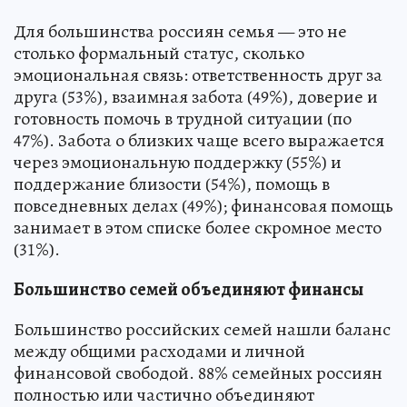
Для большинства россиян семья — это не
столько формальный статус, сколько
эмоциональная связь: ответственность друг за
друга (53%), взаимная забота (49%), доверие и
готовность помочь в трудной ситуации (по
47%). Забота о близких чаще всего выражается
через эмоциональную поддержку (55%) и
поддержание близости (54%), помощь в
повседневных делах (49%); финансовая помощь
занимает в этом списке более скромное место
(31%).
Большинство семей объединяют финансы
Большинство российских семей нашли баланс
между общими расходами и личной
финансовой свободой. 88% семейных россиян
полностью или частично объединяют