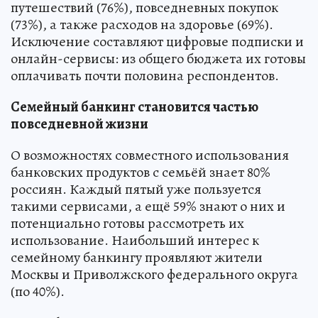
путешествий (76%), повседневных покупок
(73%), а также расходов на здоровье (69%).
Исключение составляют цифровые подписки и
онлайн-сервисы: из общего бюджета их готовы
оплачивать почти половина респондентов.
Семейный банкинг становится частью
повседневной жизни
О возможностях совместного использования
банковских продуктов с семьёй знает 80%
россиян. Каждый пятый уже пользуется
такими сервисами, а ещё 59% знают о них и
потенциально готовы рассмотреть их
использование. Наибольший интерес к
семейному банкингу проявляют жители
Москвы и Приволжского федерального округа
(по 40%).