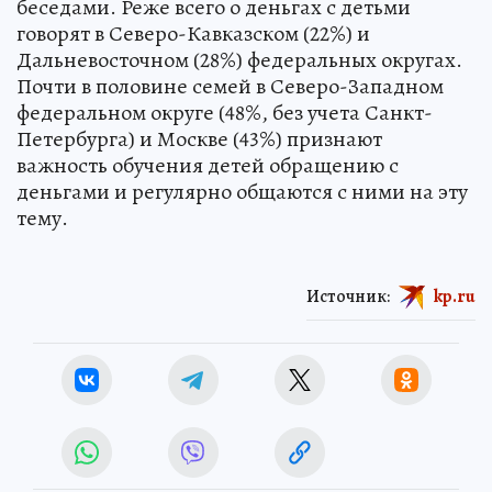
беседами. Реже всего о деньгах с детьми
говорят в Северо-Кавказском (22%) и
Дальневосточном (28%) федеральных округах.
Почти в половине семей в Северо-Западном
федеральном округе (48%, без учета Санкт-
Петербурга) и Москве (43%) признают
важность обучения детей обращению с
деньгами и регулярно общаются с ними на эту
тему.
Источник:
kp.ru