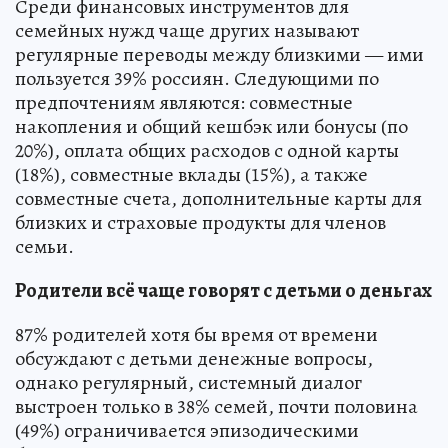
Среди финансовых инструментов для
семейных нужд чаще других называют
регулярные переводы между близкими — ими
пользуется 39% россиян. Следующими по
предпочтениям являются: совместные
накопления и общий кешбэк или бонусы (по
20%), оплата общих расходов с одной карты
(18%), совместные вклады (15%), а также
совместные счета, дополнительные карты для
близких и страховые продукты для членов
семьи.
Родители всё чаще говорят с детьми о деньгах
87% родителей хотя бы время от времени
обсуждают с детьми денежные вопросы,
однако регулярный, системный диалог
выстроен только в 38% семей, почти половина
(49%) ограничивается эпизодическими