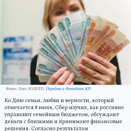
Фото:
Олег ЗОЛОТО.
Перейти в Фотобанк КП
Ко Дню семьи, любви и верности, который
отмечается 8 июля, Сбер изучил, как россияне
управляют семейным бюджетом, обсуждают
деньги с близкими и принимают финансовые
решения. Согласно результатам