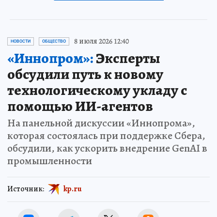
8 июля 2026 12:40
НОВОСТИ
ОБЩЕСТВО
«Иннопром»:
Эксперты
обсудили путь к новому
технологическому укладу с
помощью ИИ-агентов
На панельной дискуссии «Иннопрома»,
которая состоялась при поддержке Сбера,
обсудили, как ускорить внедрение GenAI в
промышленности
Источник:
kp.ru