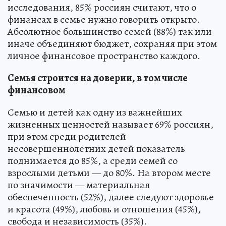
исследования, 85% россиян считают, что о
финансах в семье нужно говорить открыто.
Абсолютное большинство семей (88%) так или
иначе объединяют бюджет, сохраняя при этом
личное финансовое пространство каждого.
Семья строится на доверии, в том числе
финансовом
Семью и детей как одну из важнейших
жизненных ценностей называет 69% россиян,
при этом среди родителей
несовершеннолетних детей показатель
поднимается до 85%, а среди семей со
взрослыми детьми — до 80%. На втором месте
по значимости — материальная
обеспеченность (52%), далее следуют здоровье
и красота (49%), любовь и отношения (45%),
свобода и независимость (35%).