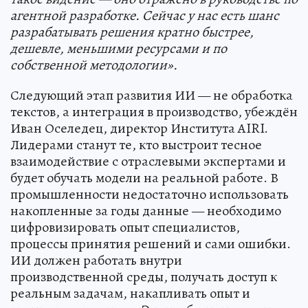
агентной разработке. Сейчас у нас есть шанс
разрабатывать решения кратно быстрее,
дешевле, меньшими ресурсами и по
собственной методологии».
Следующий этап развития ИИ — не обработка
текстов, а интеграция в производство, убеждён
Иван Оселедец, директор Института AIRI.
Лидерами станут те, кто выстроит тесное
взаимодействие с отраслевыми экспертами и
будет обучать модели на реальной работе. В
промышленности недостаточно использовать
накопленные за годы данные — необходимо
цифровизировать опыт специалистов,
процессы принятия решений и сами ошибки.
ИИ должен работать внутри
производственной среды, получать доступ к
реальным задачам, накапливать опыт и