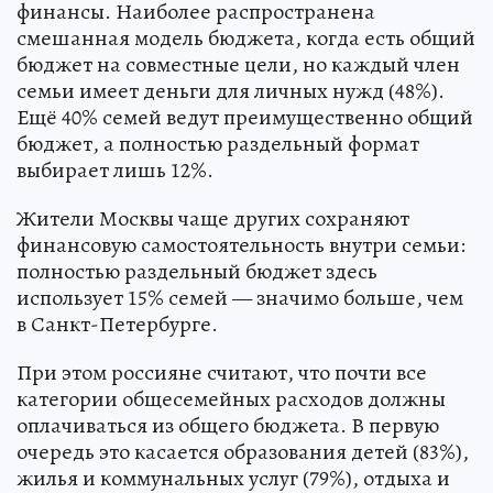
финансы. Наиболее распространена
смешанная модель бюджета, когда есть общий
бюджет на совместные цели, но каждый член
семьи имеет деньги для личных нужд (48%).
Ещё 40% семей ведут преимущественно общий
бюджет, а полностью раздельный формат
выбирает лишь 12%.
Жители Москвы чаще других сохраняют
финансовую самостоятельность внутри семьи:
полностью раздельный бюджет здесь
использует 15% семей — значимо больше, чем
в Санкт-Петербурге.
При этом россияне считают, что почти все
категории общесемейных расходов должны
оплачиваться из общего бюджета. В первую
очередь это касается образования детей (83%),
жилья и коммунальных услуг (79%), отдыха и