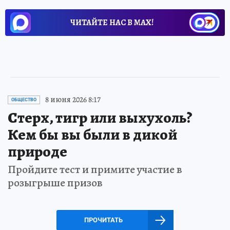
ЧИТАЙТЕ НАС В МАХ!
8 июня 2026 8:17
ОБЩЕСТВО
Стерх, тигр или выхухоль?
Кем бы вы были в дикой
природе
Пройдите тест и примите участие в
розыгрыше призов
ПРОЧИТАТЬ