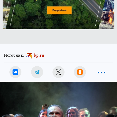
Источник:
kp.ru