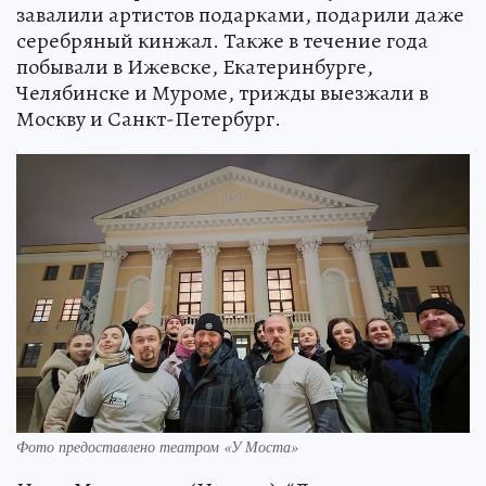
завалили артистов подарками, подарили даже
серебряный кинжал. Также в течение года
побывали в Ижевске, Екатеринбурге,
Челябинске и Муроме, трижды выезжали в
Москву и Санкт-Петербург.
Фото предоставлено театром «У Моста»