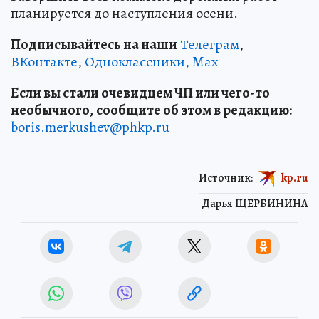
планируется до наступления осени.
Подписывайтесь на наши
Телеграм
,
ВКонтакте
,
Одноклассники,
Max
Если вы стали очевидцем ЧП или чего-то
необычного, сообщите об этом в редакцию:
boris.merkushev@phkp.ru
Источник:
kp.ru
Дарья ЩЕРБИНИНА