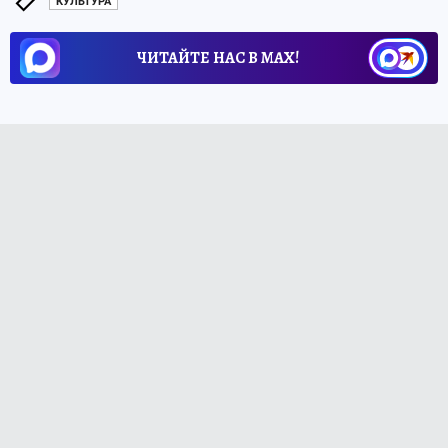
КУЛЬТУРА
ЧИТАЙТЕ НАС В МАХ!