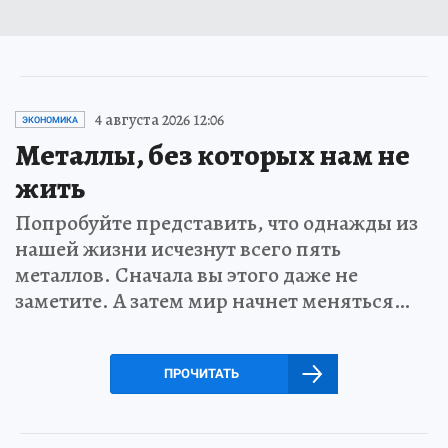
4 августа 2026 12:06
ЭКОНОМИКА
Металлы, без которых нам не
жить
Попробуйте представить, что однажды из
нашей жизни исчезнут всего пять
металлов. Сначала вы этого даже не
заметите. А затем мир начнет меняться…
ПРОЧИТАТЬ