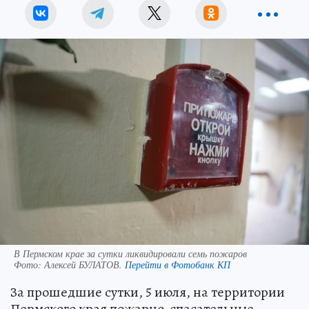
В Пермском крае за сутки ликвидировали семь пожаров
Фото:
Алексей БУЛАТОВ.
Перейти в Фотобанк КП
За прошедшие сутки, 5 июля, на территории
Пермского края пожарно-спасательные