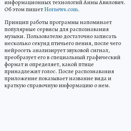
информационных технологий Анны Авилович.
Об этом пишет
Hornews.com
.
Принцип работы программы напоминает
популярные сервисы для распознавания
музыки. Пользователю достаточно записать
несколько секунд птичьего пения, после чего
нейросеть анализирует звуковой сигнал,
преобразует его в специальный графический
формат и определяет, какой птице
принадлежит голос. После распознавания
приложение показывает название вида и
краткую справочную информацию о нем.