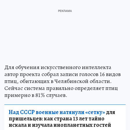
Для обучения искусственного интеллекта
автор проекта собрал записи голосов 16 видов
птиц, обитающих в Челябинской области.
Сейчас система правильно определяет птиц
примерно в 81% случаев.
Над СССР военные натянули «сетку»
для
пришельцев: как страна 13 лет тайно
искала и изучала инопланетных гостей