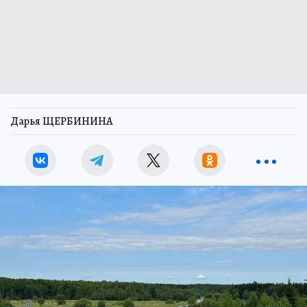
Дарья ЩЕРБИНИНА