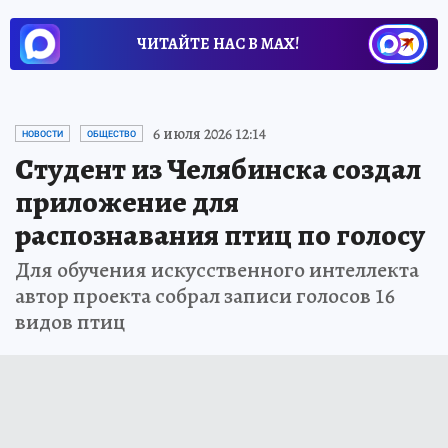
ЧИТАЙТЕ НАС В МАХ!
6 июля 2026 12:14
НОВОСТИ
ОБЩЕСТВО
Студент из Челябинска создал
приложение для
распознавания птиц по голосу
Для обучения искусственного интеллекта
автор проекта собрал записи голосов 16
видов птиц