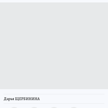
Дарья ЩЕРБИНИНА