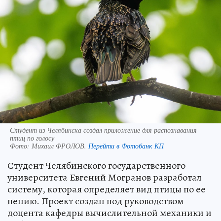
Студент из Челябинска создал приложение для распознавания
птиц по голосу
Фото:
Михаил ФРОЛОВ.
Перейти в Фотобанк КП
Студент Челябинского государственного
университета Евгений Могранов разработал
систему, которая определяет вид птицы по ее
пению. Проект создан под руководством
доцента кафедры вычислительной механики и