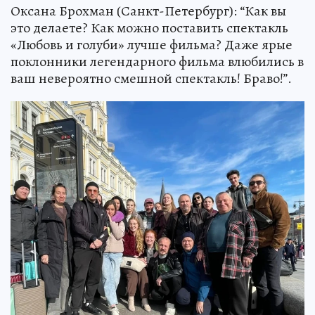
Оксана Брохман (Санкт-Петербург): “Как вы
это делаете? Как можно поставить спектакль
«Любовь и голуби» лучше фильма? Даже ярые
поклонники легендарного фильма влюбились в
ваш невероятно смешной спектакль! Браво!”.