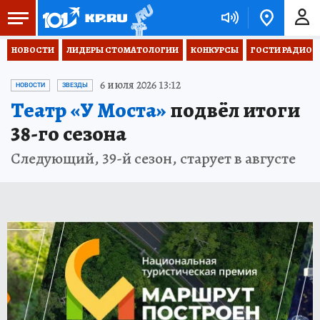
НОВОСТИ
ЛИДЕРЫ СТОМАТОЛОГИИ
КОНКУРСЫ
ГОСТИ РАДИО «
6 июля 2026 13:12
НОВОСТИ
ЗВЕЗДЫ
Театр «У Моста»
подвёл итоги
38-го сезона
Следующий, 39-й сезон, старует в августе