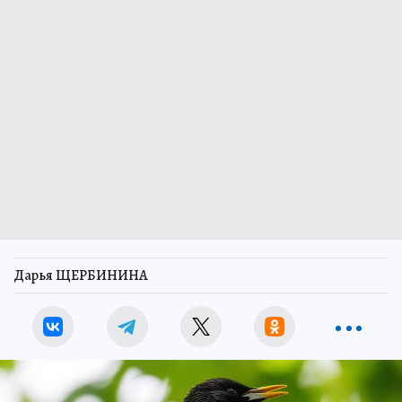
Дарья ЩЕРБИНИНА