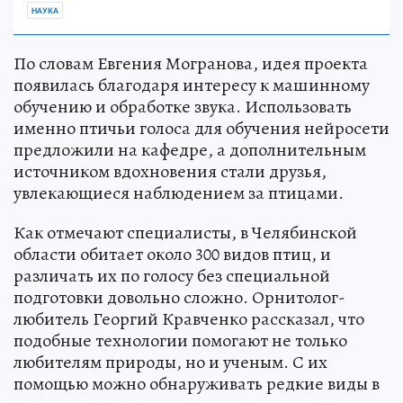
НАУКА
По словам Евгения Могранова, идея проекта
появилась благодаря интересу к машинному
обучению и обработке звука. Использовать
именно птичьи голоса для обучения нейросети
предложили на кафедре, а дополнительным
источником вдохновения стали друзья,
увлекающиеся наблюдением за птицами.
Как отмечают специалисты, в Челябинской
области обитает около 300 видов птиц, и
различать их по голосу без специальной
подготовки довольно сложно. Орнитолог-
любитель Георгий Кравченко рассказал, что
подобные технологии помогают не только
любителям природы, но и ученым. С их
помощью можно обнаруживать редкие виды в