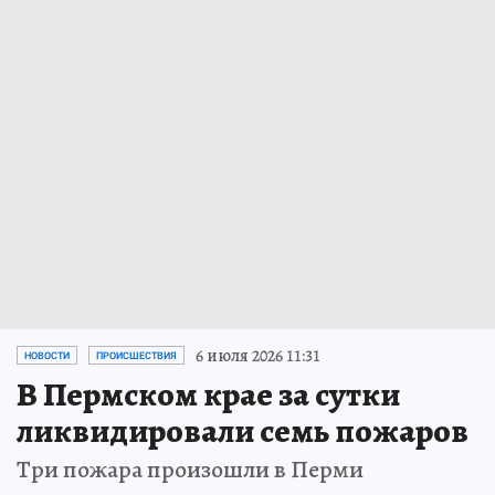
6 июля 2026 11:31
НОВОСТИ
ПРОИСШЕСТВИЯ
В Пермском крае за сутки
ликвидировали семь пожаров
Три пожара произошли в Перми