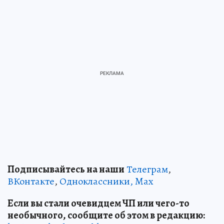
Подписывайтесь на наши
Телеграм
,
ВКонтакте
,
Одноклассники,
Max
Если вы стали очевидцем ЧП или чего-то
необычного, сообщите об этом в редакцию: