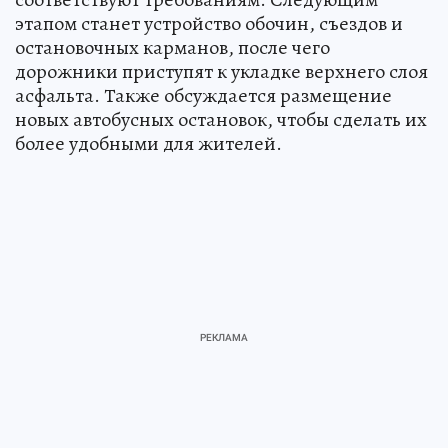
этапом станет устройство обочин, съездов и
остановочных карманов, после чего
дорожники приступят к укладке верхнего слоя
асфальта. Также обсуждается размещение
новых автобусных остановок, чтобы сделать их
более удобными для жителей.