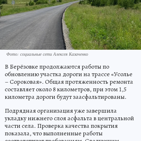
Фото: социальные сети Алексея Казаченко
В Берёзовке продолжаются работы по
обновлению участка дороги на трассе «Усолье
– Сороковая». Общая протяженность ремонта
составляет около 8 километров, при этом 1,5
километра дороги будут заасфальтированы.
Подрядная организация уже завершила
укладку нижнего слоя асфальта в центральной
части села. Проверка качества покрытия
показала, что выполненные работы
соответствуют требованиям. Следующим