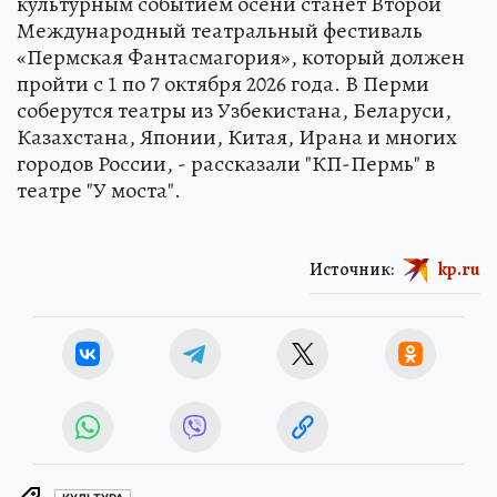
культурным событием осени станет Второй
Международный театральный фестиваль
«Пермская Фантасмагория», который должен
пройти с 1 по 7 октября 2026 года. В Перми
соберутся театры из Узбекистана, Беларуси,
Казахстана, Японии, Китая, Ирана и многих
городов России, - рассказали "КП-Пермь" в
театре "У моста".
Источник:
kp.ru