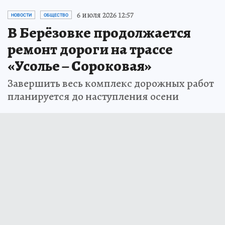
6 июля 2026 12:57
НОВОСТИ
ОБЩЕСТВО
В Берёзовке продолжается
ремонт дороги на трассе
«Усолье – Сороковая»
Завершить весь комплекс дорожных работ
планируется до наступления осени