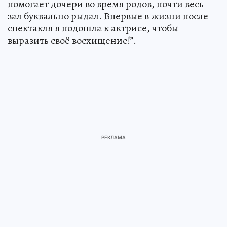
помогает дочери во время родов, почти весь
зал буквально рыдал. Впервые в жизни после
спектакля я подошла к актрисе, чтобы
выразить своё восхищение!”.