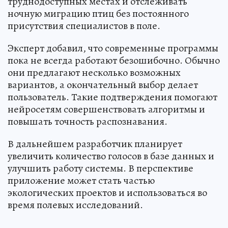
труднодоступных местах и отслеживать
ночную миграцию птиц без постоянного
присутствия специалистов в поле.
Эксперт добавил, что современные программы
пока не всегда работают безошибочно. Обычно
они предлагают несколько возможных
вариантов, а окончательный выбор делает
пользователь. Такие подтверждения помогают
нейросетям совершенствовать алгоритмы и
повышать точность распознавания.
В дальнейшем разработчик планирует
увеличить количество голосов в базе данных и
улучшить работу системы. В перспективе
приложение может стать частью
экологических проектов и использоваться во
время полевых исследований.