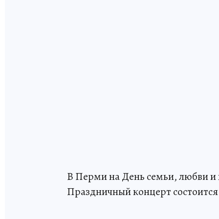
В Перми на День семьи, любви и
Праздничный концерт состоится