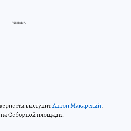
 верности выступит
Антон Макарский
.
 на Соборной площади.