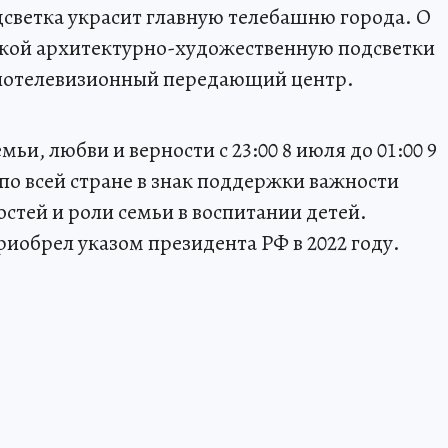
светка украсит главную телебашню города. О
ской архитектурно-художественную подсветки
иотелевизионный передающий центр.
мьи, любви и верности с 23:00 8 июля до 01:00 9
по всей стране в знак поддержки важности
стей и роли семьи в воспитании детей.
иобрел указом президента РФ в 2022 году.