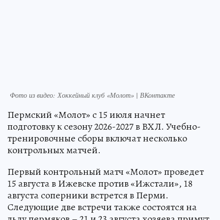
Фото из видео: Хоккейный клуб «Молот» | ВКонтакте
Пермский «Молот» с 15 июля начнет
подготовку к сезону 2026-2027 в ВХЛ. Учебно-
тренировочные сборы включат несколько
контрольных матчей.
Первый контрольный матч «Молот» проведет
15 августа в Ижевске против «Ижстали», 18
августа соперники встрется в Перми.
Следующие две встречи также состоятся на
льду пермяков – 21 и 23 августа хозяева примут