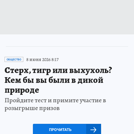
8 июня 2026 8:17
ОБЩЕСТВО
Стерх, тигр или выхухоль?
Кем бы вы были в дикой
природе
Пройдите тест и примите участие в
розыгрыше призов
ПРОЧИТАТЬ