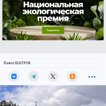
Павел ШАТРОВ