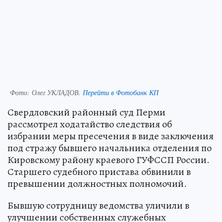
Фото:
Олег УКЛАДОВ.
Перейти в Фотобанк КП
Свердловский районный суд Перми
рассмотрел ходатайство следствия об
избрании меры пресечения в виде заключения
под стражу бывшего начальника отделения по
Кировскому району краевого ГУФССП России.
Старшего судебного пристава обвинили в
превышении должностных полномочий.
Бывшую сотрудницу ведомства уличили в
улучшении собственных служебных