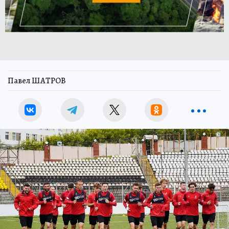
Павел ШАТРОВ