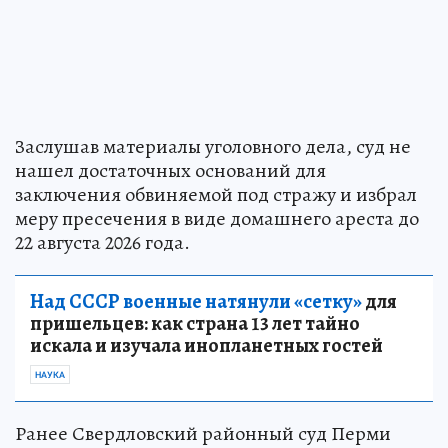
Заслушав материалы уголовного дела, суд не
нашел достаточных оснований для
заключения обвиняемой под стражу и избрал
меру пресечения в виде домашнего ареста до
22 августа 2026 года.
Над СССР военные натянули «сетку»
для
пришельцев: как страна 13 лет тайно
искала и изучала инопланетных гостей
НАУКА
Ранее Свердловский районный суд Перми