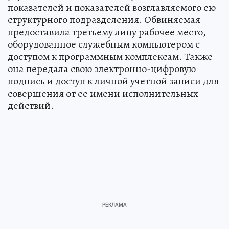
показателей и показателей возглавляемого ею
структурного подразделения. Обвиняемая
предоставила третьему лицу рабочее место,
оборудованное служебным компьютером с
доступом к программным комплексам. Также
она передала свою электронно-цифровую
подпись и доступ к личной учетной записи для
совершения от ее имени исполнительных
действий.