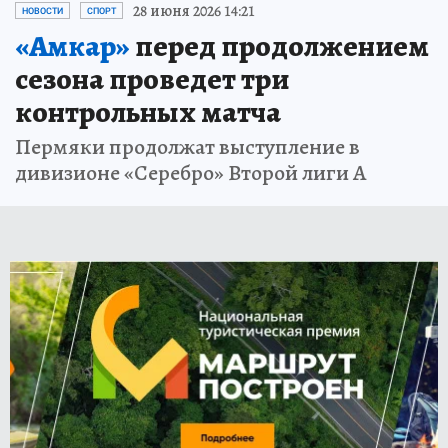
28 июня 2026 14:21
НОВОСТИ
СПОРТ
«Амкар»
перед продолжением
сезона проведет три
контрольных матча
Пермяки продолжат выступление в
дивизионе «Серебро» Второй лиги А