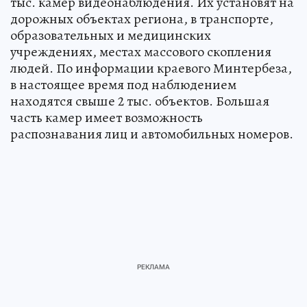
тыс. камер видеонаблюдения. Их установят на
дорожных объектах региона, в транспорте,
образовательных и медицинских
учреждениях, местах массового скопления
людей. По информации краевого Минтербеза,
в настоящее время под наблюдением
находятся свыше 2 тыс. объектов. Большая
часть камер имеет возможность
распознавания лиц и автомобильных номеров.