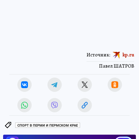
Источник:
kp.ru
Павел ШАТРОВ
СПОРТ В ПЕРМИ И ПЕРМСКОМ КРАЕ