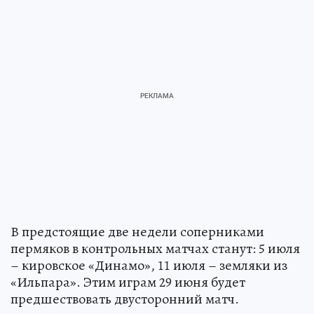
В предстоящие две недели соперниками
пермяков в контрольных матчах станут: 5 июля
– кировское «Динамо», 11 июля – земляки из
«Ильпара». Этим играм 29 июня будет
предшествовать двусторонний матч.