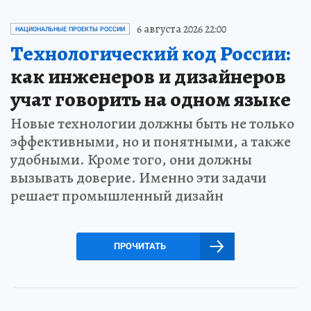
6 августа 2026 22:00
НАЦИОНАЛЬНЫЕ ПРОЕКТЫ РОССИИ
Технологический код России:
как инженеров и дизайнеров
учат говорить на одном языке
Новые технологии должны быть не только
эффективными, но и понятными, а также
удобными. Кроме того, они должны
вызывать доверие. Именно эти задачи
решает промышленный дизайн
ПРОЧИТАТЬ