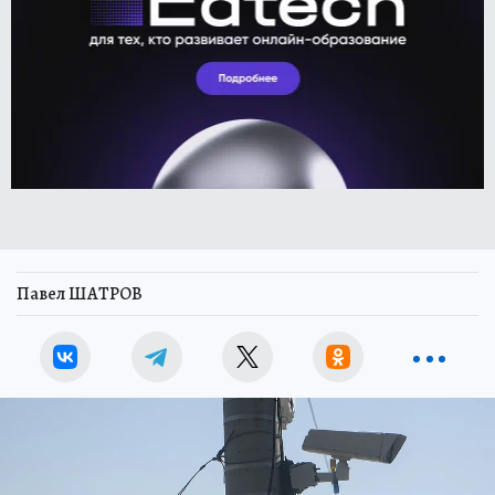
Павел ШАТРОВ