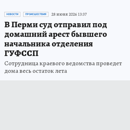
28 июня 2026 13:37
НОВОСТИ
ПРОИСШЕСТВИЯ
В Перми суд отправил под
домашний арест бывшего
начальника отделения
ГУФССП
Сотрудница краевого ведомства проведет
дома весь остаток лета