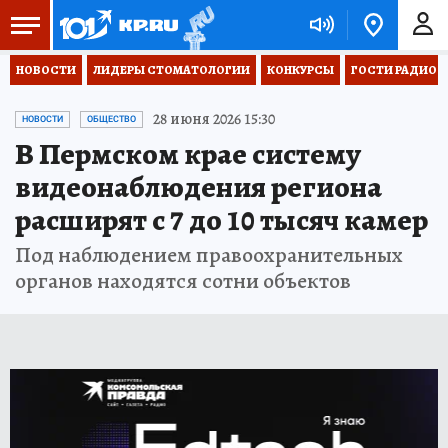
НОВОСТИ
ЛИДЕРЫ СТОМАТОЛОГИИ
КОНКУРСЫ
ГОСТИ РАДИО «
28 июня 2026 15:30
НОВОСТИ
ОБЩЕСТВО
В Пермском крае систему
видеонаблюдения региона
расширят с 7 до 10 тысяч камер
Под наблюдением правоохранительных
органов находятся сотни объектов