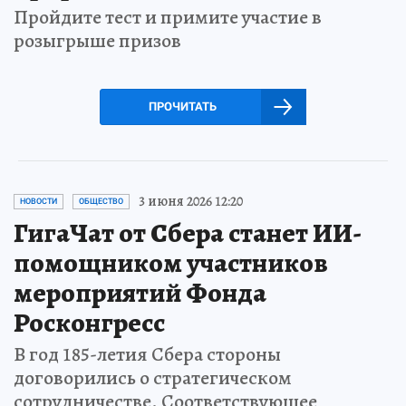
Пройдите тест и примите участие в
розыгрыше призов
ПРОЧИТАТЬ
3 июня 2026 12:20
НОВОСТИ
ОБЩЕСТВО
ГигаЧат от Сбера станет ИИ-
помощником участников
мероприятий Фонда
Росконгресс
В год 185-летия Сбера стороны
договорились о стратегическом
сотрудничестве. Соответствующее