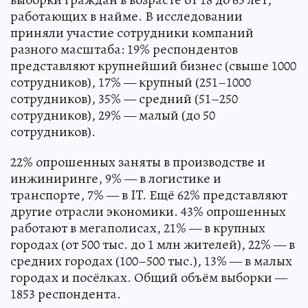
работающих в найме. В исследовании
приняли участие сотрудники компаний
разного масштаба: 19% респондентов
представляют крупнейший бизнес (свыше 1000
сотрудников), 17% — крупный (251–1000
сотрудников), 35% — средний (51–250
сотрудников), 29% — малый (до 50
сотрудников).
22% опрошенных заняты в производстве и
инжиниринге, 9% — в логистике и
транспорте, 7% — в IT. Ещё 62% представляют
другие отрасли экономики. 43% опрошенных
работают в мегаполисах, 21% — в крупных
городах (от 500 тыс. до 1 млн жителей), 22% — в
средних городах (100–500 тыс.), 13% — в малых
городах и посёлках. Общий объём выборки —
1853 респондента.