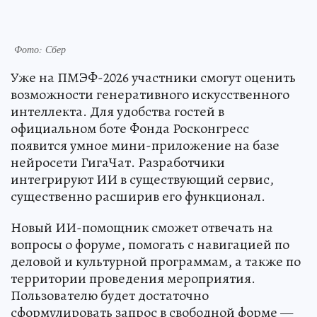
Фото: Сбер
Уже на ПМЭФ-2026 участники смогут оценить
возможности генеративного искусственного
интеллекта. Для удобства гостей в
официальном боте Фонда Росконгресс
появится умное мини-приложение на базе
нейросети ГигаЧат. Разработчики
интегрируют ИИ в существующий сервис,
существенно расширив его функционал.
Новый ИИ-помощник сможет отвечать на
вопросы о форуме, помогать с навигацией по
деловой и культурной программам, а также по
территории проведения мероприятия.
Пользователю будет достаточно
сформулировать запрос в свободной форме —