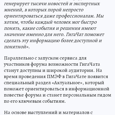
генерирует тысячи новостей и экспертных
мнений, в которых порой непросто
ориентироваться даже профессионалам. Мы
хотим, чтобы каждый человек мог быстро
понять, какие события и решения имеют
значение именно для него. ГигаЧат поможет
сделать эту информацию более доступной и
понятной».
Параллельно с запуском сервиса для
участников форума возможности ГигаЧата
станут доступны и широкой аудитории. На
время проведения ПМЭФ в ГигаЧате появится
специальный раздел «Актуальное», который
поможет ориентироваться в информационной
повестке форума и станет персональным гидом
по его ключевым событиям.
На основе выступлений и материалов с