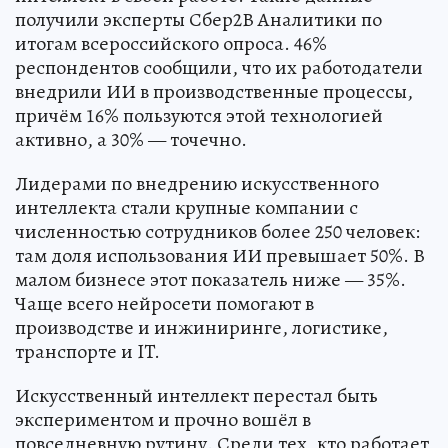
получили эксперты Сбер2В Аналитики по
итогам всероссийского опроса. 46%
респондентов сообщили, что их работодатели
внедрили ИИ в производственные процессы,
причём 16% пользуются этой технологией
активно, а 30% — точечно.
Лидерами по внедрению искусственного
интеллекта стали крупные компании с
численностью сотрудников более 250 человек:
там доля использования ИИ превышает 50%. В
малом бизнесе этот показатель ниже — 35%.
Чаще всего нейросети помогают в
производстве и инжиниринге, логистике,
транспорте и IT.
Искусственный интеллект перестал быть
экспериментом и прочно вошёл в
повседневную рутину. Среди тех, кто работает