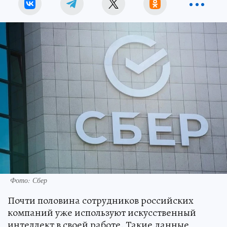
Фото: Сбер
Почти половина сотрудников российских
компаний уже используют искусственный
интеллект в своей работе. Такие данные