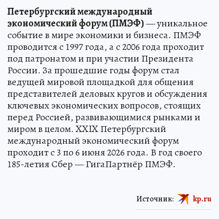
Петербургский международный
экономический форум (ПМЭФ)
— уникальное
событие в мире экономики и бизнеса. ПМЭФ
проводится с 1997 года, а с 2006 года проходит
под патронатом и при участии Президента
России. За прошедшие годы форум стал
ведущей мировой площадкой для общения
представителей деловых кругов и обсуждения
ключевых экономических вопросов, стоящих
перед Россией, развивающимися рынками и
миром в целом. XXIX Петербургский
международный экономический форум
проходит с 3 по 6 июня 2026 года. В год своего
185-летия Сбер — ГигаПартнёр ПМЭФ.
Источник:
kp.ru