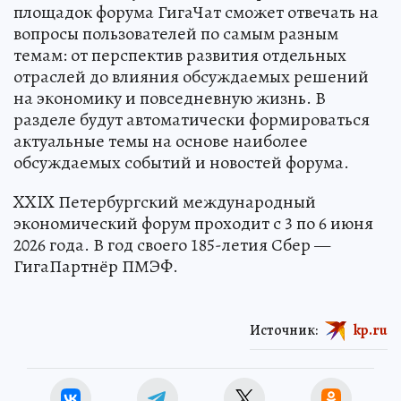
площадок форума ГигаЧат сможет отвечать на
вопросы пользователей по самым разным
темам: от перспектив развития отдельных
отраслей до влияния обсуждаемых решений
на экономику и повседневную жизнь. В
разделе будут автоматически формироваться
актуальные темы на основе наиболее
обсуждаемых событий и новостей форума.
XXIX Петербургский международный
экономический форум проходит с 3 по 6 июня
2026 года. В год своего 185-летия Сбер —
ГигаПартнёр ПМЭФ.
Источник:
kp.ru