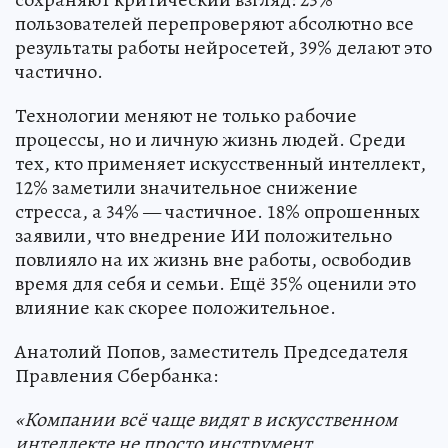
пользователей перепроверяют абсолютно все
результаты работы нейросетей, 39% делают это
частично.
Технологии меняют не только рабочие
процессы, но и личную жизнь людей. Среди
тех, кто применяет искусственный интеллект,
12% заметили значительное снижение
стресса, а 34% — частичное. 18% опрошенных
заявили, что внедрение ИИ положительно
повлияло на их жизнь вне работы, освободив
время для себя и семьи. Ещё 35% оценили это
влияние как скорее положительное.
Анатолий Попов, заместитель Председателя
Правления Сбербанка:
«Компании всё чаще видят в искусственном
интеллекте не просто инструмент