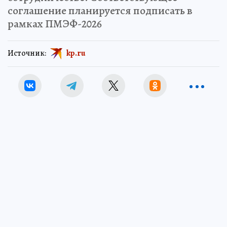
соглашение планируется подписать в
рамках ПМЭФ-2026
Источник:
kp.ru