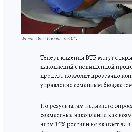
Фото: Эрик Романенко/ВТБ
Теперь клиенты ВТБ могут откры
накоплений с повышенной проце
продукт позволит прозрачно коп
управление семейным бюджетом
По результатам недавнего опрос
совместные накопления как возм
этом 15% россиян не хватает дл