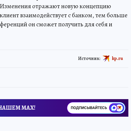
в. Изменения отражают новую концепцию
 клиент взаимодействует с банком, тем больше
ференций он сможет получить для себя и
Источник:
kp.ru
 НАШЕМ MAX!
ПОДПИСЫВАЙТЕСЬ