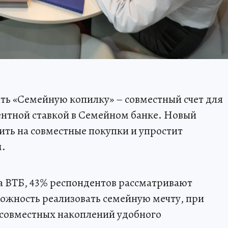
ть «Семейную копилку» – совместный счет для
нтной ставкой в Семейном банке. Новый
ить на совместные покупки и упростит
.
а ВТБ, 43% респондентов рассматривают
ожность реализовать семейную мечту, при
я совместных накоплений удобного