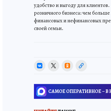
удобство и выгоду для клиенто
розничного бизнеса: чем больше
финансовых и нефинансовых пре
своей семьи.
САМОЕ ОПЕРАТИВНОЕ – В