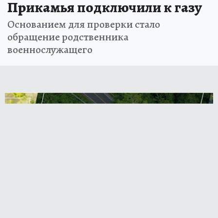
Прикамья подключили к газу
Основанием для проверки стало
обращение родственника
военнослужащего