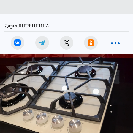
Дарья ЩЕРБИНИНА