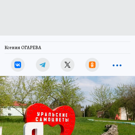
Ксения ОГАРЕВА