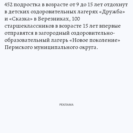
452 подростка в возрасте от 9 до 15 лет отдохнут
в детских оздоровительных лагерях «Дружба»
и «Сказка» в Березниках, 100
старшеклассников в возрасте 15 лет впервые
отправятся в загородный оздоровительно-
образовательный лагерь «Новое поколение»
Пермского муниципального округа.