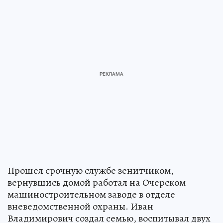
Прошел срочную службе зенитчиком,
вернувшись домой работал на Очерском
машиностроительном заводе в отделе
вневедомственной охраны. Иван
Владимирович создал семью, воспитывал двух