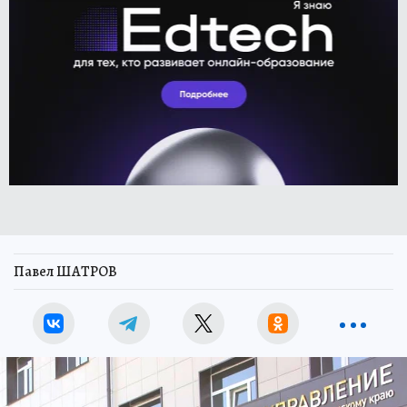
Павел ШАТРОВ