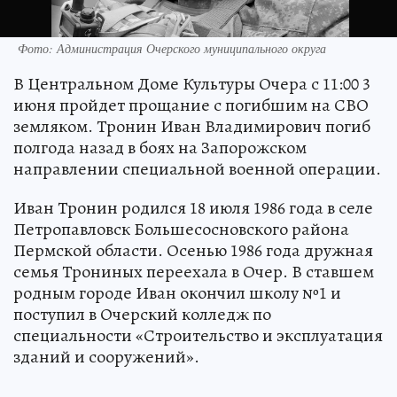
Фото: Администрация Очерского муниципального округа
В Центральном Доме Культуры Очера с 11:00 3
июня пройдет прощание с погибшим на СВО
земляком. Тронин Иван Владимирович погиб
полгода назад в боях на Запорожском
направлении специальной военной операции.
Иван Тронин родился 18 июля 1986 года в селе
Петропавловск Большесосновского района
Пермской области. Осенью 1986 года дружная
семья Трониных переехала в Очер. В ставшем
родным городе Иван окончил школу №1 и
поступил в Очерский колледж по
специальности «Строительство и эксплуатация
зданий и сооружений».