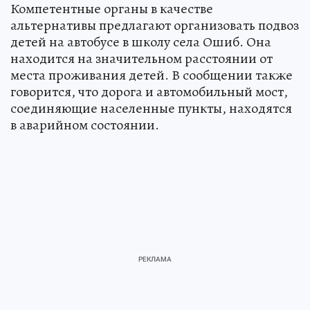
Компетентные органы в качестве
альтернативы предлагают организовать подвоз
детей на автобусе в школу села Ошиб. Она
находится на значительном расстоянии от
места проживания детей. В сообщении также
говорится, что дорога и автомобильный мост,
соединяющие населенные пункты, находятся
в аварийном состоянии.