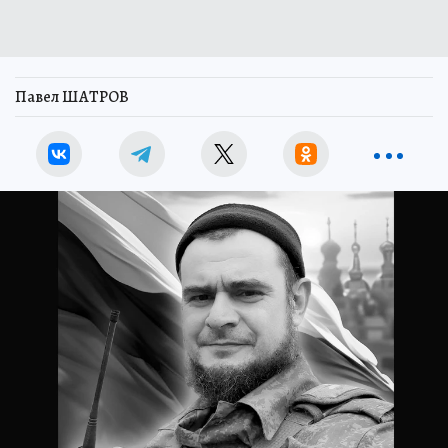
Павел ШАТРОВ