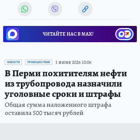
ЧИТАЙТЕ НАС В МАХ!
1 июня 2026 10:06
НОВОСТИ
ПРОИСШЕСТВИЯ
В Перми похитителям нефти
из трубопровода назначили
уголовные сроки и штрафы
Общая сумма наложенного штрафа
оставила 500 тысяч рублей