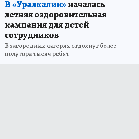
В «Уралкалии»
началась
летняя оздоровительная
кампания для детей
сотрудников
В загородных лагерях отдохнут более
полутора тысяч ребят