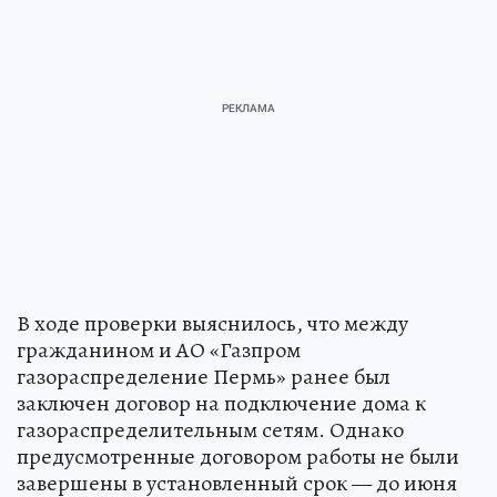
В ходе проверки выяснилось, что между
гражданином и АО «Газпром
газораспределение Пермь» ранее был
заключен договор на подключение дома к
газораспределительным сетям. Однако
предусмотренные договором работы не были
завершены в установленный срок — до июня