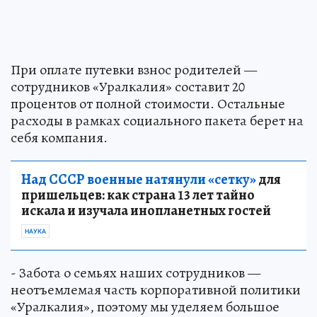
При оплате путевки взнос родителей —
сотрудников «Уралкалия» составит 20
процентов от полной стоимости. Остальные
расходы в рамках социального пакета берет на
себя компания.
Над СССР военные натянули «сетку»
для
пришельцев: как страна 13 лет тайно
искала и изучала инопланетных гостей
НАУКА
- Забота о семьях наших сотрудников —
неотъемлемая часть корпоративной политики
«Уралкалия», поэтому мы уделяем большое