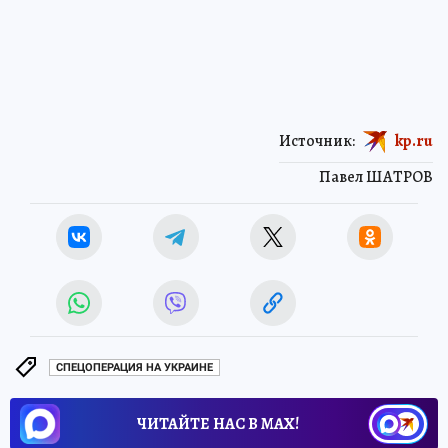
Источник:
kp.ru
Павел ШАТРОВ
СПЕЦОПЕРАЦИЯ НА УКРАИНЕ
ЧИТАЙТЕ НАС В МАХ!