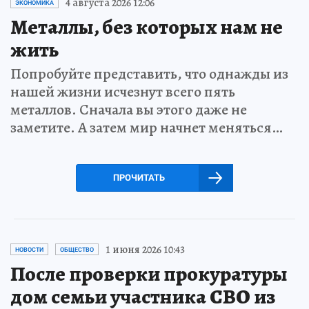
4 августа 2026 12:06
ЭКОНОМИКА
Металлы, без которых нам не
жить
Попробуйте представить, что однажды из
нашей жизни исчезнут всего пять
металлов. Сначала вы этого даже не
заметите. А затем мир начнет меняться…
ПРОЧИТАТЬ
1 июня 2026 10:43
НОВОСТИ
ОБЩЕСТВО
После проверки прокуратуры
дом семьи участника СВО из