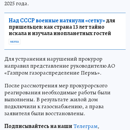
2025 года.
Над СССР военные натянули «сетку»
для
пришельцев: как страна 13 лет тайно
искала и изучала инопланетных гостей
НАУКА
Для устранения нарушений прокурор
направил представление руководителю АО
«Газпром газораспределение Пермь».
После рассмотрения мер прокурорского
реагирования необходимые работы были
выполнены. В результате жилой дом
подключили к газоснабжению, а права
заявителя были восстановлены.
Подписывайтесь на наши
Телеграм
,