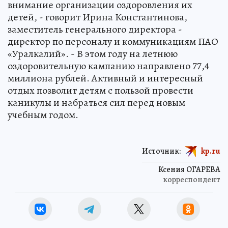
внимание организации оздоровления их
детей, - говорит Ирина Константинова,
заместитель генерального директора -
директор по персоналу и коммуникациям ПАО
«Уралкалий». - В этом году на летнюю
оздоровительную кампанию направлено 77,4
миллиона рублей. Активный и интересный
отдых позволит детям с пользой провести
каникулы и набраться сил перед новым
учебным годом.
Источник:
kp.ru
Ксения ОГАРЕВА
корреспондент