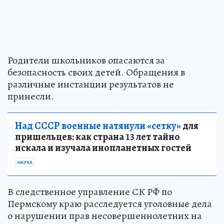
Родители школьников опасаются за
безопасность своих детей. Обращения в
различные инстанции результатов не
принесли.
Над СССР военные натянули «сетку»
для
пришельцев: как страна 13 лет тайно
искала и изучала инопланетных гостей
НАУКА
В следственное управление СК РФ по
Пермскому краю расследуется уголовные дела
о нарушении прав несовершеннолетних на