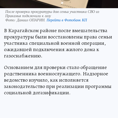
После проверки прокуратуры дом семьи участника СВО из
Прикамья подключили к газу
Фото:
Даниил ОПАРИН.
Перейти в Фотобанк КП
В Карагайском районе после вмешательства
прокуратуры были восстановлены права семьи
участника специальной военной операции,
ожидавшей подключения жилого дома к
газоснабжению.
Основанием для проверки стало обращение
родственника военнослужащего. Надзорное
ведомство изучило, как исполняется
законодательство при реализации программы
социальной догазификации.