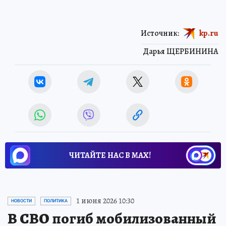
Источник:
kp.ru
Дарья ЩЕРБИНИНА
ЧИТАЙТЕ НАС В МАХ!
1 июня 2026 10:30
НОВОСТИ
ПОЛИТИКА
В СВО погиб мобилизованный