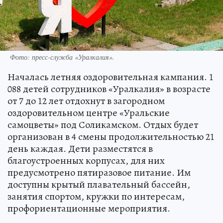
Фото: пресс-служба «Уралкалия».
Началась летняя оздоровительная кампания. 1
088 детей сотрудников «Уралкалия» в возрасте
от 7 до 12 лет отдохнут в загородном
оздоровительном центре «Уральские
самоцветы» под Соликамском. Отдых будет
организован в 4 смены продолжительностью 21
день каждая. Дети разместятся в
благоустроенных корпусах, для них
предусмотрено пятиразовое питание. Им
доступны крытый плавательный бассейн,
занятия спортом, кружки по интересам,
профориентационные мероприятия.