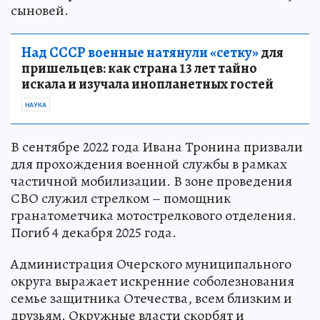
сыновей.
Над СССР военные натянули «сетку»
для
пришельцев: как страна 13 лет тайно
искала и изучала инопланетных гостей
НАУКА
В сентябре 2022 года Ивана Тронина призвали
для прохождения военной службы в рамках
частичной мобилизации. В зоне проведения
СВО служил стрелком – помощник
гранатометчика мотострелкового отделения.
Погиб 4 декабря 2025 года.
Администрация Очерского муниципального
округа выражает искренние соболезнования
семье защитника Отечества, всем близким и
друзьям. Окружные власти скорбят и