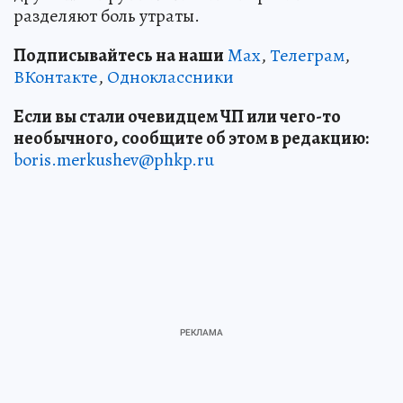
разделяют боль утраты.
Подписывайтесь на наши
Max
,
Телеграм
,
ВКонтакте
,
Одноклассники
Если вы стали очевидцем ЧП или чего-то
необычного, сообщите об этом в редакцию:
boris.merkushev@phkp.ru