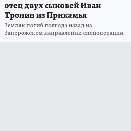
отец двух сыновей Иван
Тронин из Прикамья
Земляк погиб полгода назад на
Запорожском направлении спецоперации