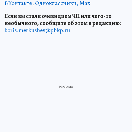
ВКонтакте
,
Одноклассники,
Max
Если вы стали очевидцем ЧП или чего-то
необычного, сообщите об этом в редакцию:
boris.merkushev@phkp.ru