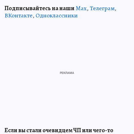
Подписывайтесь на наши
Max
,
Телеграм
,
ВКонтакте
,
Одноклассники
Если вы стали очевидцем ЧП или чего-то