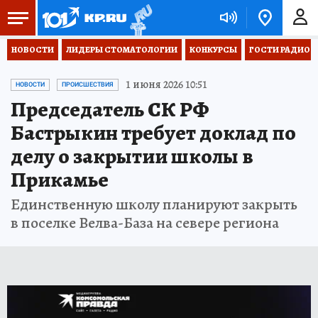
НОВОСТИ
ЛИДЕРЫ СТОМАТОЛОГИИ
КОНКУРСЫ
ГОСТИ РАДИО «
1 июня 2026 10:51
НОВОСТИ
ПРОИСШЕСТВИЯ
Председатель СК РФ
Бастрыкин требует доклад по
делу о закрытии школы в
Прикамье
Единственную школу планируют закрыть
в поселке Велва-База на севере региона