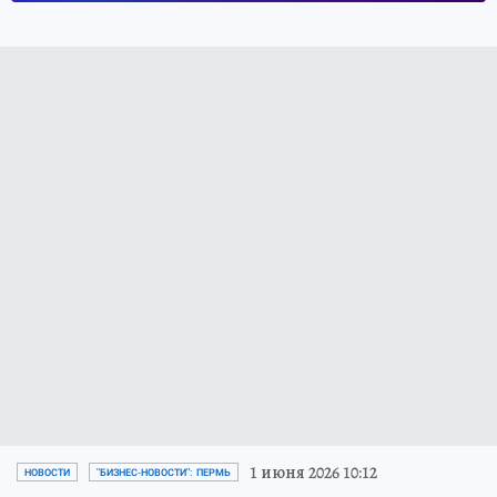
1 июня 2026 10:12
НОВОСТИ
"БИЗНЕС-НОВОСТИ": ПЕРМЬ