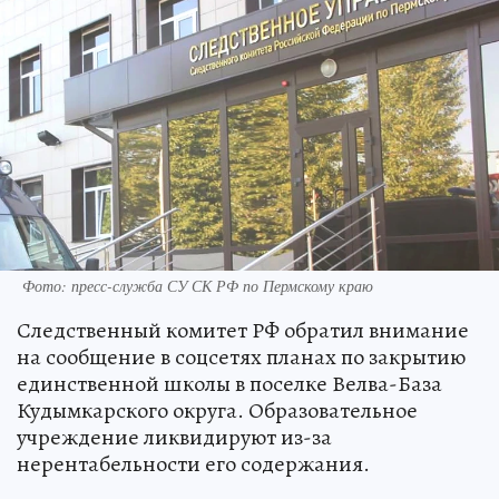
Фото: пресс-служба СУ СК РФ по Пермскому краю
Следственный комитет РФ обратил внимание
на сообщение в соцсетях планах по закрытию
единственной школы в поселке Велва-База
Кудымкарского округа. Образовательное
учреждение ликвидируют из-за
нерентабельности его содержания.