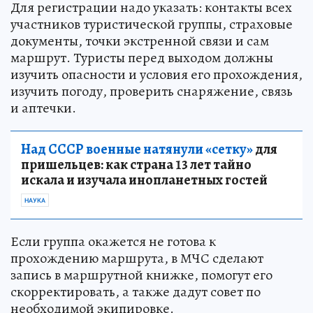
Для регистрации надо указать: контакты всех
участников туристической группы, страховые
документы, точки экстренной связи и сам
маршрут. Туристы перед выходом должны
изучить опасности и условия его прохождения,
изучить погоду, проверить снаряжение, связь
и аптечки.
Над СССР военные натянули «сетку»
для
пришельцев: как страна 13 лет тайно
искала и изучала инопланетных гостей
НАУКА
Если группа окажется не готова к
прохождению маршрута, в МЧС сделают
запись в маршрутной книжке, помогут его
скорректировать, а также дадут совет по
необходимой экипировке.