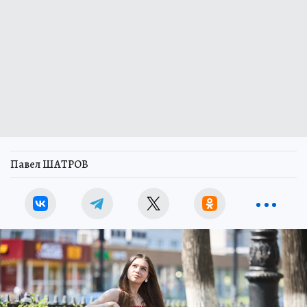
Павел ШАТРОВ