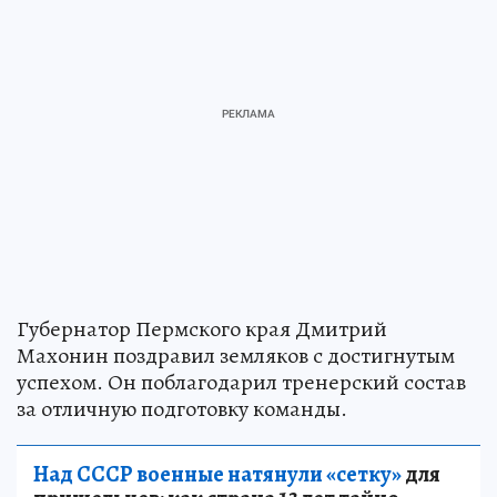
Губернатор Пермского края Дмитрий
Махонин поздравил земляков с достигнутым
успехом. Он поблагодарил тренерский состав
за отличную подготовку команды.
Над СССР военные натянули «сетку»
для