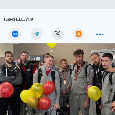
Павел ШАТРОВ