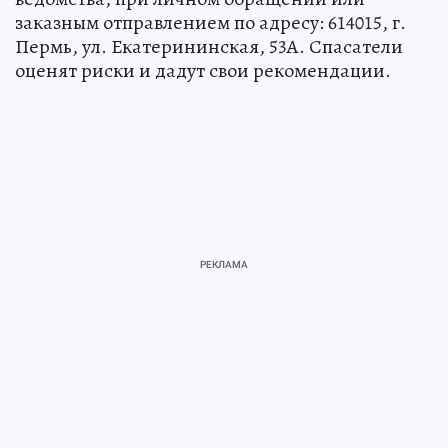
заказным отправлением по адресу: 614015, г.
Пермь, ул. Екатерининская, 53А. Спасатели
оценят риски и дадут свои рекомендации.