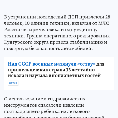
В устранении последствий ДТП привлекли 28
человек, 10 единиц техники, включая от МЧС
России четыре человека и одну единицу
техники. Группа оперативного реагирования
Кунгурского округа провела стабилизацию и
пожарную безопасность автомобилей.
Над СССР военные натянули «сетку»
для
пришельцев: как страна 13 лет тайно
искала и изучала инопланетных гостей
НАУКА
С использованием гидравлических
инструментов спасатели извлекли
пострадавшего ребенка из легкового
автомобиля и передали его бригаде скорой