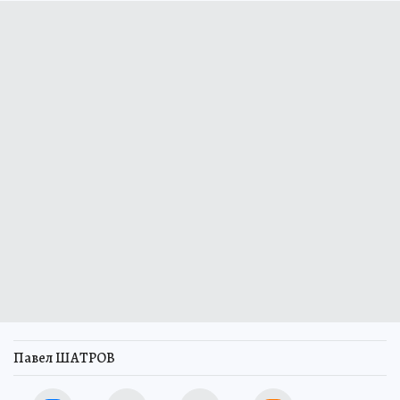
Павел ШАТРОВ