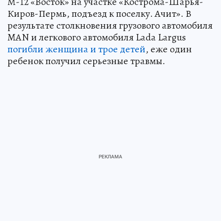
М-12 «Восток» на участке «Кострома-Шарья-
Киров-Пермь, подъезд к поселку. Ачит». В
результате столкновения грузового автомобиля
MAN и легкового автомобиля Lada Largus
погибли женщина и трое детей
, еже один
ребенок получил серьезные травмы.