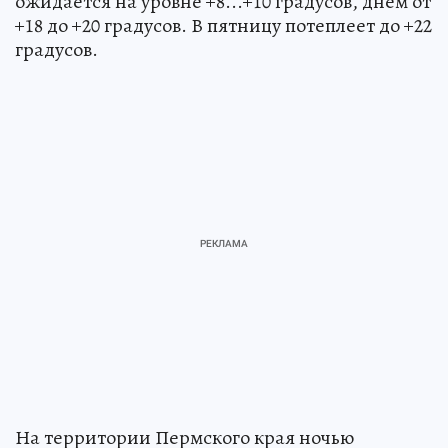
ожидается на уровне +8...+10 градусов, днем от
+18 до +20 градусов. В пятницу потеплеет до +22
градусов.
На территории Пермского края ночью