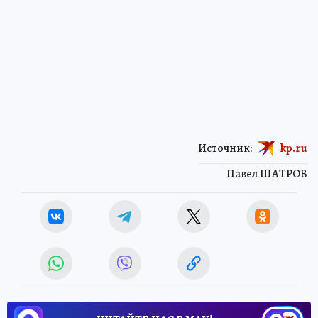
Источник:
kp.ru
Павел ШАТРОВ