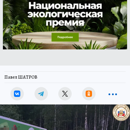
Павел ШАТРОВ