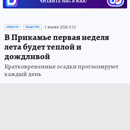
ЧИТАЙТЕ НАС В МАХ!
1 июня 2026 5:12
НОВОСТИ
ОБЩЕСТВО
В Прикамье первая неделя
лета будет теплой и
дождливой
Кратковременные осадки прогнозируют
каждый день