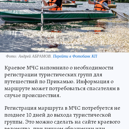
Фото:
Андрей АБРАМОВ.
Перейти в Фотобанк КП
Краевое МЧС напомнило о необходимости
регистрации туристических групп для
путешествий по Прикамью. Информация о
маршруте может потребоваться спасателям в
случае происшествия.
Регистрация маршрута в МЧС потребуется не
позднее 10 дней до выхода туристической
группы. Это можно сделать на сайте краевого
ведомства, при личном обращении или