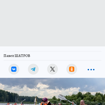
Павел ШАТРОВ