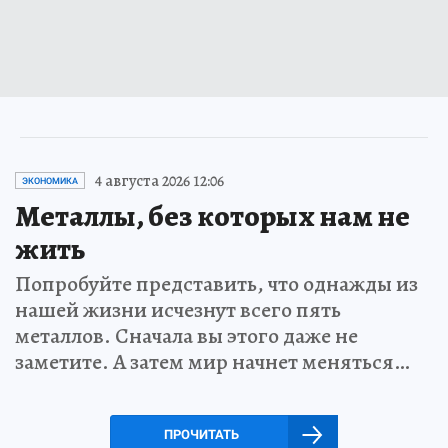
4 августа 2026 12:06
ЭКОНОМИКА
Металлы, без которых нам не
жить
Попробуйте представить, что однажды из
нашей жизни исчезнут всего пять
металлов. Сначала вы этого даже не
заметите. А затем мир начнет меняться…
ПРОЧИТАТЬ