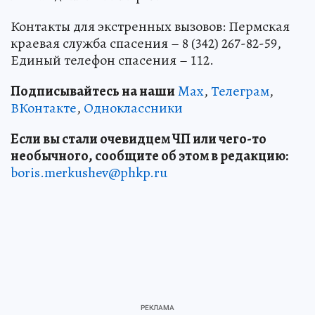
Контакты для экстренных вызовов: Пермская
краевая служба спасения – 8 (342) 267-82-59,
Единый телефон спасения – 112.
Подписывайтесь на наши
Max
,
Телеграм
,
ВКонтакте
,
Одноклассники
Если вы стали очевидцем ЧП или чего-то
необычного, сообщите об этом в редакцию:
boris.merkushev@phkp.ru