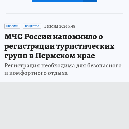
1 июня 2026 5:48
НОВОСТИ
ОБЩЕСТВО
МЧС России напомнило о
регистрации туристических
групп в Пермском крае
Регистрация необходима для безопасного
и комфортного отдыха