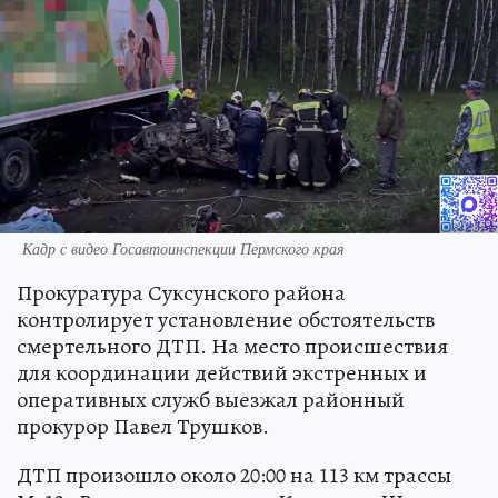
Кадр с видео Госавтоинспекции Пермского края
Прокуратура Суксунского района
контролирует установление обстоятельств
смертельного ДТП. На место происшествия
для координации действий экстренных и
оперативных служб выезжал районный
прокурор Павел Трушков.
ДТП произошло около 20:00 на 113 км трассы