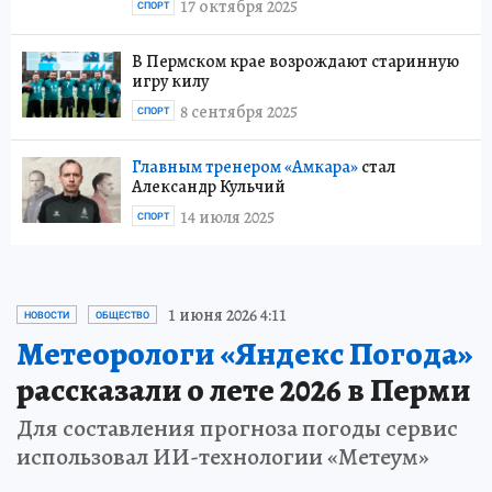
17 октября 2025
СПОРТ
В Пермском крае возрождают старинную
игру килу
8 сентября 2025
СПОРТ
Главным тренером «Амкара»
стал
Александр Кульчий
14 июля 2025
СПОРТ
1 июня 2026 4:11
НОВОСТИ
ОБЩЕСТВО
Метеорологи «Яндекс Погода»
рассказали о лете 2026 в Перми
Для составления прогноза погоды сервис
использовал ИИ-технологии «Метеум»