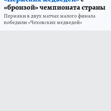
«бронзой» чемпионата страны
Пермяки в двух матчах малого финала
победили «Чеховских медведей»