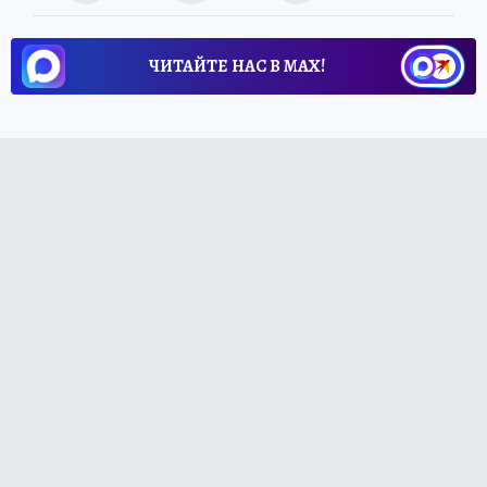
ЧИТАЙТЕ НАС В МАХ!