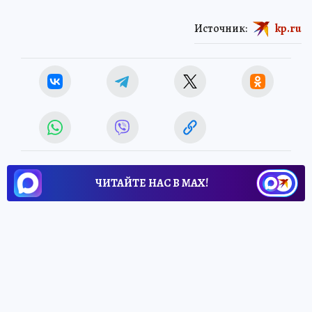
Источник:
kp.ru
ЧИТАЙТЕ НАС В МАХ!