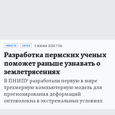
5 июня 2026 7:06
НОВОСТИ
НАУКА
Разработка пермских ученых
поможет раньше узнавать о
землетрясениях
В ПНИПУ разработали первую в мире
трехмерную компьютерную модель для
прогнозирования деформаций
оптоволокна в экстремальных условиях