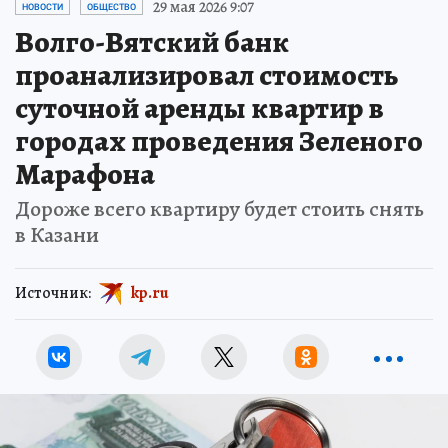
29 мая 2026 9:07
НОВОСТИ
ОБЩЕСТВО
Волго-Вятский банк
проанализировал стоимость
суточной аренды квартир в
городах проведения Зеленого
Марафона
Дороже всего квартиру будет стоить снять
в Казани
Источник:
kp.ru