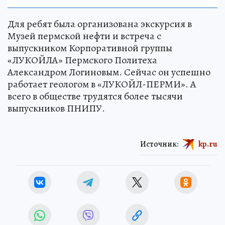
Для ребят была организована экскурсия в
Музей пермской нефти и встреча с
выпускником Корпоративной группы
«ЛУКОЙЛА» Пермского Политеха
Александром Логиновым. Сейчас он успешно
работает геологом в «ЛУКОЙЛ-ПЕРМИ». А
всего в обществе трудятся более тысячи
выпускников ПНИПУ.
Источник:
kp.ru