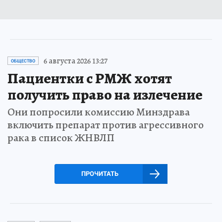
6 августа 2026 13:27
ОБЩЕСТВО
Пациентки с РМЖ хотят
получить право на излечение
Они попросили комиссию Минздрава
включить препарат против агрессивного
рака в список ЖНВЛП
ПРОЧИТАТЬ