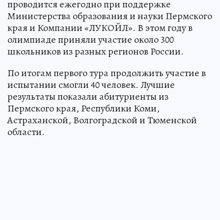
проводится ежегодно при поддержке
Министерства образования и науки Пермского
края и Компании «ЛУКОЙЛ». В этом году в
олимпиаде приняли участие около 300
школьников из разных регионов России.
По итогам первого тура продолжить участие в
испытании смогли 40 человек. Лучшие
результаты показали абитуриенты из
Пермского края, Республики Коми,
Астраханской, Волгоградской и Тюменской
области.