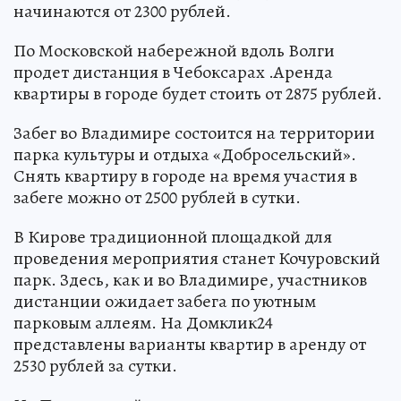
начинаются от 2300 рублей.
По Московской набережной вдоль Волги
продет дистанция в Чебоксарах .Аренда
квартиры в городе будет стоить от 2875 рублей.
Забег во Владимире состоится на территории
парка культуры и отдыха «Добросельский».
Снять квартиру в городе на время участия в
забеге можно от 2500 рублей в сутки.
В Кирове традиционной площадкой для
проведения мероприятия станет Кочуровский
парк. Здесь, как и во Владимире, участников
дистанции ожидает забега по уютным
парковым аллеям. На Домклик24
представлены варианты квартир в аренду от
2530 рублей за сутки.