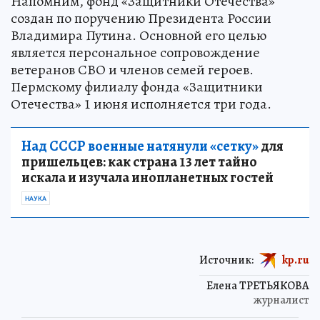
Напомним, фонд «Защитники Отечества»
создан по поручению Президента России
Владимира Путина. Основной его целью
является персональное сопровождение
ветеранов СВО и членов семей героев.
Пермскому филиалу фонда «Защитники
Отечества» 1 июня исполняется три года.
Над СССР военные натянули «сетку»
для
пришельцев: как страна 13 лет тайно
искала и изучала инопланетных гостей
НАУКА
Источник:
kp.ru
Елена ТРЕТЬЯКОВА
журналист