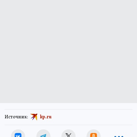
Источник:
kp.ru