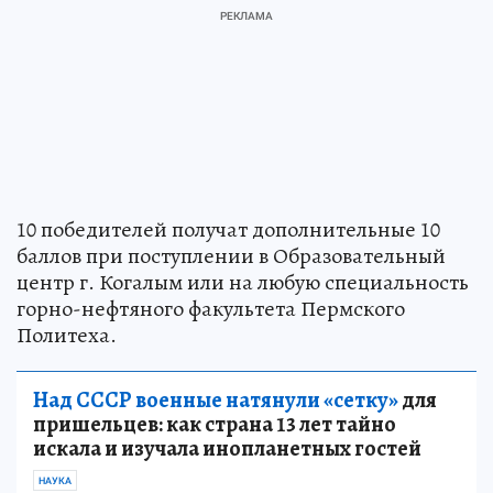
10 победителей получат дополнительные 10
баллов при поступлении в Образовательный
центр г. Когалым или на любую специальность
горно-нефтяного факультета Пермского
Политеха.
Над СССР военные натянули «сетку»
для
пришельцев: как страна 13 лет тайно
искала и изучала инопланетных гостей
НАУКА