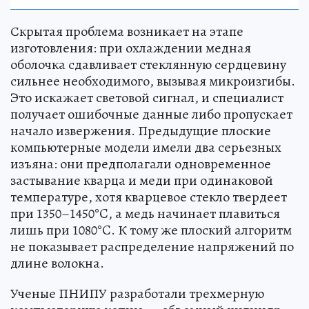
Скрытая проблема возникает на этапе
изготовления: при охлаждении медная
оболочка сдавливает стеклянную сердцевину
сильнее необходимого, вызывая микроизгибы.
Это искажает световой сигнал, и специалист
получает ошибочные данные либо пропускает
начало извержения. Предыдущие плоские
компьютерные модели имели два серьезных
изъяна: они предполагали одновременное
застывание кварца и меди при одинаковой
температуре, хотя кварцевое стекло твердеет
при 1350–1450°C, а медь начинает плавиться
лишь при 1080°C. К тому же плоский алгоритм
не показывает распределение напряжений по
длине волокна.
Ученые ПНИПУ разработали трехмерную