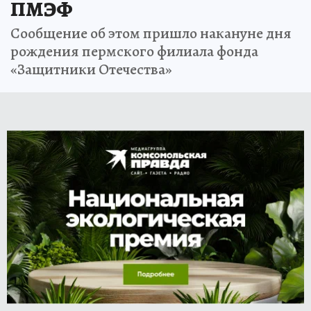
ПМЭФ
Сообщение об этом пришло накануне дня
рождения пермского филиала фонда
«Защитники Отечества»