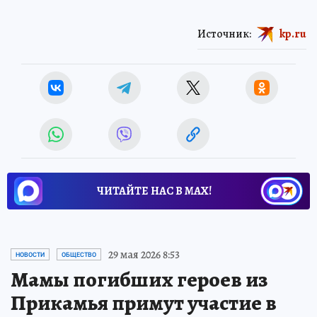
Источник:
kp.ru
ЧИТАЙТЕ НАС В МАХ!
29 мая 2026 8:53
НОВОСТИ
ОБЩЕСТВО
Мамы погибших героев из
Прикамья примут участие в