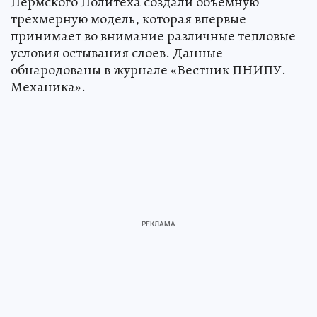
Пермского Политеха создали объемную
трехмерную модель, которая впервые
принимает во внимание различные тепловые
условия остывания слоев. Данные
обнародованы в журнале «Вестник ПНИПУ.
Механика».