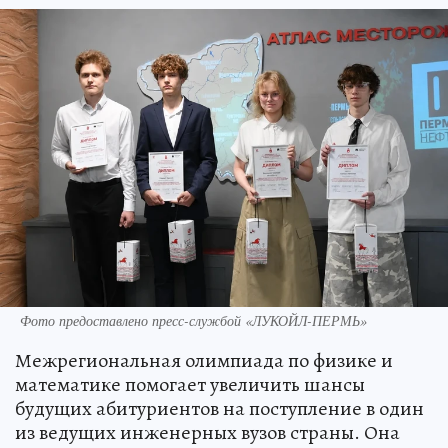
Фото предоставлено пресс-службой «ЛУКОЙЛ-ПЕРМЬ»
Межрегиональная олимпиада по физике и
математике помогает увеличить шансы
будущих абитуриентов на поступление в один
из ведущих инженерных вузов страны. Она