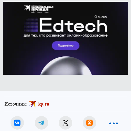
Источник:
kp.ru