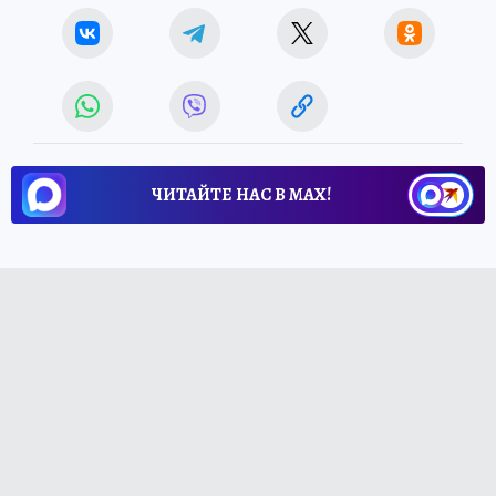
ЧИТАЙТЕ НАС В МАХ!