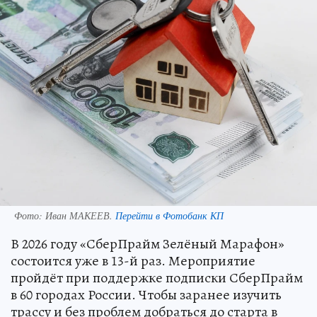
Фото:
Иван МАКЕЕВ.
Перейти в Фотобанк КП
В 2026 году «СберПрайм Зелёный Марафон»
состоится уже в 13-й раз. Мероприятие
пройдёт при поддержке подписки СберПрайм
в 60 городах России. Чтобы заранее изучить
трассу и без проблем добраться до старта в