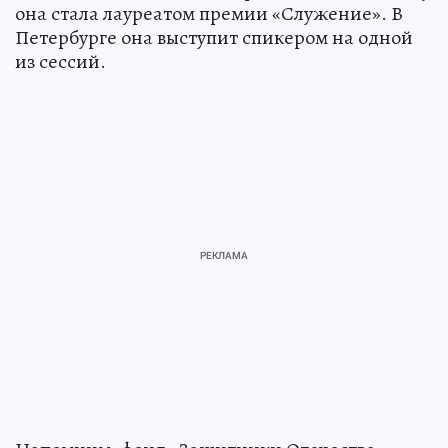
она стала лауреатом премии «Служение». В
Петербурге она выступит спикером на одной
из сессий.