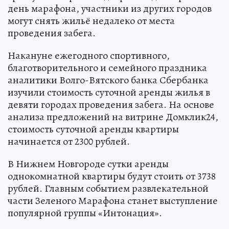
день марафона, участники из других городов
могут снять жильё недалеко от места
проведения забега.
Накануне ежегодного спортивного,
благотворительного и семейного праздника
аналитики Волго-Вятского банка Сбербанка
изучили стоимость суточной аренды жилья в
девяти городах проведения забега. На основе
анализа предложений на витрине Домклик24,
стоимость суточной аренды квартиры
начинается от 2300 рублей.
В Нижнем Новгороде сутки аренды
однокомнатной квартиры будут стоить от 3738
рублей. Главным событием развлекательной
части Зеленого Марафона станет выступление
популярной группы «Интонация».