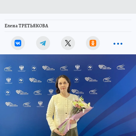
Елена ТРЕТЬЯКОВА