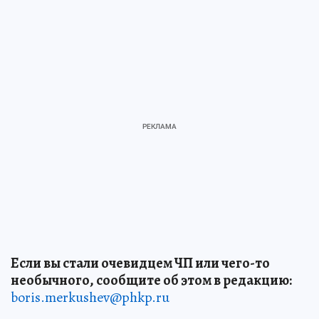
Если вы стали очевидцем ЧП или чего-то
необычного, сообщите об этом в редакцию:
boris.merkushev@phkp.ru