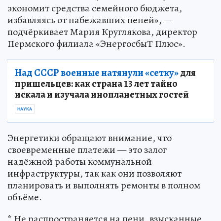
экономит средства семейного бюджета,
избавляясь от набежавших пеней», —
подчёркивает Мария Круглякова, директор
Пермского филиала «ЭнергосбыТ Плюс».
Над СССР военные натянули «сетку»
для
пришельцев: как страна 13 лет тайно
искала и изучала инопланетных гостей
НАУКА
Энергетики обращают внимание, что
своевременные платежи — это залог
надёжной работы коммунальной
инфраструктуры, так как они позволяют
планировать и выполнять ремонты в полном
объёме.
* Не распространяется на пени, взысканные