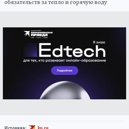
обязательств за тепло и горячую воду
Источник:
kp.ru