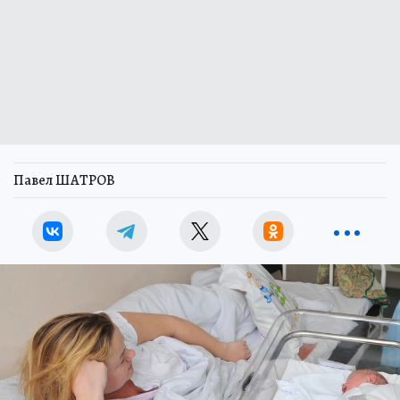
Павел ШАТРОВ