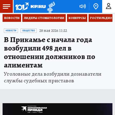
НОВОСТИ
ЛИДЕРЫ СТОМАТОЛОГИИ
КОНКУРСЫ
ГОСТИ РАДИО «
28 мая 2026 11:22
НОВОСТИ
ОБЩЕСТВО
В Прикамье с начала года
возбудили 498 дел в
отношении должников по
алиментам
Уголовные дела возбудили дознаватели
службы судебных приставов