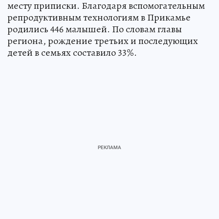
месту приписки. Благодаря вспомогательным
репродуктивным технологиям в Прикамье
родились 446 малышей. По словам главы
региона, рождение третьих и последующих
детей в семьях составило 33%.