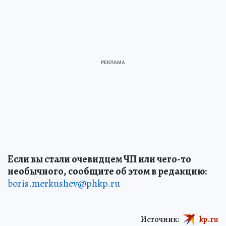
Если вы стали очевидцем ЧП или чего-то
необычного, сообщите об этом в редакцию:
boris.merkushev@phkp.ru
Источник:
kp.ru