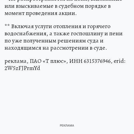
или взыскиваемые в судебном порядке в
момент проведения акции.
** Включая услуги отопления и горячего
водоснабжения, а также госпошлину и пени
по уже полученным решениям суда и
находящимся на рассмотрении в суде.
реклама, ПАО «Т плюс», ИНН 6315376946, erid:
2W5zFJPrmYd