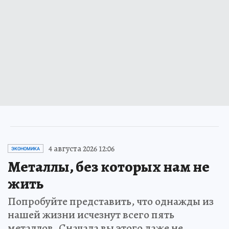
4 августа 2026 12:06
ЭКОНОМИКА
Металлы, без которых нам не
жить
Попробуйте представить, что однажды из
нашей жизни исчезнут всего пять
металлов. Сначала вы этого даже не