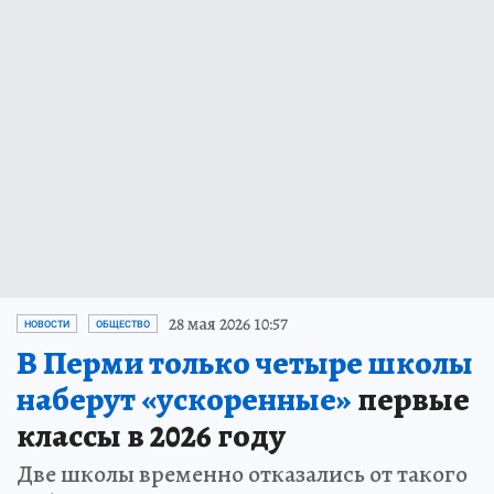
28 мая 2026 10:57
НОВОСТИ
ОБЩЕСТВО
В Перми только четыре школы
наберут «ускоренные»
первые
классы в 2026 году
Две школы временно отказались от такого