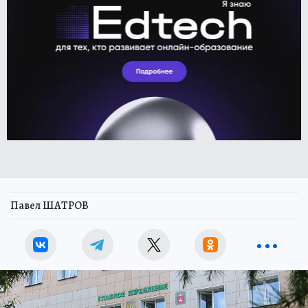
Павел ШАТРОВ