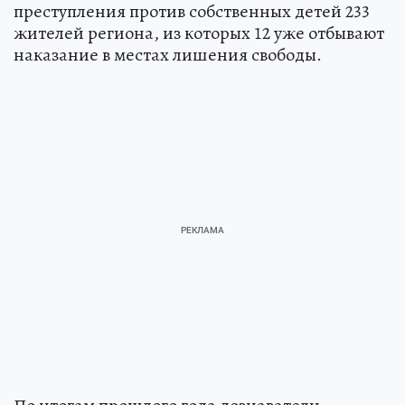
преступления против собственных детей 233
жителей региона, из которых 12 уже отбывают
наказание в местах лишения свободы.