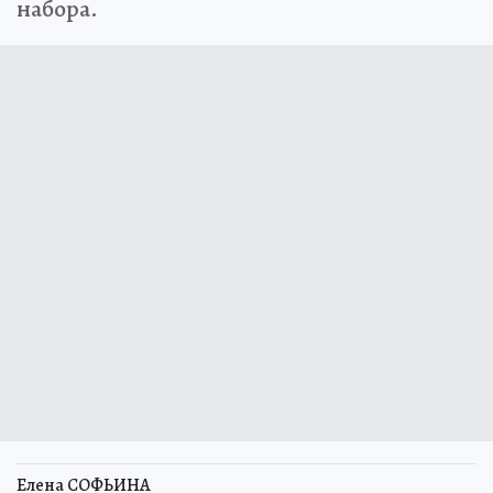
набора.
Елена СОФЬИНА