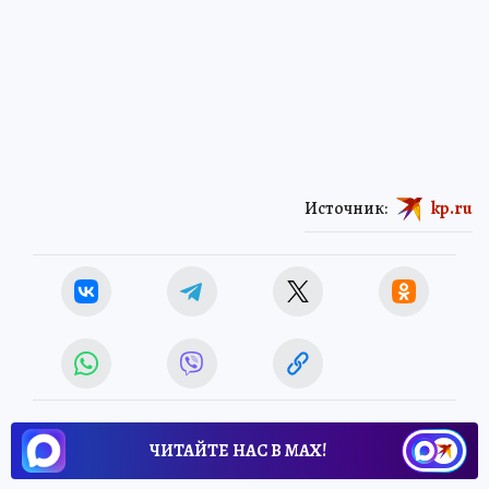
Источник:
kp.ru
ЧИТАЙТЕ НАС В МАХ!