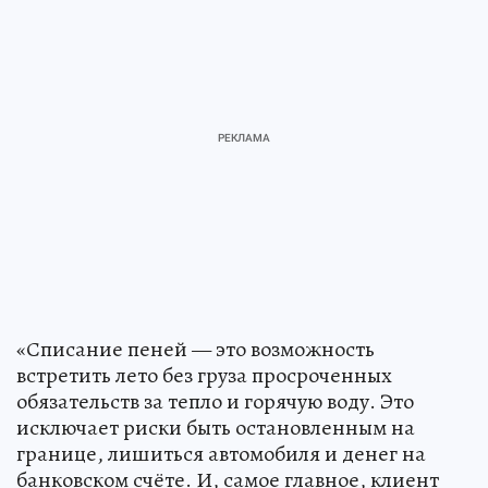
«Списание пеней — это возможность
встретить лето без груза просроченных
обязательств за тепло и горячую воду. Это
исключает риски быть остановленным на
границе, лишиться автомобиля и денег на
банковском счёте. И, самое главное, клиент