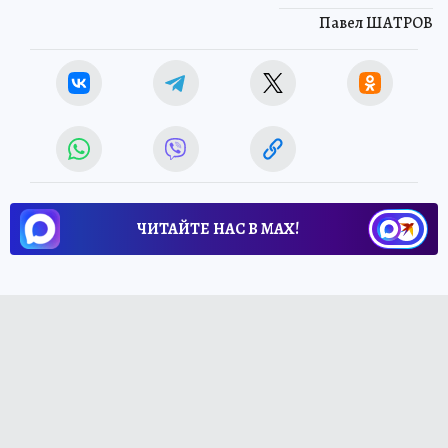
Павел ШАТРОВ
ЧИТАЙТЕ НАС В МАХ!