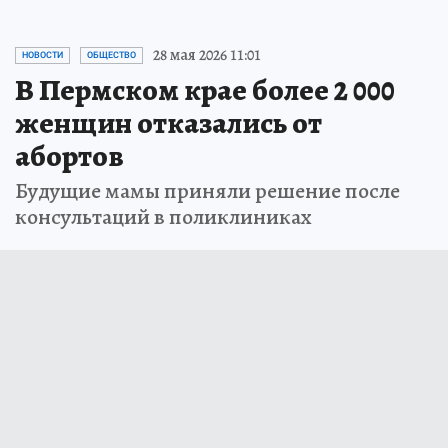
28 мая 2026 11:01
НОВОСТИ
ОБЩЕСТВО
В Пермском крае более 2 000
женщин отказались от
абортов
Будущие мамы приняли решение после
консультаций в поликлиниках