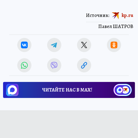
Источник:
kp.ru
Павел ШАТРОВ
ЧИТАЙТЕ НАС В МАХ!