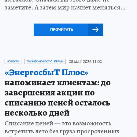
заметите. А затем мир начнет меняться…
ПРОЧИТАТЬ
28 мая 2026 11:02
НОВОСТИ
"БИЗНЕС-НОВОСТИ": ПЕРМЬ
«ЭнергосбыТ Плюс»
напоминает клиентам: до
завершения акции по
списанию пеней осталось
несколько дней
Списание пеней — это возможность
встретить лето без груза просроченных