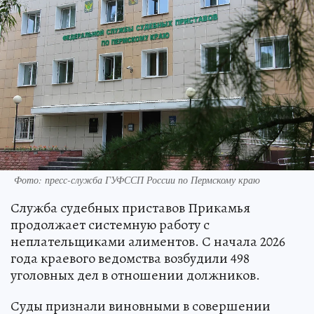
Фото: пресс-служба ГУФССП России по Пермскому краю
Служба судебных приставов Прикамья
продолжает системную работу с
неплательщиками алиментов. С начала 2026
года краевого ведомства возбудили 498
уголовных дел в отношении должников.
Суды признали виновными в совершении