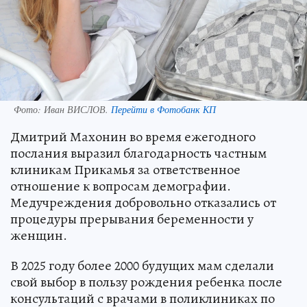
Фото:
Иван ВИСЛОВ.
Перейти в Фотобанк КП
Дмитрий Махонин во время ежегодного
послания выразил благодарность частным
клиникам Прикамья за ответственное
отношение к вопросам демографии.
Медучреждения добровольно отказались от
процедуры прерывания беременности у
женщин.
В 2025 году более 2000 будущих мам сделали
свой выбор в пользу рождения ребенка после
консультаций с врачами в поликлиниках по