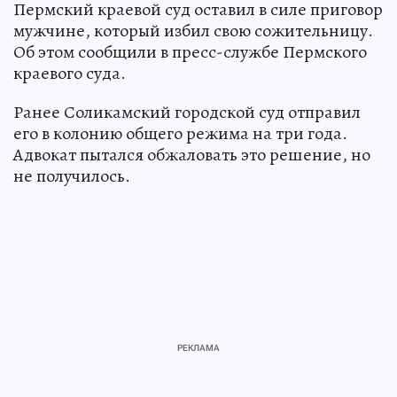
Пермский краевой суд оставил в силе приговор
мужчине, который избил свою сожительницу.
Об этом сообщили в пресс-службе Пермского
краевого суда.
Ранее Соликамский городской суд отправил
его в колонию общего режима на три года.
Адвокат пытался обжаловать это решение, но
не получилось.