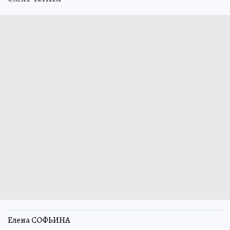
Елена СОФЬИНА