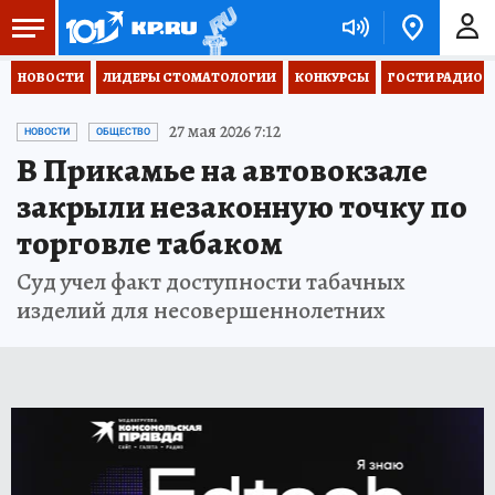
НОВОСТИ
ЛИДЕРЫ СТОМАТОЛОГИИ
КОНКУРСЫ
ГОСТИ РАДИО «
27 мая 2026 7:12
НОВОСТИ
ОБЩЕСТВО
В Прикамье на автовокзале
закрыли незаконную точку по
торговле табаком
Суд учел факт доступности табачных
изделий для несовершеннолетних