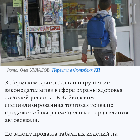
Фото:
Олег УКЛАДОВ.
Перейти в Фотобанк КП
В Пермском крае выявили нарушение
законодательства в сфере охраны здоровья
жителей региона. В Чайковском
специализированная торговая точка по
продаже табака размещалась с торца здания
автовокзала.
По закону продажа табачных изделий на