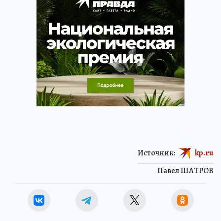
Источник:
kp.ru
Павел ШАТРОВ