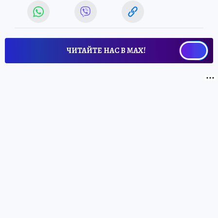
ЧИТАЙТЕ НАС В МАХ!