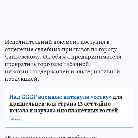
Исполнительный документ поступил в
отделение судебных приставов по городу
Чайковскому. Он обязал предпринимателя
прекратить торговлю табачной,
никотинососдержащей и альтернативной
продукцией.
Над СССР военные натянули «сетку»
для
пришельцев: как страна 13 лет тайно
искала и изучала инопланетных гостей
НАУКА
«Бизнесмен выполнил требование