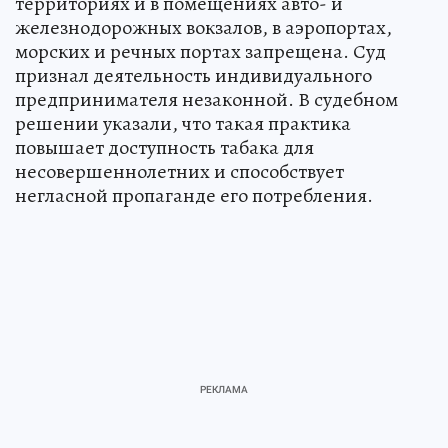
территориях и в помещениях авто- и
железнодорожных вокзалов, в аэропортах,
морских и речных портах запрещена. Суд
признал деятельность индивидуального
предпринимателя незаконной. В судебном
решении указали, что такая практика
повышает доступность табака для
несовершеннолетних и способствует
негласной пропаганде его потребления.