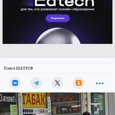
Павел ШАТРОВ