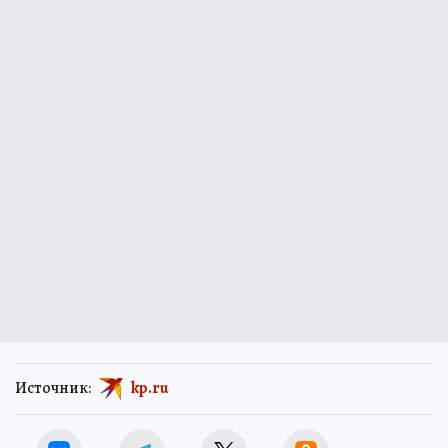
Источник:
kp.ru