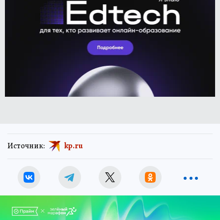
Источник:
kp.ru