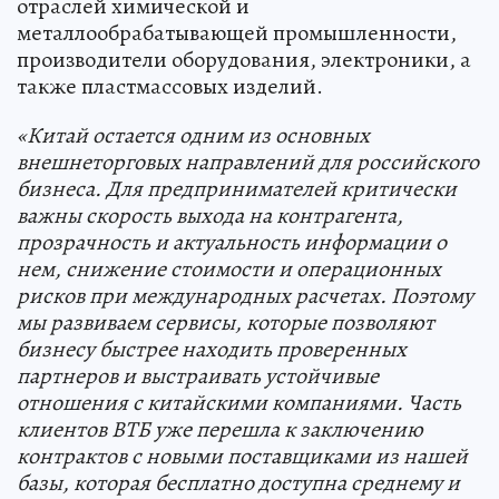
отраслей химической и
металлообрабатывающей промышленности,
производители оборудования, электроники, а
также пластмассовых изделий.
«Китай остается одним из основных
внешнеторговых направлений для российского
бизнеса. Для предпринимателей критически
важны скорость выхода на контрагента,
прозрачность и актуальность информации о
нем, снижение стоимости и операционных
рисков при международных расчетах. Поэтому
мы развиваем сервисы, которые позволяют
бизнесу быстрее находить проверенных
партнеров и выстраивать устойчивые
отношения с китайскими компаниями. Часть
клиентов ВТБ уже перешла к заключению
контрактов с новыми поставщиками из нашей
базы, которая бесплатно доступна среднему и