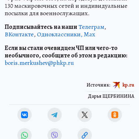
130 маскировочных сетей и индивидуальные
посылки для военнослужащих.
Подписывайтесь на наши
Телеграм
,
ВКонтакте
,
Одноклассники,
Max
Если вы стали очевидцем ЧП или чего-то
необычного, сообщите об этом в редакцию:
boris.merkushev@phkp.ru
Источник:
kp.ru
Дарья ЩЕРБИНИНА