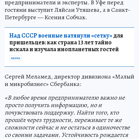
предприниматели и эксперты. В Уфе перед
гостями выступит Ляйсан Утяшева, а в Санкт-
Петербурге — Ксения Собчак.
Над СССР военные натянули «сетку»
для
пришельцев: как страна 13 лет тайно
искала и изучала инопланетных гостей
НАУКА
Сергей Меламед, директор дивизиона «Малый
и микробизнес» Сбербанка:
«В любое время предпринимателю важно не
просто получить информацию, но и
почувствовать поддержку. Найти того, кто
прошёл через трудности, переживает те же
сложности сейчас и не остаться в одиночестве
со своими задачами. Устойчивость рождается