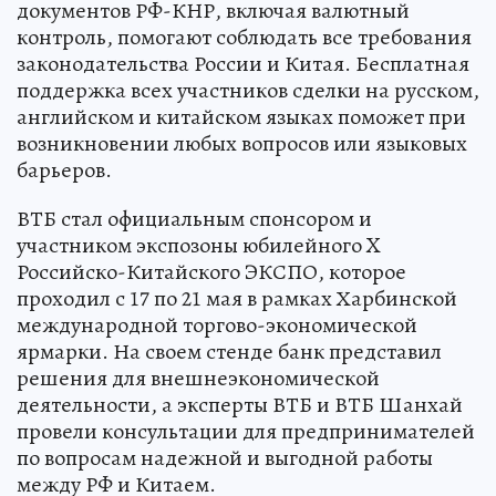
документов РФ-КНР, включая валютный
контроль, помогают соблюдать все требования
законодательства России и Китая. Бесплатная
поддержка всех участников сделки на русском,
английском и китайском языках поможет при
возникновении любых вопросов или языковых
барьеров.
ВТБ стал официальным спонсором и
участником экспозоны юбилейного X
Российско-Китайского ЭКСПО, которое
проходил с 17 по 21 мая в рамках Харбинской
международной торгово-экономической
ярмарки. На своем стенде банк представил
решения для внешнеэкономической
деятельности, а эксперты ВТБ и ВТБ Шанхай
провели консультации для предпринимателей
по вопросам надежной и выгодной работы
между РФ и Китаем.