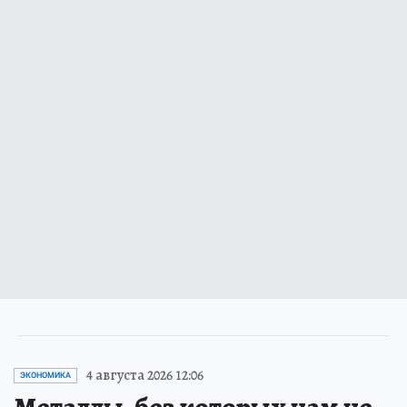
4 августа 2026 12:06
ЭКОНОМИКА