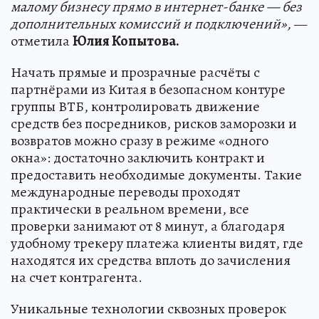
малому бизнесу прямо в интернет-банке — без
дополнительных комиссий и подключений»,
—
отметила
Юлия Копытова.
Начать прямые и прозрачные расчёты с
партнёрами из Китая в безопасном контуре
группы ВТБ, контролировать движение
средств без посредников, рисков заморозки и
возвратов можно сразу в режиме «одного
окна»: достаточно заключить контракт и
предоставить необходимые документы. Такие
международные переводы проходят
практически в реальном времени, все
проверки занимают от 8 минут, а благодаря
удобному трекеру платежа клиенты видят, где
находятся их средства вплоть до зачисления
на счет контрагента.
Уникальные технологии сквозных проверок