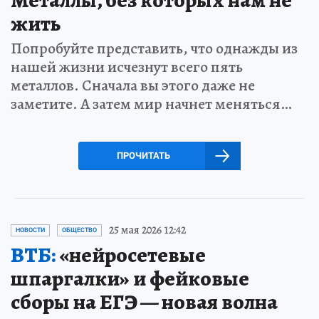
Металлы, без которых нам не
жить
Попробуйте представить, что однажды из
нашей жизни исчезнут всего пять
металлов. Сначала вы этого даже не
заметите. А затем мир начнет меняться…
ПРОЧИТАТЬ
25 мая 2026 12:42
НОВОСТИ
ОБЩЕСТВО
ВТБ:
«нейросетевые
шпаргалки» и фейковые
сборы на ЕГЭ — новая волна