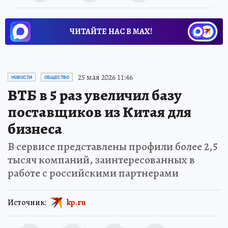
ЧИТАЙТЕ НАС В МАХ!
25 мая 2026 11:46
НОВОСТИ
ОБЩЕСТВО
ВТБ в 5 раз увеличил базу
поставщиков из Китая для
бизнеса
В сервисе представлены профили более 2,5
тысяч компаний, заинтересованных в
работе с российскими партнерами
Источник:
kp.ru