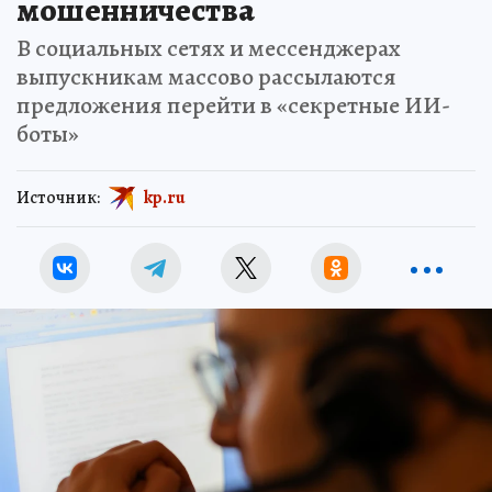
мошенничества
В социальных сетях и мессенджерах
выпускникам массово рассылаются
предложения перейти в «секретные ИИ-
боты»
Источник:
kp.ru