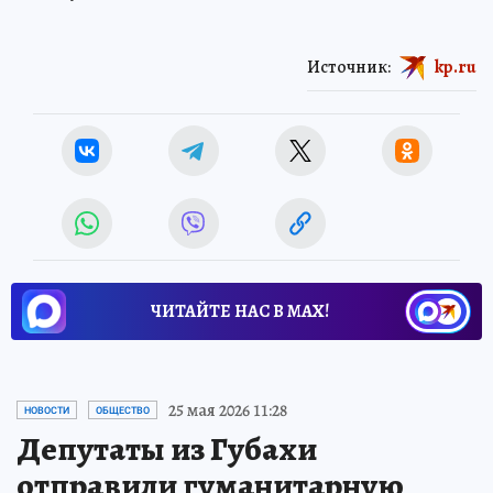
Источник:
kp.ru
ЧИТАЙТЕ НАС В МАХ!
25 мая 2026 11:28
НОВОСТИ
ОБЩЕСТВО
Депутаты из Губахи
отправили гуманитарную