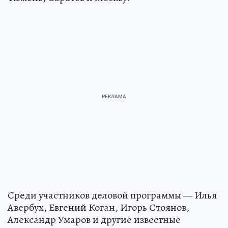
Среди участников деловой программы — Илья
Авербух, Евгений Коган, Игорь Стоянов,
Александр Умаров и другие известные