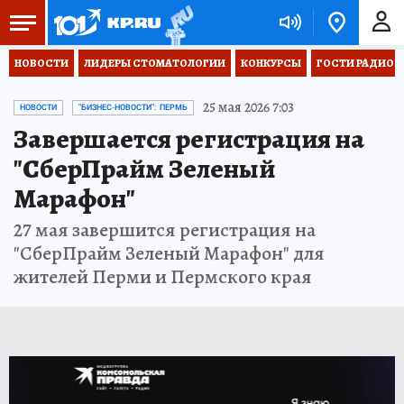
НОВОСТИ
ЛИДЕРЫ СТОМАТОЛОГИИ
КОНКУРСЫ
ГОСТИ РАДИО «
25 мая 2026 7:03
НОВОСТИ
"БИЗНЕС-НОВОСТИ": ПЕРМЬ
Завершается регистрация на
"СберПрайм Зеленый
Марафон"
27 мая завершится регистрация на
"СберПрайм Зеленый Марафон" для
жителей Перми и Пермского края