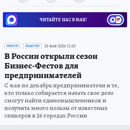
ЧИТАЙТЕ НАС В МАХ!
25 мая 2026 11:23
НОВОСТИ
ОБЩЕСТВО
В России открыли сезон
Бизнес-Фестов для
предпринимателей
С мая по декабрь предприниматели и те,
кто только собирается начать свое дело
смогут найти единомышленников и
получить много пользы от известных
спикеров в 26 городах России