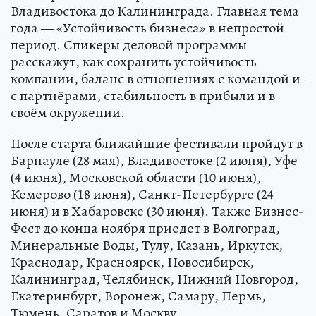
Владивостока до Калининграда. Главная тема
года — «Устойчивость бизнеса» в непростой
период. Спикеры деловой программы
расскажут, как сохранить устойчивость
компании, баланс в отношениях с командой и
с партнёрами, стабильность в прибыли и в
своём окружении.
После старта ближайшие фестивали пройдут в
Барнауле (28 мая), Владивостоке (2 июня), Уфе
(4 июня), Московской области (10 июня),
Кемерово (18 июня), Санкт-Петербурге (24
июня) и в Хабаровске (30 июня). Также Бизнес-
Фест до конца ноября приедет в Волгоград,
Минеральные Воды, Тулу, Казань, Иркутск,
Краснодар, Красноярск, Новосибирск,
Калининград, Челябинск, Нижний Новгород,
Екатеринбург, Воронеж, Самару, Пермь,
Тюмень, Саратов и Москву.