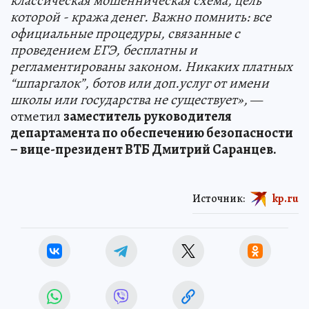
классическая мошенническая схема, цель
которой - кража денег. Важно помнить: все
официальные процедуры, связанные с
проведением ЕГЭ, бесплатны и
регламентированы законом. Никаких платных
“шпаргалок”, ботов или доп.услуг от имени
школы или государства не существует»,
—
отметил
заместитель руководителя
департамента по обеспечению безопасности
– вице-президент ВТБ Дмитрий Саранцев.
Источник:
kp.ru