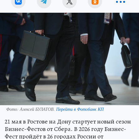
Фото:
Алексей БУЛАТОВ.
Перейти в Фотобанк КП
21 мая в Ростове на Дону стартует новый сезон
Бизнес-Фестов от Сбера. В 2026 году Бизнес-
Фест пройдёт в 26 городах России от