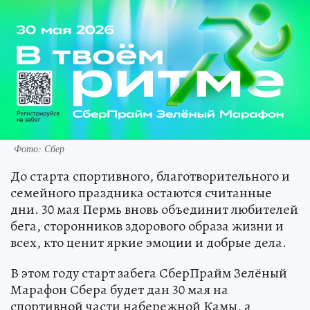
Фото: Сбер
До старта спортивного, благотворительного и
семейного праздника остаются считанные
дни. 30 мая Пермь вновь объединит любителей
бега, сторонников здорового образа жизни и
всех, кто ценит яркие эмоции и добрые дела.
В этом году старт забега СберПрайм Зелёный
Марафон Сбера будет дан 30 мая на
спортивной части набережной Камы, а