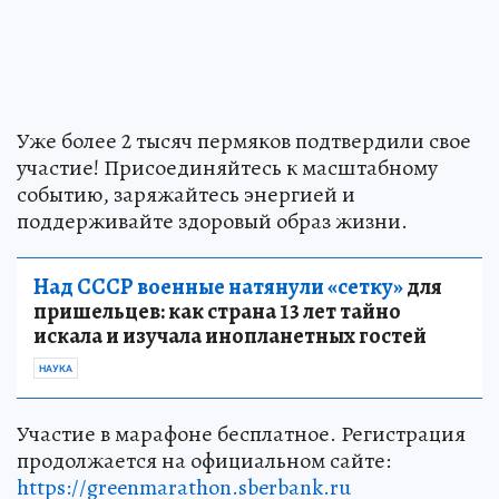
Уже более 2 тысяч пермяков подтвердили свое
участие! Присоединяйтесь к масштабному
событию, заряжайтесь энергией и
поддерживайте здоровый образ жизни.
Над СССР военные натянули «сетку»
для
пришельцев: как страна 13 лет тайно
искала и изучала инопланетных гостей
НАУКА
Участие в марафоне бесплатное. Регистрация
продолжается на официальном сайте:
https://greenmarathon.sberbank.ru