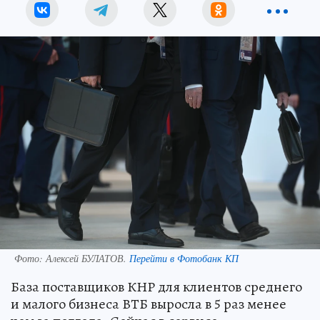
Фото:
Алексей БУЛАТОВ.
Перейти в Фотобанк КП
База поставщиков КНР для клиентов среднего
и малого бизнеса ВТБ выросла в 5 раз менее