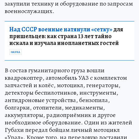
закупили технику и оборудование по запросам
военнослужащих.
Над СССР военные натянули «сетку»
для
пришельцев: как страна 13 лет тайно
искала и изучала инопланетных гостей
НАУКА
В состав гуманитарного груза вошли
квадрокоптер, автомобиль УАЗ с комплектом
запчастей и колёс, мотоцикл, генераторы,
детекторы беспилотников, инструменты,
антидроновые устройства, бензопила,
болгарки, отопители, медикаменты,
аккумуляторы, радиоприёмник и другое
необходимое оборудование. Один из жителей
Губахи передал бойцам личный мотоцикл
«Урал». Кроме того, на передовую доставили