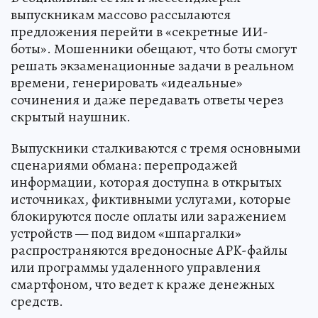
выпускникам массово рассылаются
предложения перейти в «секретные ИИ-
боты». Мошенники обещают, что боты смогут
решать экзаменационные задачи в реальном
времени, генерировать «идеальные»
сочинения и даже передавать ответы через
скрытый наушник.
Выпускники сталкиваются с тремя основными
сценариями обмана: перепродажей
информации, которая доступна в открытых
источниках, фиктивными услугами, которые
блокируются после оплаты или заражением
устройств — под видом «шпаргалки»
распространяются вредоносные APK-файлы
или программы удаленного управления
смартфоном, что ведет к краже денежных
средств.