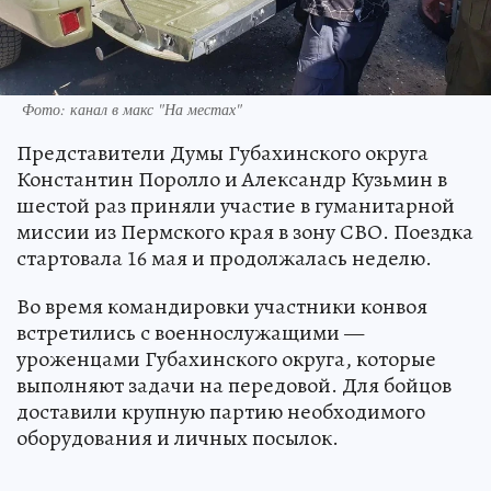
Фото: канал в макс "На местах"
Представители Думы Губахинского округа
Константин Поролло и Александр Кузьмин в
шестой раз приняли участие в гуманитарной
миссии из Пермского края в зону СВО. Поездка
стартовала 16 мая и продолжалась неделю.
Во время командировки участники конвоя
встретились с военнослужащими —
уроженцами Губахинского округа, которые
выполняют задачи на передовой. Для бойцов
доставили крупную партию необходимого
оборудования и личных посылок.