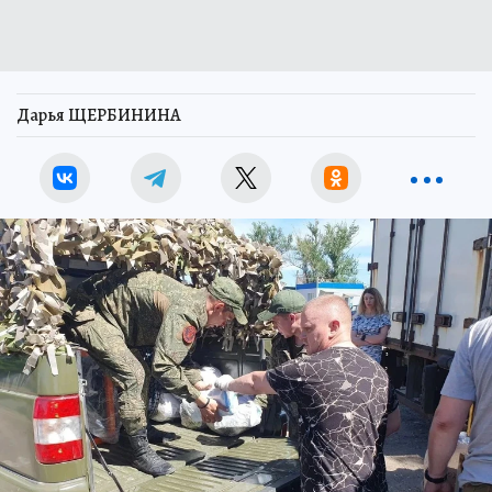
Дарья ЩЕРБИНИНА