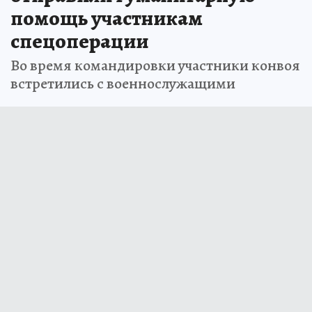
помощь участникам
спецоперации
Во время командировки участники конвоя
встретились с военнослужащими