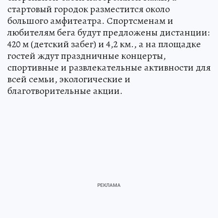
стартовый городок разместится около
большого амфитеатра. Спортсменам и
любителям бега будут предложены дистанции:
420 м (детский забег) и 4,2 км., а на площадке
гостей ждут праздничные концерты,
спортивные и развлекательные активности для
всей семьи, экологические и
благотворительные акции.