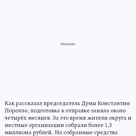
Как рассказал председатель Думы Константин
Поролло, подготовка к отправке заняла около
четырёх месяцев. За это время жители округа и
местные организации собрали более 1,5
миллиона рублей. На собранные средства