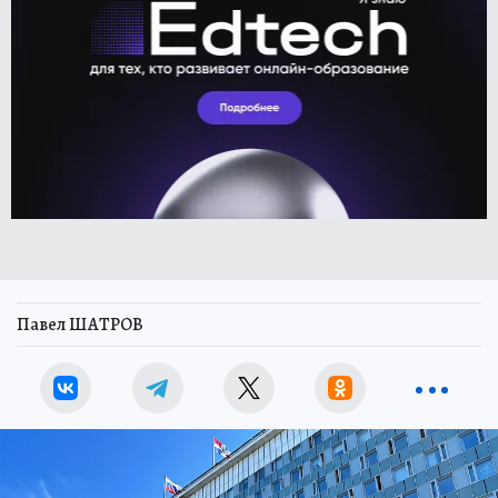
Павел ШАТРОВ