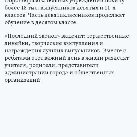
Порог образовательных учреждений покинут
более 18 тыс. выпускников девятых и 11-х
классов. Часть девятиклассников продолжат
обучение в десятом классе.
«Последний звонок» включит: торжественные
линейки, творческие выступления и
награждения лучших выпускников. Вместе с
ребятами этот важный день в жизни разделят
учителя, родители, представители
администрации города и общественных
организаций.