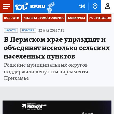
НОВОСТИ
ЛИДЕРЫ СТОМАТОЛОГИИ
КОНКУРСЫ
ГОСТИ РАДИО «
22 мая 2026 7:11
НОВОСТИ
ПОЛИТИКА
В Пермском крае упразднят и
объединят несколько сельских
населенных пунктов
Решение муниципальных округов
поддержали депутаты парламента
Прикамье