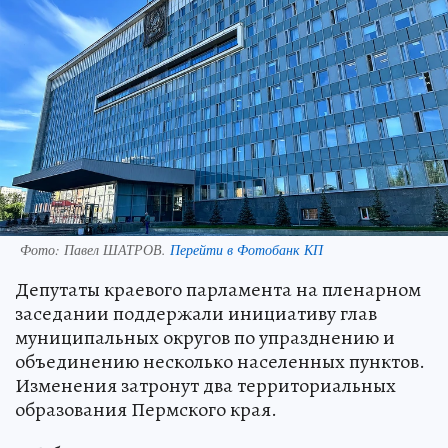
Фото:
Павел ШАТРОВ.
Перейти в Фотобанк КП
Депутаты краевого парламента на пленарном
заседании поддержали инициативу глав
муниципальных округов по упразднению и
объединению несколько населенных пунктов.
Изменения затронут два территориальных
образования Пермского края.