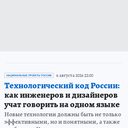
6 августа 2026 22:00
НАЦИОНАЛЬНЫЕ ПРОЕКТЫ РОССИИ
Технологический код России:
как инженеров и дизайнеров
учат говорить на одном языке
Новые технологии должны быть не только
эффективными, но и понятными, а также