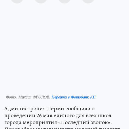
Фото:
Михаил ФРОЛОВ.
Перейти в Фотобанк КП
Администрация Перми сообщила о
проведении 26 мая единого для всех школ
города мероприятия «Последний звонок».