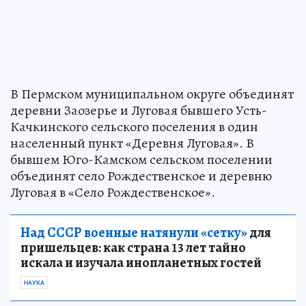
В Пермском муниципальном округе объединят
деревни Заозерье и Луговая бывшего Усть-
Качкинского сельского поселения в один
населенный пункт «Деревня Луговая». В
бывшем Юго-Камском сельском поселении
объединят село Рождественское и деревню
Луговая в «Село Рождественское».
Над СССР военные натянули «сетку»
для
пришельцев: как страна 13 лет тайно
искала и изучала инопланетных гостей
НАУКА