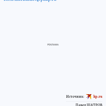
Источник:
kp.ru
Павел ШАТРОВ