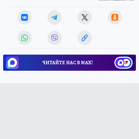
ЧИТАЙТЕ НАС В МАХ!