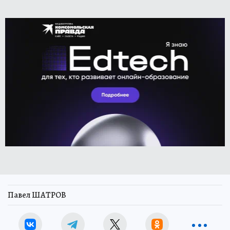
Павел ШАТРОВ