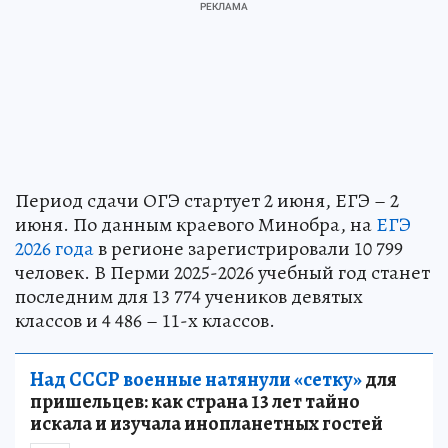
Период сдачи ОГЭ стартует 2 июня, ЕГЭ – 2
июня. По данным краевого Минобра, на
ЕГЭ
2026 года
в регионе зарегистрировали 10 799
человек. В Перми 2025-2026 учебный год станет
последним для 13 774 учеников девятых
классов и 4 486 – 11-х классов.
Над СССР военные натянули «сетку»
для
пришельцев: как страна 13 лет тайно
искала и изучала инопланетных гостей