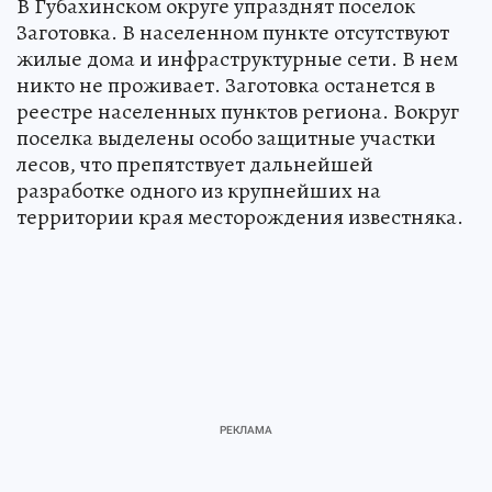
В Губахинском округе упразднят поселок
Заготовка. В населенном пункте отсутствуют
жилые дома и инфраструктурные сети. В нем
никто не проживает. Заготовка останется в
реестре населенных пунктов региона. Вокруг
поселка выделены особо защитные участки
лесов, что препятствует дальнейшей
разработке одного из крупнейших на
территории края месторождения известняка.