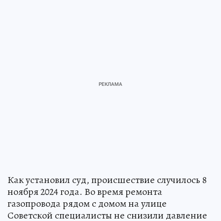
Как установил суд, происшествие случилось 8
ноября 2024 года. Во время ремонта
газопровода рядом с домом на улице
Советской специалисты не снизили давление