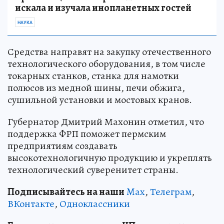
искала и изучала инопланетных гостей
НАУКА
Средства направят на закупку отечественного
технологического оборудования, в том числе
токарных станков, станка для намотки
полюсов из медной шины, печи обжига,
сушильной установки и мостовых кранов.
Губернатор Дмитрий Махонин отметил, что
поддержка ФРП поможет пермским
предприятиям создавать
высокотехнологичную продукцию и укреплять
технологический суверенитет страны.
Подписывайтесь на наши
Max
,
Телеграм
,
ВКонтакте
,
Одноклассники