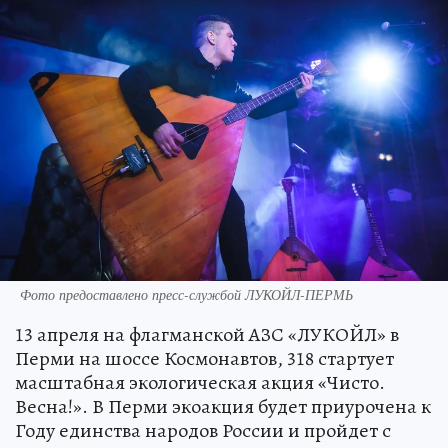
Фото предоставлено пресс-службой ЛУКОЙЛ-ПЕРМЬ
13 апреля на флагманской АЗС «ЛУКОЙЛ» в
Перми на шоссе Космонавтов, 318 стартует
масштабная экологическая акция «Чисто.
Весна!». В Перми экоакция будет приурочена к
Году единства народов России и пройдет с