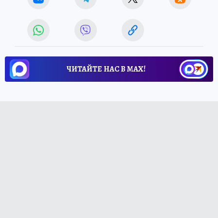
ЧИТАЙТЕ НАС В МАХ!