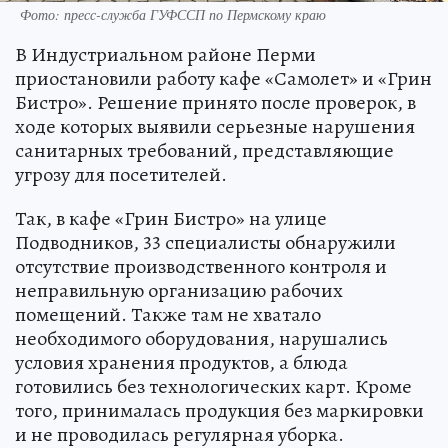
Фото: пресс-служба ГУФССП по Пермскому краю
В Индустриальном районе Перми
приостановили работу кафе «Самолет» и «Грин
Бистро». Решение принято после проверок, в
ходе которых выявили серьезные нарушения
санитарных требований, представляющие
угрозу для посетителей.
Так, в кафе «Грин Бистро» на улице
Подводников, 33 специалисты обнаружили
отсутствие производственного контроля и
неправильную организацию рабочих
помещений. Также там не хватало
необходимого оборудования, нарушались
условия хранения продуктов, а блюда
готовились без технологических карт. Кроме
того, принималась продукция без маркировки
и не проводилась регулярная уборка.