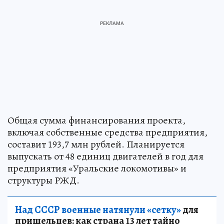
Общая сумма финансирования проекта,
включая собственные средства предприятия,
составит 193,7 млн рублей. Планируется
выпускать от 48 единиц двигателей в год для
предприятия «Уральские локомотивы» и
структуры РЖД.
Над СССР военные натянули «сетку»
для
пришельцев: как страна 13 лет тайно