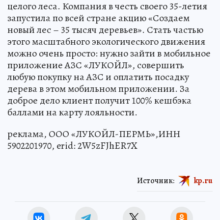
целого леса. Компания в честь своего 35-летия
запустила по всей стране акцию «Создаем
новый лес – 35 тысяч деревьев». Стать частью
этого масштабного экологического движения
можно очень просто: нужно зайти в мобильное
приложение АЗС «ЛУКОЙЛ», совершить
любую покупку на АЗС и оплатить посадку
дерева в этом мобильном приложении. За
доброе дело клиент получит 100% кешбэка
баллами на карту лояльности.
реклама, ООО «ЛУКОЙЛ-ПЕРМЬ»,ИНН
5902201970, erid: 2W5zFJhER7X
Источник:
kp.ru