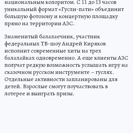
национальным колоритом. С 11 до 13 часов
уникальный формат «Гусли-пати» объединит
большую фотозону и концертную площадку
прямо на территории АЗС.
Знаменитый балалаечник, участник
федеральных ТВ-шоу Андрей Киряков
исполнит современные хиты на трех
балалайках одновременно. А еще клиенты АЗС
получат редкую возможность услышать игру на
сказочном русском инструменте – гуслях.
Отдельные активности запланированы для
детей. Взрослые смогут поучаствовать в
лотерее и выиграть призы.