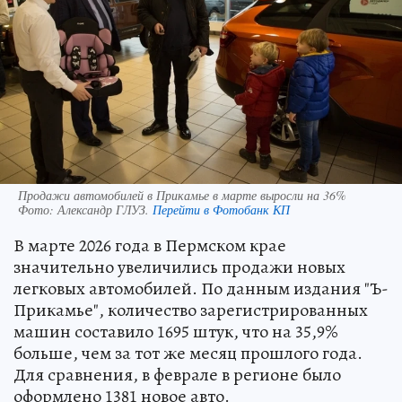
Продажи автомобилей в Прикамье в марте выросли на 36%
Фото:
Александр ГЛУЗ.
Перейти в Фотобанк КП
В марте 2026 года в Пермском крае
значительно увеличились продажи новых
легковых автомобилей. По данным издания "Ъ-
Прикамье", количество зарегистрированных
машин составило 1695 штук, что на 35,9%
больше, чем за тот же месяц прошлого года.
Для сравнения, в феврале в регионе было
оформлено 1381 новое авто.