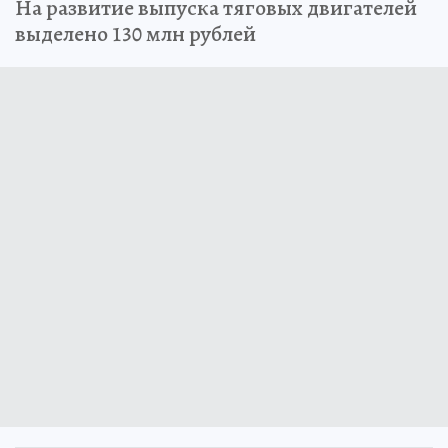
На развитие выпуска тяговых двигателей
выделено 130 млн рублей