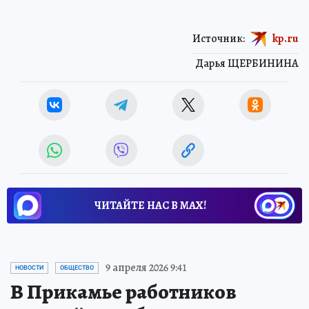
Источник:
kp.ru
Дарья ЩЕРБИНИНА
ЧИТАЙТЕ НАС В МАХ!
9 апреля 2026 9:41
НОВОСТИ
ОБЩЕСТВО
В Прикамье работников