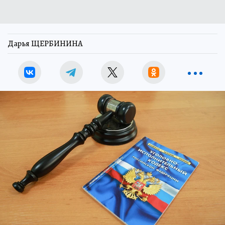
Дарья ЩЕРБИНИНА