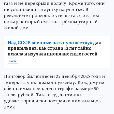
газа и не перекрыли подачу. Кроме того, они
не установили заглушку на участке. В
результате произошла утечка газа, а затем —
пожар, который охватил трёхквартирный
жилой дом.
Над СССР военные натянули «сетку»
для
пришельцев: как страна 13 лет тайно
искала и изучала инопланетных гостей
НАУКА
Приговор был вынесен 25 декабря 2025 года и
теперь вступил в законную силу. Каждому из
обвиняемых назначен штраф в размере 50
тысяч рублей. Также суд частично
удовлетворил иски пострадавших жильцов
дома.