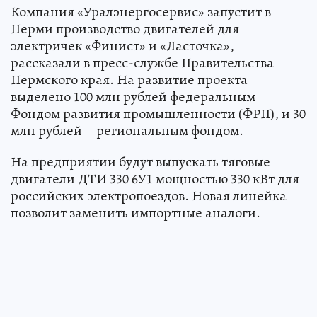
Компания «Уралэнергосервис» запустит в
Перми производство двигателей для
электричек «Финист» и «Ласточка»,
рассказали в пресс-службе Правительства
Пермского края. На развитие проекта
выделено 100 млн рублей федеральным
Фондом развития промышленности (ФРП), и 30
млн рублей – региональным фондом.
На предприятии будут выпускать тяговые
двигатели ДТИ 330 6У1 мощностью 330 кВт для
российских электропоездов. Новая линейка
позволит заменить импортные аналоги.