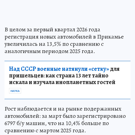
В целом за первый квартал 2026 года
регистрация новых автомобилей в Прикамье
увеличилась на 13,5% по сравнению с
аналогичным периодом 2025 года.
Над СССР военные натянули «сетку»
для
пришельцев: как страна 13 лет тайно
искала и изучала инопланетных гостей
НАУКА
Рост наблюдается и на рынке подержанных
автомобилей: за март было зарегистрировано
6797 б/у машин, что на 10,4% больше по
сравнению с мартом 2025 года.