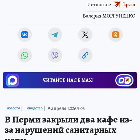
Источник:
kp.ru
Валерия МОРГУНЕНКО
ЧИТАЙТЕ НАС В МАХ!
9 апреля 2026 9:06
НОВОСТИ
ОБЩЕСТВО
В Перми закрыли два кафе из-
за нарушений санитарных
норм