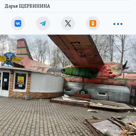
Дарья ЩЕРБИНИНА