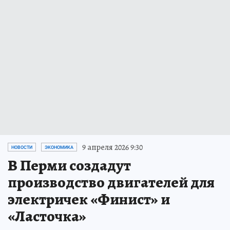
9 апреля 2026 9:30
НОВОСТИ
ЭКОНОМИКА
В Перми создадут
производство двигателей для
электричек «Финист» и
«Ласточка»