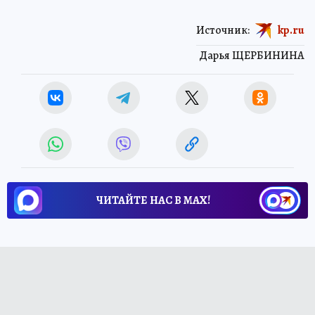
Источник:
kp.ru
Дарья ЩЕРБИНИНА
ЧИТАЙТЕ НАС В МАХ!