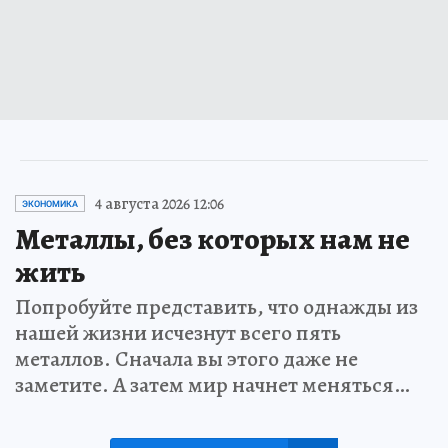
4 августа 2026 12:06
ЭКОНОМИКА
Металлы, без которых нам не
жить
Попробуйте представить, что однажды из
нашей жизни исчезнут всего пять
металлов. Сначала вы этого даже не
заметите. А затем мир начнет меняться…