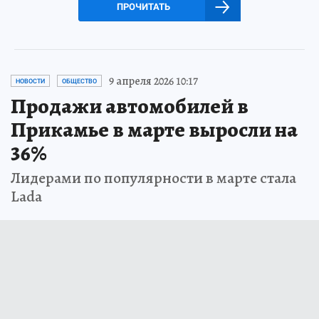
ПРОЧИТАТЬ
9 апреля 2026 10:17
НОВОСТИ
ОБЩЕСТВО
Продажи автомобилей в
Прикамье в марте выросли на
36%
Лидерами по популярности в марте стала
Lada