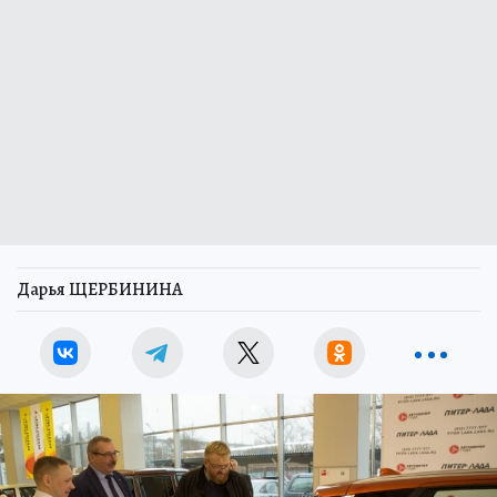
Дарья ЩЕРБИНИНА