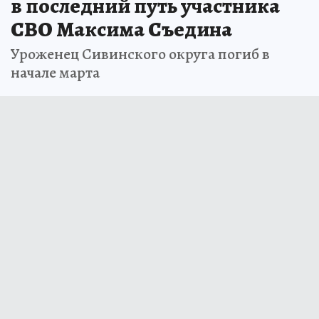
в последний путь участника
СВО Максима Съедина
Уроженец Сивинского округа погиб в
начале марта