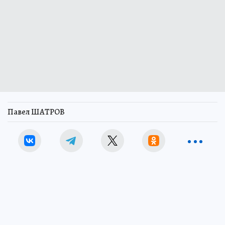
Павел ШАТРОВ