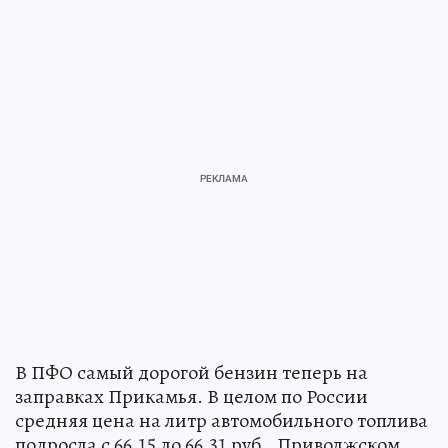
В ПФО самый дорогой бензин теперь на
заправках Прикамья. В целом по России
средняя цена на литр автомобильного топлива
подросла с 66,15 до 66,31 руб., Приволжском