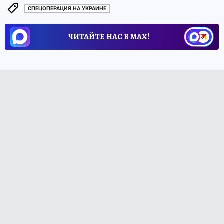
СПЕЦОПЕРАЦИЯ НА УКРАИНЕ
ЧИТАЙТЕ НАС В МАХ!