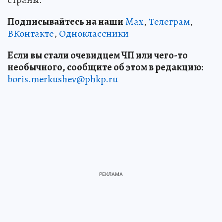
Подписывайтесь на наши
Max
,
Телеграм
,
ВКонтакте
,
Одноклассники
Если вы стали очевидцем ЧП или чего-то
необычного, сообщите об этом в редакцию:
boris.merkushev@phkp.ru