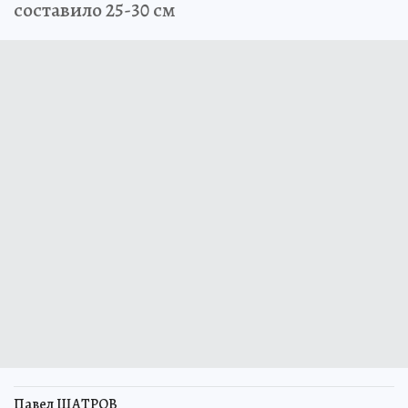
составило 25-30 см
Павел ШАТРОВ