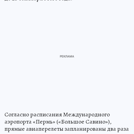
Согласно расписания Международного
аэропорта «Пермь» («Большое Савино»),
прямые авиаперелеты запланированы два раза