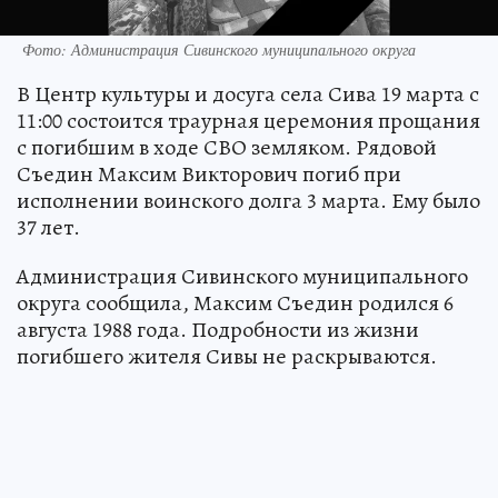
Фото: Администрация Сивинского муниципального округа
В Центр культуры и досуга села Сива 19 марта с
11:00 состоится траурная церемония прощания
с погибшим в ходе СВО земляком. Рядовой
Съедин Максим Викторович погиб при
исполнении воинского долга 3 марта. Ему было
37 лет.
Администрация Сивинского муниципального
округа сообщила, Максим Съедин родился 6
августа 1988 года. Подробности из жизни
погибшего жителя Сивы не раскрываются.