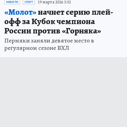
19 марта 2026 3:32
НОВОСТИ
СПОРТ
«Молот»
начнет серию плей-
офф за Кубок чемпиона
России против «Горняка»
Пермяки заняли девятое место в
регулярном сезоне ВХЛ