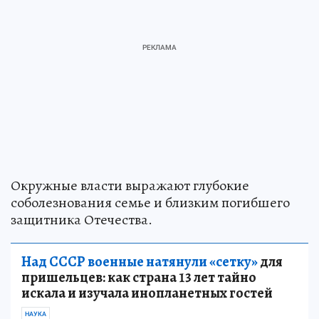
Окружные власти выражают глубокие
соболезнования семье и близким погибшего
защитника Отечества.
Над СССР военные натянули «сетку»
для
пришельцев: как страна 13 лет тайно
искала и изучала инопланетных гостей
НАУКА