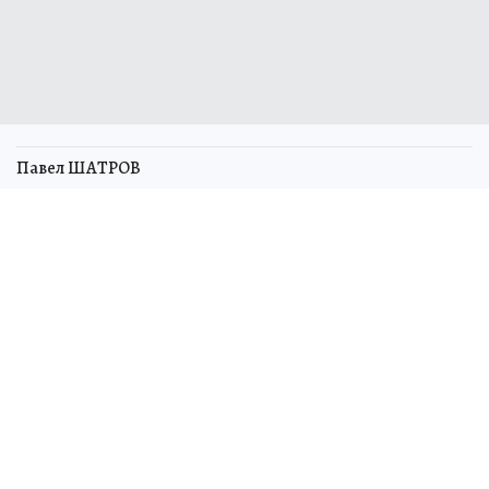
Павел ШАТРОВ