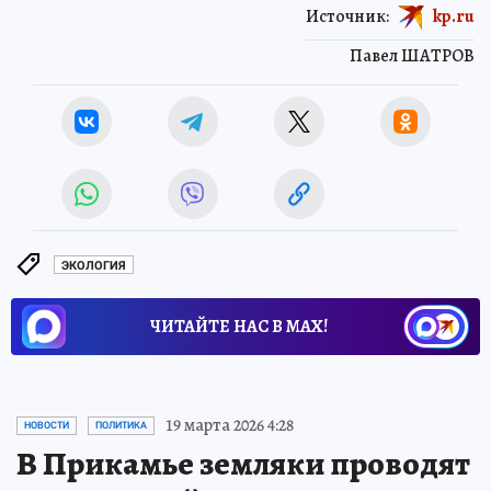
Источник:
kp.ru
Павел ШАТРОВ
ЭКОЛОГИЯ
ЧИТАЙТЕ НАС В МАХ!
19 марта 2026 4:28
НОВОСТИ
ПОЛИТИКА
В Прикамье земляки проводят