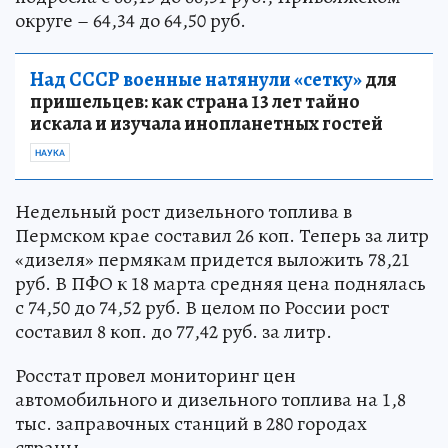
округе – 64,34 до 64,50 руб.
Над СССР военные натянули «сетку»
для
пришельцев: как страна 13 лет тайно
искала и изучала инопланетных гостей
НАУКА
Недельный рост дизельного топлива в
Пермском крае составил 26 коп. Теперь за литр
«дизеля» пермякам придется выложить 78,21
руб. В ПФО к 18 марта средняя цена поднялась
с 74,50 до 74,52 руб. В целом по России рост
составил 8 коп. до 77,42 руб. за литр.
Росстат провел мониторинг цен
автомобильного и дизельного топлива на 1,8
тыс. заправочных станций в 280 городах
страны.