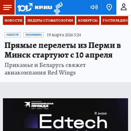
НОВОСТИ
ЛИДЕРЫ СТОМАТОЛОГИИ
КОНКУРСЫ
ГОСТИ РАДИО «
19 марта 2026 5:24
НОВОСТИ
ЭКОНОМИКА
Прямые перелеты из Перми в
Минск стартуют с 10 апреля
Прикамье и Беларусь свяжет
авиакомпания Red Wings