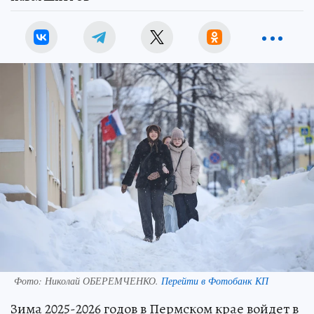
Фото:
Николай ОБЕРЕМЧЕНКО.
Перейти в Фотобанк КП
Зима 2025-2026 годов в Пермском крае войдет в