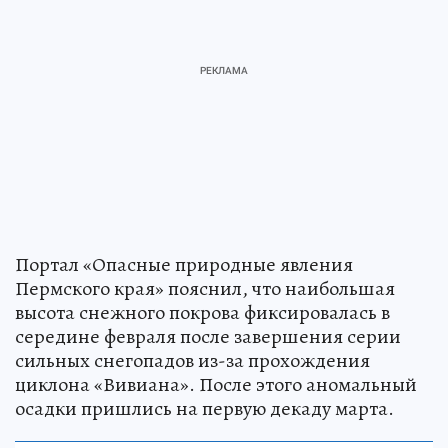
Портал «Опасные природные явления
Пермского края» пояснил, что наибольшая
высота снежного покрова фиксировалась в
середине февраля после завершения серии
сильных снегопадов из-за прохождения
циклона «Вивиана». После этого аномальный
осадки пришлись на первую декаду марта.