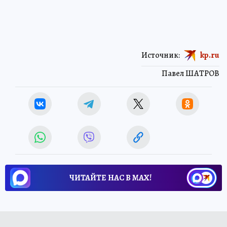
Источник:
kp.ru
Павел ШАТРОВ
ЧИТАЙТЕ НАС В МАХ!