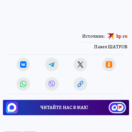
Источник:
kp.ru
Павел ШАТРОВ
ЧИТАЙТЕ НАС В МАХ!