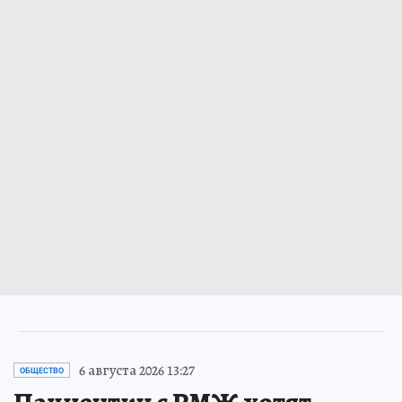
6 августа 2026 13:27
ОБЩЕСТВО
Пациентки с РМЖ хотят