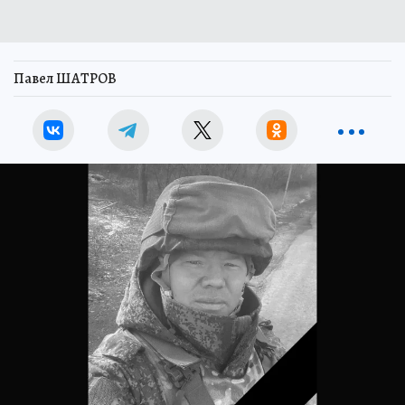
Павел ШАТРОВ