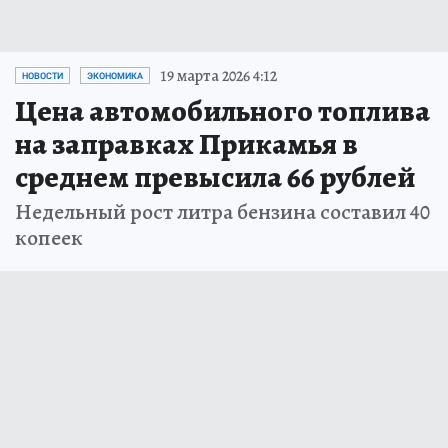
19 марта 2026 4:12
НОВОСТИ
ЭКОНОМИКА
Цена автомобильного топлива
на заправках Прикамья в
среднем превысила 66 рублей
Недельный рост литра бензина составил 40
копеек