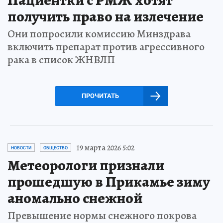
получить право на излечение
Они попросили комиссию Минздрава
включить препарат против агрессивного
рака в список ЖНВЛП
ПРОЧИТАТЬ
19 марта 2026 5:02
НОВОСТИ
ОБЩЕСТВО
Метеорологи признали
прошедшую в Прикамье зиму
аномально снежной
Превышение нормы снежного покрова