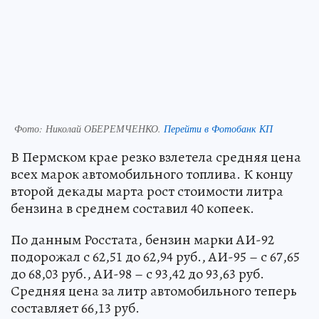
Фото:
Николай ОБЕРЕМЧЕНКО.
Перейти в Фотобанк КП
В Пермском крае резко взлетела средняя цена
всех марок автомобильного топлива. К концу
второй декады марта рост стоимости литра
бензина в среднем составил 40 копеек.
По данным Росстата, бензин марки АИ-92
подорожал с 62,51 до 62,94 руб., АИ-95 – с 67,65
до 68,03 руб., АИ-98 – с 93,42 до 93,63 руб.
Средняя цена за литр автомобильного теперь
составляет 66,13 руб.