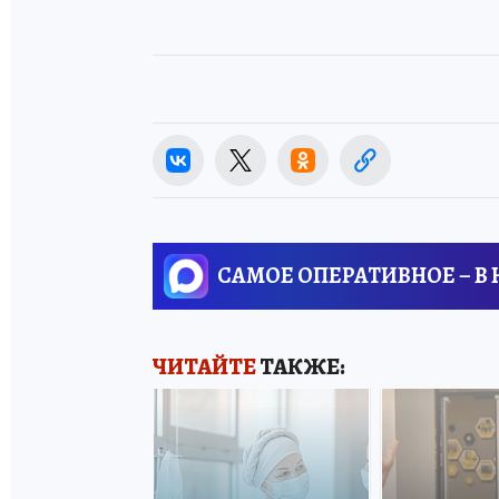
САМОЕ ОПЕРАТИВНОЕ – В
ЧИТАЙТЕ
ТАКЖЕ: