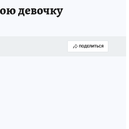
нюю девочку
ПОДЕЛИТЬСЯ