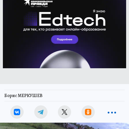
Борис МЕРКУШЕВ