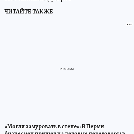
ЧИТАЙТЕ ТАКЖЕ
«Могли замуровать в стене»: В Перми
бизнесмен пришел на деловые переговоры в