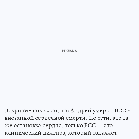
Вскрытие показало, что Андрей умер от ВСС -
внезапной сердечной смерти. По сути, это та
же остановка сердца, только ВСС — это
клинический диагноз, который означает