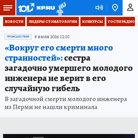
НОВОСТИ
ЛИДЕРЫ СТОМАТОЛОГИИ
КОНКУРСЫ
ГОСТИ РАДИО «
8 июля 2026 12:10
ПРОИСШЕСТВИЯ
«Вокруг его смерти много
странностей»:
сестра
загадочно умершего молодого
инженера не верит в его
случайную гибель
В загадочной смерти молодого инженера
из Перми не нашли криминала