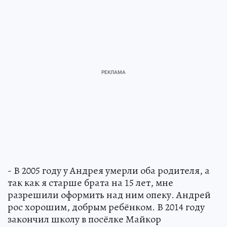
- В 2005 году у Андрея умерли оба родителя, а
так как я старше брата на 15 лет, мне
разрешили оформить над ним опеку. Андрей
рос хорошим, добрым ребёнком. В 2014 году
закончил школу в посёлке Майкор