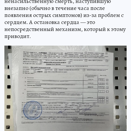
ненасильственную смерть, наступившую
внезапно (обычно в течение часа после
появления острых симптомов) из-за проблем с
сердцем. А остановка сердца — это
непосредственный механизм, который к этому
приводит.