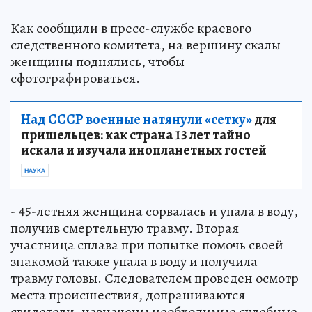
Как сообщили в пресс-службе краевого
следственного комитета, на вершину скалы
женщины поднялись, чтобы
сфотографироваться.
Над СССР военные натянули «сетку»
для
пришельцев: как страна 13 лет тайно
искала и изучала инопланетных гостей
НАУКА
- 45-летняя женщина сорвалась и упала в воду,
получив смертельную травму. Вторая
участница сплава при попытке помочь своей
знакомой также упала в воду и получила
травму головы. Следователем проведен осмотр
места происшествия, допрашиваются
свидетели, назначены необходимые судебные