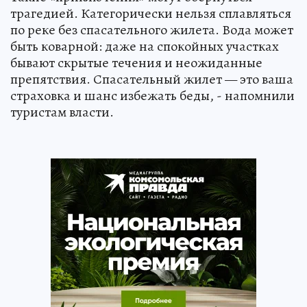
трагедией. Категорически нельзя сплавляться
по реке без спасательного жилета. Вода может
быть коварной: даже на спокойных участках
бывают скрытые течения и неожиданные
препятствия. Спасательный жилет — это ваша
страховка и шанс избежать беды, - напомнили
туристам власти.