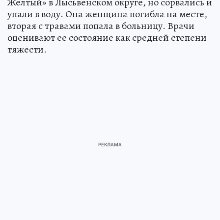
Желтый» в Лысьвенском округе, но сорвались и
упали в воду. Она женщина погибла на месте,
вторая с травами попала в больницу. Врачи
оценивают ее состояние как средней степени
тяжести.