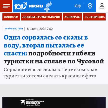
НОВОСТИ
ЛИДЕРЫ СТОМАТОЛОГИИ
КОНКУРСЫ
ГОСТИ РАДИО «
8 июля 2026 7:00
ПРОИСШЕСТВИЯ
Одна сорвалась со скалы в
воду, вторая пыталась ее
спасти:
подробности гибели
туристки на сплаве по Чусовой
Сорвавшиеся со скалы в Пермском крае
туристки хотели сделать красивые фото