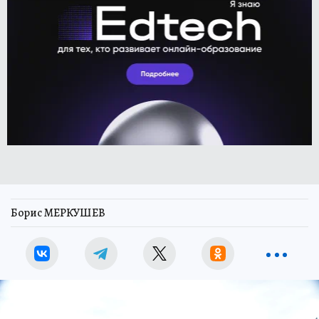
Борис МЕРКУШЕВ