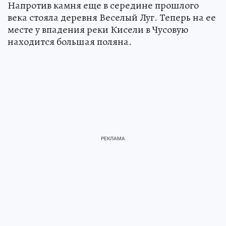
Напротив камня еще в середине прошлого
века стояла деревня Веселый Луг. Теперь на ее
месте у впадения реки Кисели в Чусовую
находится большая поляна.