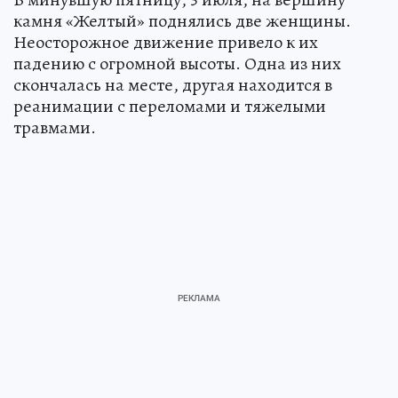
камня «Желтый» поднялись две женщины.
Неосторожное движение привело к их
падению с огромной высоты. Одна из них
скончалась на месте, другая находится в
реанимации с переломами и тяжелыми
травмами.