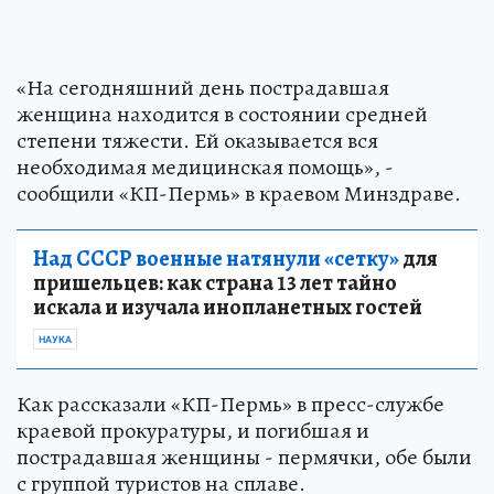
«На сегодняшний день пострадавшая
женщина находится в состоянии средней
степени тяжести. Ей оказывается вся
необходимая медицинская помощь», -
сообщили «КП-Пермь» в краевом Минздраве.
Над СССР военные натянули «сетку»
для
пришельцев: как страна 13 лет тайно
искала и изучала инопланетных гостей
НАУКА
Как рассказали «КП-Пермь» в пресс-службе
краевой прокуратуры, и погибшая и
пострадавшая женщины - пермячки, обе были
с группой туристов на сплаве.