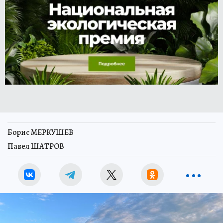
Борис МЕРКУШЕВ
Павел ШАТРОВ