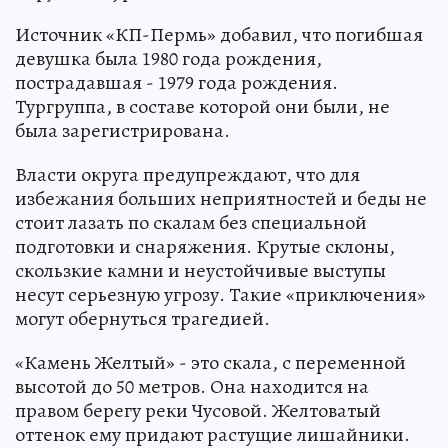
Источник «КП-Пермь» добавил, что погибшая
девушка была 1980 года рождения,
пострадавшая - 1979 года рождения.
Тургруппа, в составе которой они были, не
была зарегистрирована.
Власти округа предупреждают, что для
избежания больших неприятностей и беды не
стоит лазать по скалам без специальной
подготовки и снаряжения. Крутые склоны,
скользкие камни и неустойчивые выступы
несут серьезную угрозу. Такие «приключения»
могут обернуться трагедией.
«Камень Желтый» - это скала, с переменной
высотой до 50 метров. Она находится на
правом берегу реки Чусовой. Желтоватый
оттенок ему придают растущие лишайники.