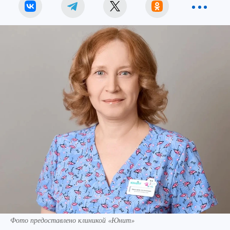
Фото предоставлено клиникой «Юнит»