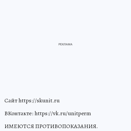
Сайт https://skunit.ru
ВКонтакте: https://vk.ru/unitperm
ИМЕЮТСЯ ПРОТИВОПОКАЗАНИЯ.