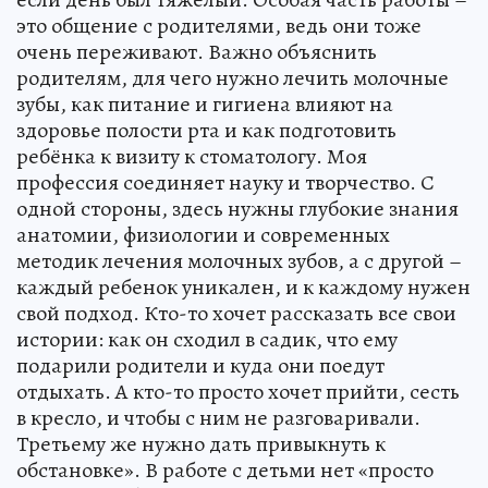
это общение с родителями, ведь они тоже
очень переживают. Важно объяснить
родителям, для чего нужно лечить молочные
зубы, как питание и гигиена влияют на
здоровье полости рта и как подготовить
ребёнка к визиту к стоматологу. Моя
профессия соединяет науку и творчество. С
одной стороны, здесь нужны глубокие знания
анатомии, физиологии и современных
методик лечения молочных зубов, а с другой –
каждый ребенок уникален, и к каждому нужен
свой подход. Кто-то хочет рассказать все свои
истории: как он сходил в садик, что ему
подарили родители и куда они поедут
отдыхать. А кто-то просто хочет прийти, сесть
в кресло, и чтобы с ним не разговаривали.
Третьему же нужно дать привыкнуть к
обстановке». В работе с детьми нет «просто