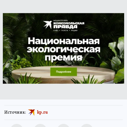
Источник:
kp.ru