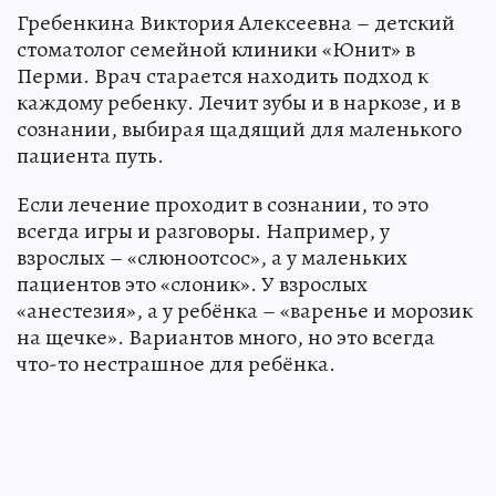
Гребенкина Виктория Алексеевна – детский
стоматолог семейной клиники «Юнит» в
Перми. Врач старается находить подход к
каждому ребенку. Лечит зубы и в наркозе, и в
сознании, выбирая щадящий для маленького
пациента путь.
Если лечение проходит в сознании, то это
всегда игры и разговоры. Например, у
взрослых – «слюноотсос», а у маленьких
пациентов это «слоник». У взрослых
«анестезия», а у ребёнка – «варенье и морозик
на щечке». Вариантов много, но это всегда
что-то нестрашное для ребёнка.