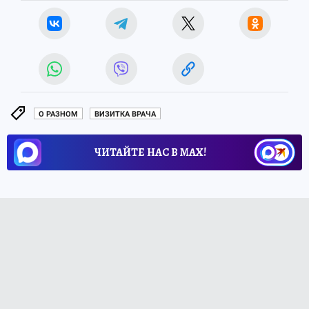
О РАЗНОМ
ВИЗИТКА ВРАЧА
ЧИТАЙТЕ НАС В МАХ!