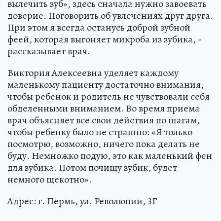
вылечить зуб», здесь сначала нужно завоевать
доверие. Поговорить об увлечениях друг друга.
При этом я всегда останусь доброй зубной
феей, которая выгоняет микроба из зубика, -
рассказывает врач.
Виктория Алексеевна уделяет каждому
маленькому пациенту достаточно внимания,
чтобы ребенок и родитель не чувствовали себя
обделенными вниманием. Во время приема
врач объясняет все свои действия по шагам,
чтобы ребенку было не страшно: «Я только
посмотрю, возможно, ничего пока делать не
буду. Немножко подую, это как маленький фен
для зубика. Потом почищу зубик, будет
немного щекотно».
Адрес: г. Пермь, ул. Революции, 3Г