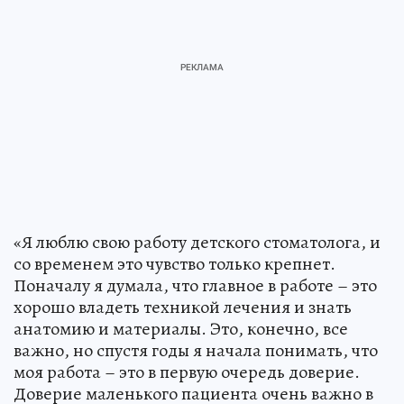
«Я люблю свою работу детского стоматолога, и
со временем это чувство только крепнет.
Поначалу я думала, что главное в работе – это
хорошо владеть техникой лечения и знать
анатомию и материалы. Это, конечно, все
важно, но спустя годы я начала понимать, что
моя работа – это в первую очередь доверие.
Доверие маленького пациента очень важно в