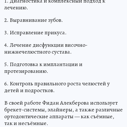
1. Диагностика и комплексный подход к
лечению.
2. Выравнивание зубов.
3. Исправление прикуса.
4. Лечение дисфункции височно-
нижнечелюстного сустава.
5. Подготовка к имплантации и
протезированию.
6. Контроль правильного роста челюстей у
детей и подростков.
В своей работе Фидан Алекберова использует
брекет-системы, элайнеры, а также различные
ортодонтические аппараты — как съёмные,
так и несъёмные.