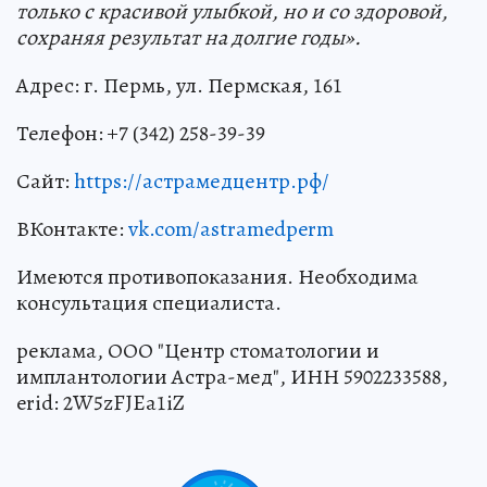
только с красивой улыбкой, но и со здоровой,
сохраняя результат на долгие годы».
Адрес: г. Пермь, ул. Пермская, 161
Телефон: +7 (342) 258-39-39
Сайт:
https://астрамедцентр.рф/
ВКонтакте:
vk.com/astramedperm
Имеются противопоказания. Необходима
консультация специалиста.
реклама, ООО "Центр стоматологии и
имплантологии Астра-мед", ИНН 5902233588,
erid: 2W5zFJEa1iZ