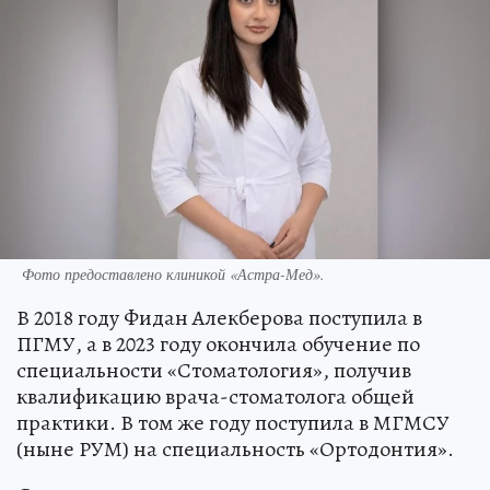
Фото предоставлено клиникой «Астра-Мед».
В 2018 году Фидан Алекберова поступила в
ПГМУ, а в 2023 году окончила обучение по
специальности «Стоматология», получив
квалификацию врача-стоматолога общей
практики. В том же году поступила в МГМСУ
(ныне РУМ) на специальность «Ортодонтия».