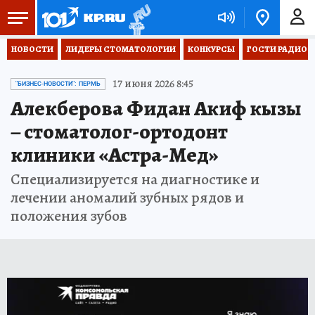
НОВОСТИ
ЛИДЕРЫ СТОМАТОЛОГИИ
КОНКУРСЫ
ГОСТИ РАДИО «
17 июня 2026 8:45
"БИЗНЕС-НОВОСТИ": ПЕРМЬ
Алекберова Фидан Акиф кызы
– стоматолог-ортодонт
клиники «Астра-Мед»
Специализируется на диагностике и
лечении аномалий зубных рядов и
положения зубов