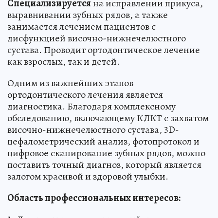
Специализируется
на исправлении прикуса,
выравнивании зубных рядов, а также
занимается лечением пациентов с
дисфункцией височно-нижнечелюстного
сустава. Проводит ортодонтическое лечение
как взрослых, так и детей.
Одним из важнейших этапов
ортодонтического лечения является
диагностика. Благодаря комплексному
обследованию, включающему КЛКТ с захватом
височно-нижнечелюстного сустава, 3D-
цефалометрический анализ, фотопротокол и
цифровое сканирование зубных рядов, можно
поставить точный диагноз, который является
залогом красивой и здоровой улыбки.
Область профессиональных интересов: