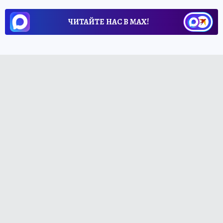
ЧИТАЙТЕ НАС В МАХ!