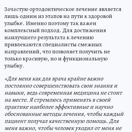
Зачастую ортодонтическое лечение является
лишь одним из этапов на пути к здоровой
улыбке. Именно поэтому так важен
комплексный подход. Для достижения
наилучшего результата к лечению
привлекаются специалисты смежных
направлений, что позволяет получить не
только красивую, но и функциональную
улыбку.
«Для меня как для врача крайне важно
постоянно совершенствовать свои знания и
навыки, ведь современная медицина не стоит
на месте. Я стремлюсь применять в своей
практике наиболее эффективные и научно
обоснованные методы лечения, чтобы каждый
пациент получал качественную помощь. Для
меня важно, чтобы человек уходил от меня не