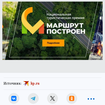
Источник:
kp.ru