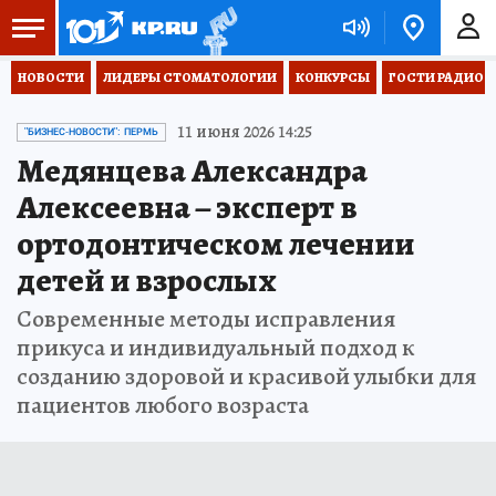
НОВОСТИ
ЛИДЕРЫ СТОМАТОЛОГИИ
КОНКУРСЫ
ГОСТИ РАДИО «
11 июня 2026 14:25
"БИЗНЕС-НОВОСТИ": ПЕРМЬ
Медянцева Александра
Алексеевна – эксперт в
ортодонтическом лечении
детей и взрослых
Современные методы исправления
прикуса и индивидуальный подход к
созданию здоровой и красивой улыбки для
пациентов любого возраста