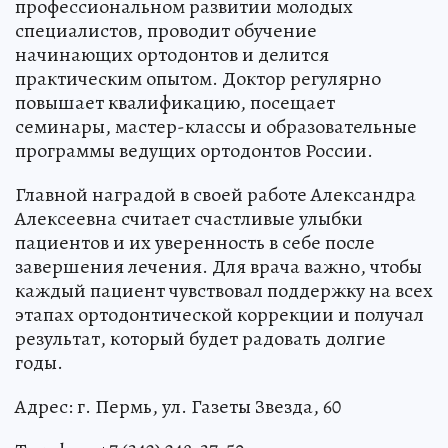
профессиональном развитии молодых
специалистов, проводит обучение
начинающих ортодонтов и делится
практическим опытом. Доктор регулярно
повышает квалификацию, посещает
семинары, мастер-классы и образовательные
программы ведущих ортодонтов России.
Главной наградой в своей работе Александра
Алексеевна считает счастливые улыбки
пациентов и их уверенность в себе после
завершения лечения. Для врача важно, чтобы
каждый пациент чувствовал поддержку на всех
этапах ортодонтической коррекции и получал
результат, который будет радовать долгие
годы.
Адрес: г. Пермь, ул. Газеты Звезда, 60