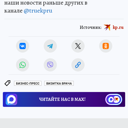
наши новости раньше других в
канале
@truekpru
Источник:
kp.ru
БИЗНЕС-ПРЕСС
ВИЗИТКА ВРАЧА
ЧИТАЙТЕ НАС В МАХ!