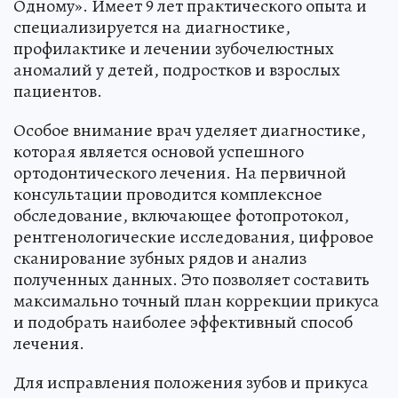
Одному». Имеет 9 лет практического опыта и
специализируется на диагностике,
профилактике и лечении зубочелюстных
аномалий у детей, подростков и взрослых
пациентов.
Особое внимание врач уделяет диагностике,
которая является основой успешного
ортодонтического лечения. На первичной
консультации проводится комплексное
обследование, включающее фотопротокол,
рентгенологические исследования, цифровое
сканирование зубных рядов и анализ
полученных данных. Это позволяет составить
максимально точный план коррекции прикуса
и подобрать наиболее эффективный способ
лечения.
Для исправления положения зубов и прикуса