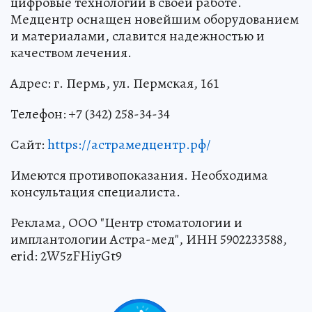
цифровые технологии в своей работе.
Медцентр оснащен новейшим оборудованием
и материалами, славится надежностью и
качеством лечения.
Адрес: г. Пермь, ул. Пермская, 161
Телефон: +7 (342) 258-34-34
Сайт:
https://астрамедцентр.рф/
Имеются противопоказания. Необходима
консультация специалиста.
Реклама, ООО "Центр стоматологии и
имплантологии Астра-мед", ИНН 5902233588,
erid: 2W5zFHiyGt9