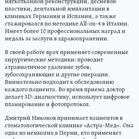
мягкотканной реконструкции, десневой
пластики, дентальной имплантации в
клиниках Германии и Испании, а также
стажировался по методике All-on-4 в Италии.
Имеет более 10 профессиональных наград и
медаль за заслуги в здравоохранении.
В своей работе врач применяет современные
хирургические методики: проводит
атравматичное удаление зубов,
зубосохраняющие и другие операции.
Внимательно подходит к обследованию
каждого пациента. Во время приема доктор
делает 3D-диагностику, использует цифровое
планирование и фотопротокол.
Дмитрий Никонов принимает пациентов в
стоматологической клинике «Астра-Мед». Она
одна из немногих в Перми, кто применяет