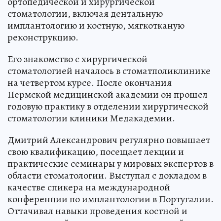
ортопедической и хирургической
стоматологии, включая дентальную
имплантологию и костную, мягкотканую
реконструкцию.
Его знакомство с хирургической
стоматологией началось в стоматполиклинике
на четвертом курсе. После окончания
Пермской медицинской академии он прошел
годовую практику в отделении хирургической
стоматологии клиники Медакадемии.
Дмитрий Александрович регулярно повышает
свою квалификацию, посещает лекции и
практические семинары у мировых экспертов в
области стоматологии. Выступал с докладом в
качестве спикера на международной
конференции по имплантологии в Португалии.
Оттачивал навыки проведения костной и