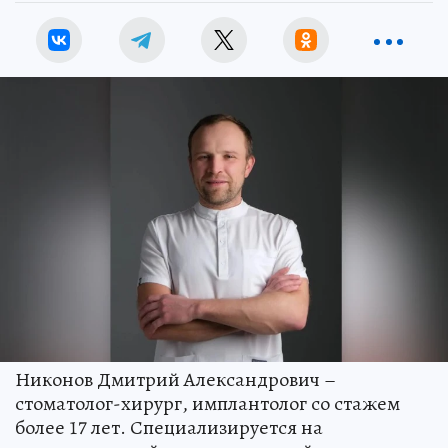
Никонов Дмитрий Александрович –
стоматолог-хирург, имплантолог со стажем
более 17 лет. Специализируется на