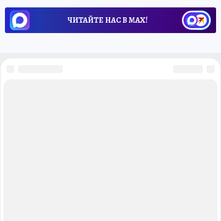
ЧИТАЙТЕ НАС В МАХ!