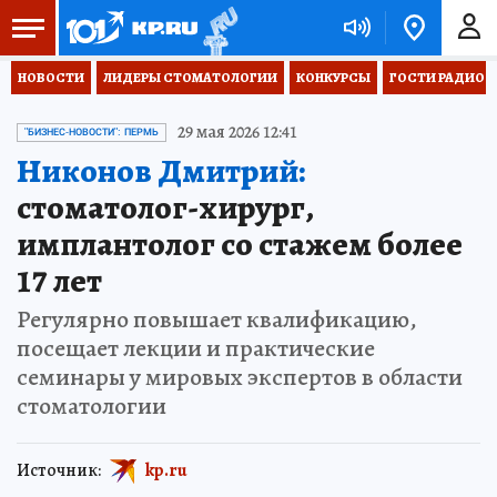
НОВОСТИ
ЛИДЕРЫ СТОМАТОЛОГИИ
КОНКУРСЫ
ГОСТИ РАДИО «
29 мая 2026 12:41
"БИЗНЕС-НОВОСТИ": ПЕРМЬ
Никонов Дмитрий:
стоматолог-хирург,
имплантолог со стажем более
17 лет
Регулярно повышает квалификацию,
посещает лекции и практические
семинары у мировых экспертов в области
стоматологии
Источник:
kp.ru