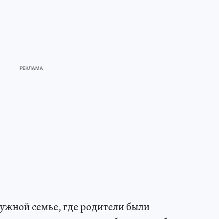
ружной семье, где родители были