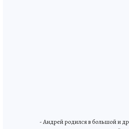
- Андрей родился в большой и д