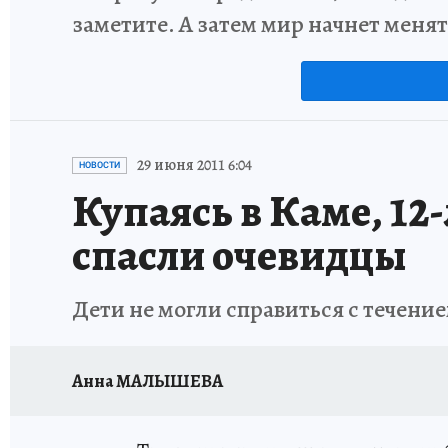
заметите. А затем мир начнет меня
29 июня 2011 6:04
НОВОСТИ
Купаясь в Каме, 12
спасли очевидцы
Дети не могли справиться с течени
Анна МАЛЫШЕВА