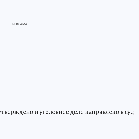
тверждено и уголовное дело направлено в суд