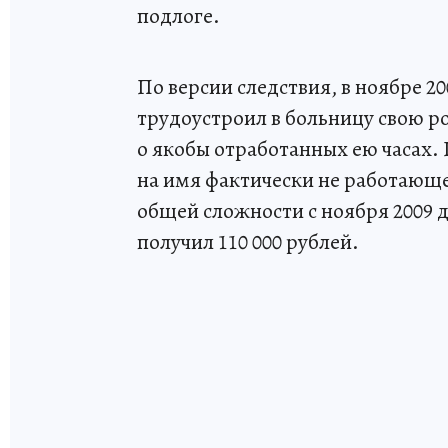
подлоге.
По версии следствия, в ноябре 2
трудоустроил в больницу свою ро
о якобы отработанных ею часах.
на имя фактически не работающе
общей сложности с ноября 2009 д
получил 110 000 рублей.