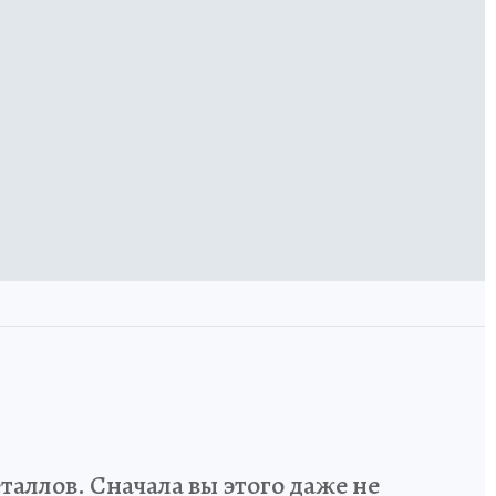
аллов. Сначала вы этого даже не