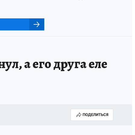
л, а его друга еле
ПОДЕЛИТЬСЯ