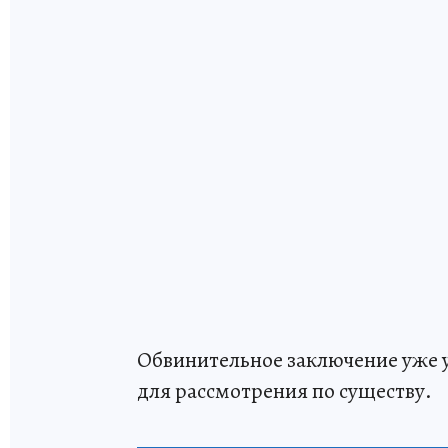
Обвинительное заключение уже у
для рассмотрения по существу.