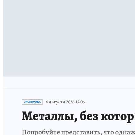
4 августа 2026 12:06
ЭКОНОМИКА
Металлы, без кото
Попробуйте представить, что однаж