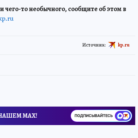
и чего-то необычного, сообщите об этом в
kp.ru
Источник:
kp.ru
 НАШЕМ MAX!
ПОДПИСЫВАЙТЕСЬ