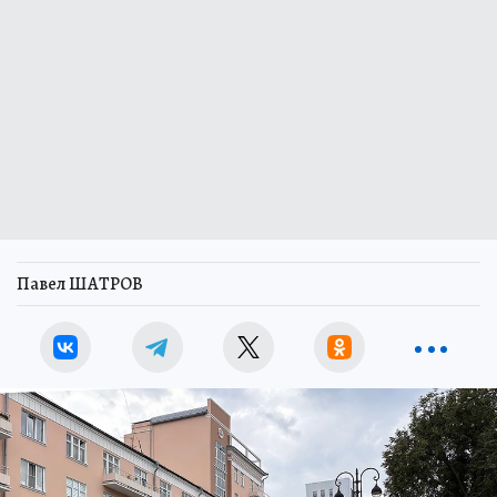
Павел ШАТРОВ