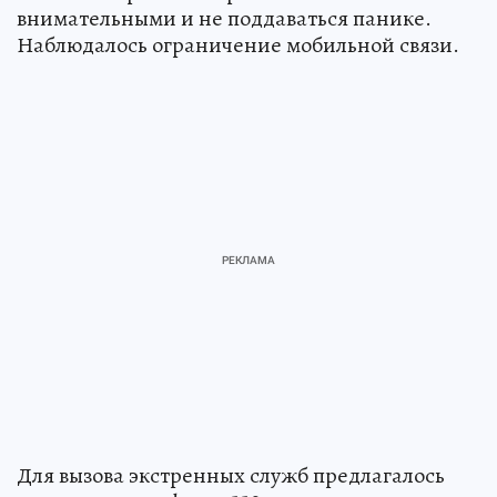
внимательными и не поддаваться панике.
Наблюдалось ограничение мобильной связи.
Для вызова экстренных служб предлагалось