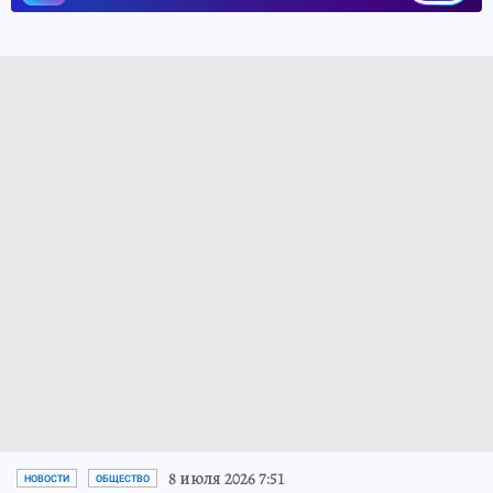
8 июля 2026 7:51
НОВОСТИ
ОБЩЕСТВО