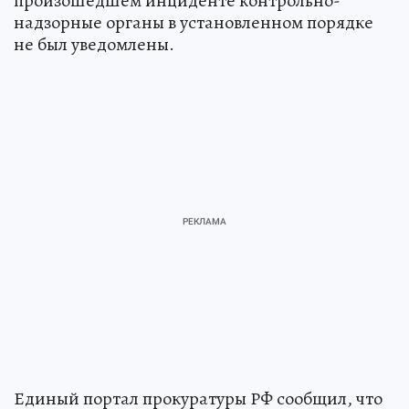
произошедшем инциденте контрольно-
надзорные органы в установленном порядке
не был уведомлены.
Единый портал прокуратуры РФ сообщил, что