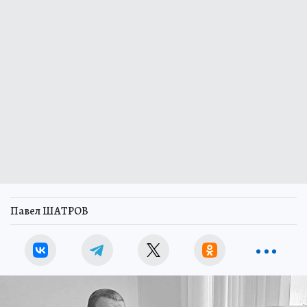
Павел ШАТРОВ