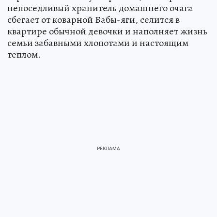
непоседливый хранитель домашнего очага
сбегает от коварной Бабы-яги, селится в
квартире обычной девочки и наполняет жизнь
семьи забавными хлопотами и настоящим
теплом.