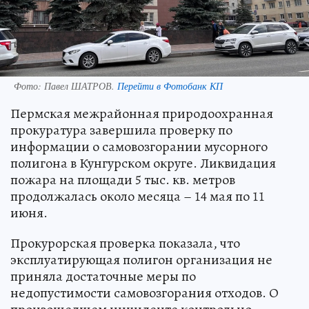
Фото:
Павел ШАТРОВ.
Перейти в Фотобанк КП
Пермская межрайонная природоохранная
прокуратура завершила проверку по
информации о самовозгорании мусорного
полигона в Кунгурском округе. Ликвидация
пожара на площади 5 тыс. кв. метров
продолжалась около месяца – 14 мая по 11
июня.
Прокурорская проверка показала, что
эксплуатирующая полигон организация не
приняла достаточные меры по
недопустимости самовозгорания отходов. О