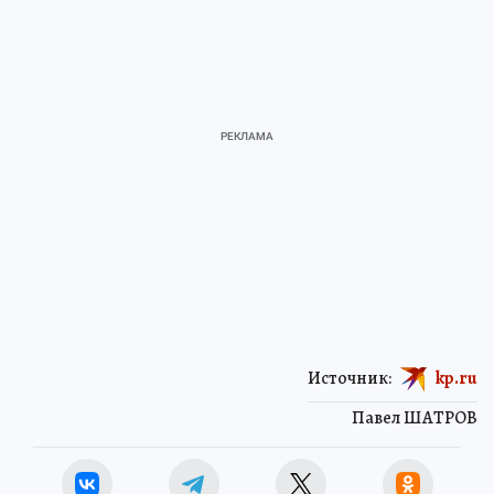
Источник:
kp.ru
Павел ШАТРОВ