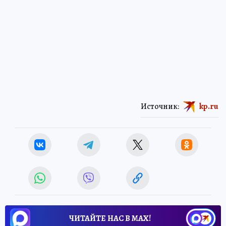
Источник:
kp.ru
ЧИТАЙТЕ НАС В МАХ!