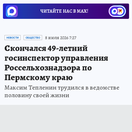
ЧИТАЙТЕ НАС В МАХ!
8 июля 2026 7:27
НОВОСТИ
ОБЩЕСТВО
Скончался 49-летний
госинспектор управления
Россельхознадзора по
Пермскому краю
Максим Тепленин трудился в ведомстве
половину своей жизни