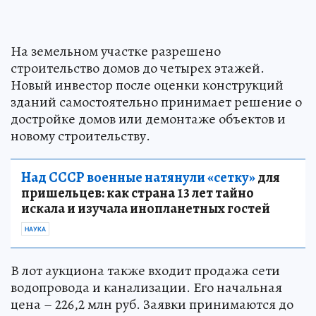
На земельном участке разрешено
строительство домов до четырех этажей.
Новый инвестор после оценки конструкций
зданий самостоятельно принимает решение о
достройке домов или демонтаже объектов и
новому строительству.
Над СССР военные натянули «сетку»
для
пришельцев: как страна 13 лет тайно
искала и изучала инопланетных гостей
НАУКА
В лот аукциона также входит продажа сети
водопровода и канализации. Его начальная
цена – 226,2 млн руб. Заявки принимаются до