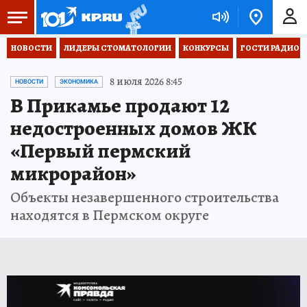
НОВОСТИ
ЛИДЕРЫ СТОМАТОЛОГИИ
КОНКУРСЫ
ГОСТИ РАДИО «
8 июля 2026 8:45
НОВОСТИ
ЭКОНОМИКА
В Прикамье продают 12
недостроенных домов ЖК
«Первый пермский
микрорайон»
Объекты незавершенного строительства
находятся в Пермском округе