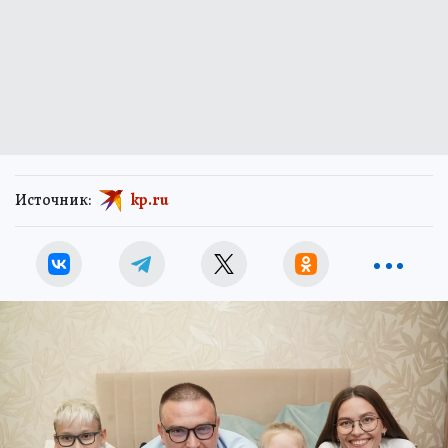
Источник:
kp.ru