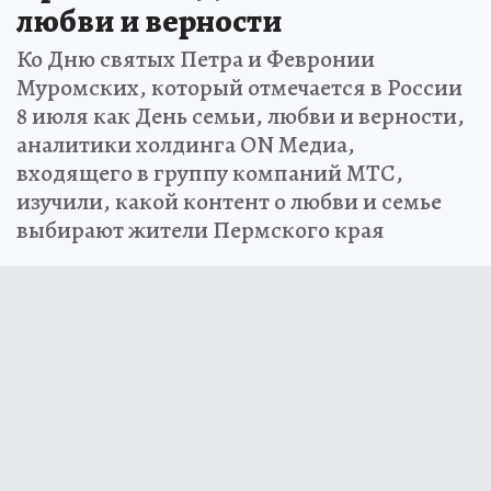
любви и верности
Ко Дню святых Петра и Февронии
Муромских, который отмечается в России
8 июля как День семьи, любви и верности,
аналитики холдинга ON Медиа,
входящего в группу компаний МТС,
изучили, какой контент о любви и семье
выбирают жители Пермского края