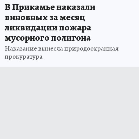
В Прикамье наказали
виновных за месяц
ликвидации пожара
мусорного полигона
Наказание вынесла природоохранная
прокуратура