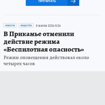
ПРОЧИТАТЬ
8 июля 2026 8:26
НОВОСТИ
ОБЩЕСТВО
В Прикамье отменили
действие режима
«Беспилотная опасность»
Режим оповещения действовал около
четырех часов