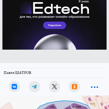
Павел ШАТРОВ