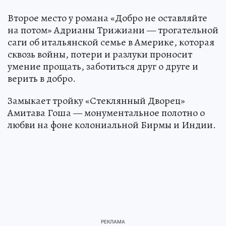
Второе место у романа «Добро не оставляйте
на потом» Адрианы Трижиани — трогательной
саги об итальянской семье в Америке, которая
сквозь войны, потери и разлуки проносит
умение прощать, заботиться друг о друге и
верить в добро.
Замыкает тройку «Стеклянный Дворец»
Амитава Гоша — монументальное полотно о
любви на фоне колониальной Бирмы и Индии.