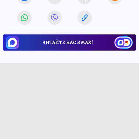
ЧИТАЙТЕ НАС В МАХ!