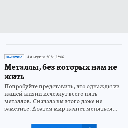
4 августа 2026 12:06
ЭКОНОМИКА
Металлы, без которых нам не
жить
Попробуйте представить, что однажды из
нашей жизни исчезнут всего пять
металлов. Сначала вы этого даже не
заметите. А затем мир начнет меняться…