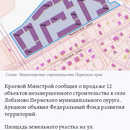
Схема: Министерство строительства Пермского края
Краевой Минстрой сообщил о продаже 12
объектов незавершенного строительства в селе
Лобаново Пермского муниципального оуруга.
Аукцион объявил Федеральный Фонд развития
территорий.
Площадь земельного участка на ул.