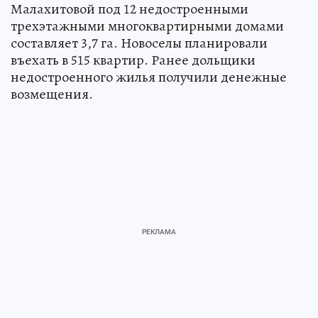
Малахитовой под 12 недостроенными
трехэтажными многоквартирными домами
составляет 3,7 га. Новоселы планировали
въехать в 515 квартир. Ранее дольщики
недостроенного жилья получили денежные
возмещения.