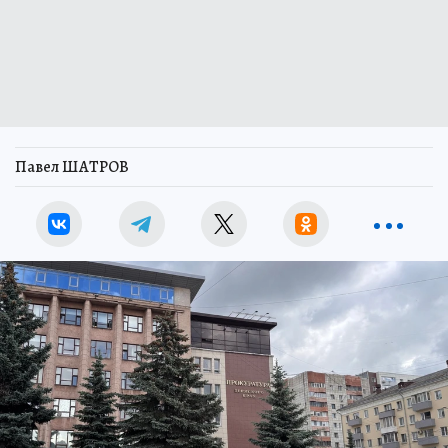
Павел ШАТРОВ