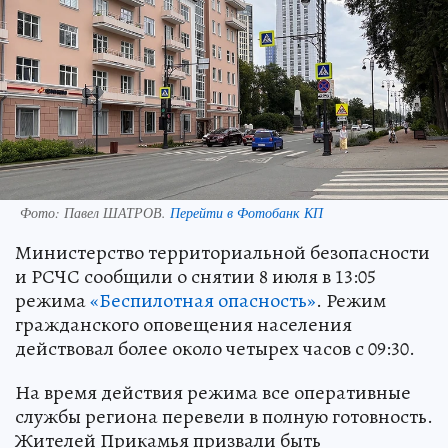
Фото:
Павел ШАТРОВ.
Перейти в Фотобанк КП
Министерство территориальной безопасности
и РСЧС сообщили о снятии 8 июля в 13:05
режима
«Беспилотная опасность»
. Режим
гражданского оповещения населения
действовал более около четырех часов с 09:30.
На время действия режима все оперативные
службы региона перевели в полную готовность.
Жителей Прикамья призвали быть