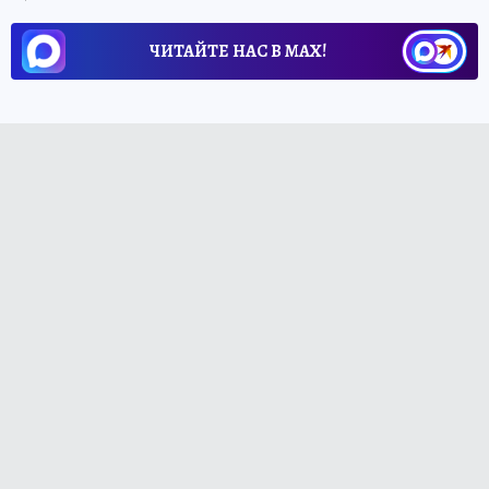
ЧИТАЙТЕ НАС В МАХ!