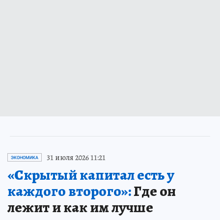
31 июля 2026 11:21
ЭКОНОМИКА
«Скрытый капитал есть у
каждого второго»:
Где он
лежит и как им лучше