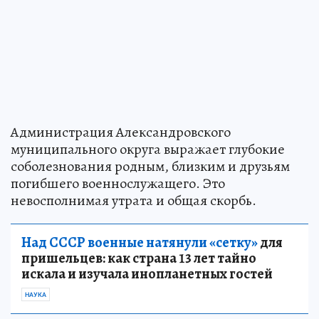
Администрация Александровского
муниципального округа выражает глубокие
соболезнования родным, близким и друзьям
погибшего военнослужащего. Это
невосполнимая утрата и общая скорбь.
Над СССР военные натянули «сетку»
для
пришельцев: как страна 13 лет тайно
искала и изучала инопланетных гостей
НАУКА