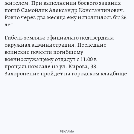
жителем. При выполнении боевого задания
погиб Самойлик Александр Константинович.
Ровно через два месяца ему исполнилось бы 26
лет.
Гибель земляка официально подтвердила
окружная администрация. Последние
воинские почести погибшему
военнослужащему отдадут с 11:00 в
прощальном зале на ул. Кирова, 38.
Захоронение пройдет на городском кладбище.