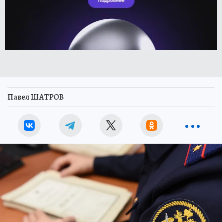
Павел ШАТРОВ