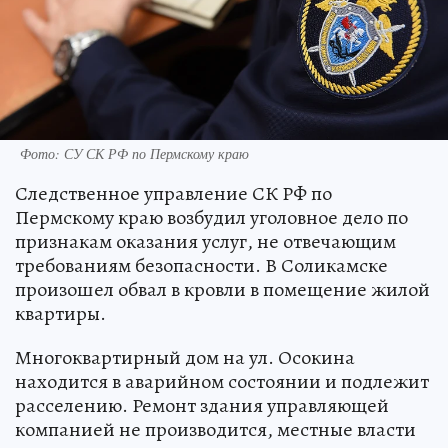
Фото: СУ СК РФ по Пермскому краю
Следственное управление СК РФ по
Пермскому краю возбудил уголовное дело по
признакам оказания услуг, не отвечающим
требованиям безопасности. В Соликамске
произошел обвал в кровли в помещение жилой
квартиры.
Многоквартирный дом на ул. Осокина
находится в аварийном состоянии и подлежит
расселению. Ремонт здания управляющей
компанией не производится, местные власти