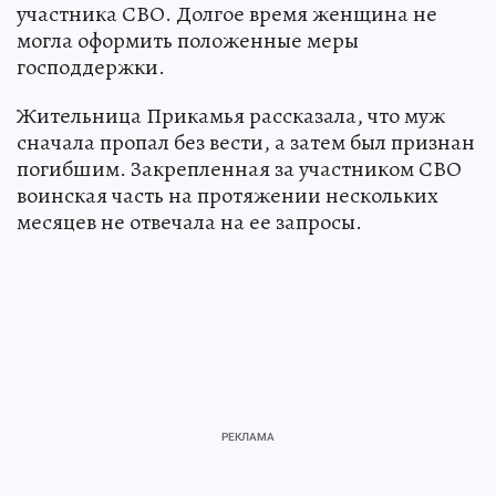
участника СВО. Долгое время женщина не
могла оформить положенные меры
господдержки.
Жительница Прикамья рассказала, что муж
сначала пропал без вести, а затем был признан
погибшим. Закрепленная за участником СВО
воинская часть на протяжении нескольких
месяцев не отвечала на ее запросы.