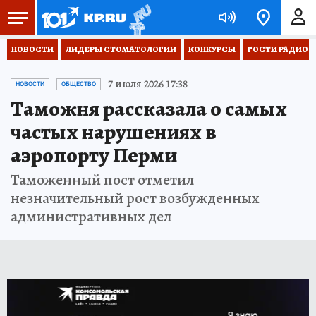
НОВОСТИ
ЛИДЕРЫ СТОМАТОЛОГИИ
КОНКУРСЫ
ГОСТИ РАДИО «
7 июля 2026 17:38
НОВОСТИ
ОБЩЕСТВО
Таможня рассказала о самых
частых нарушениях в
аэропорту Перми
Таможенный пост отметил
незначительный рост возбужденных
административных дел