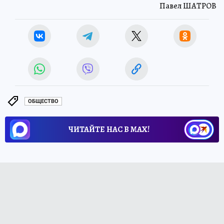
Павел ШАТРОВ
ОБЩЕСТВО
ЧИТАЙТЕ НАС В МАХ!