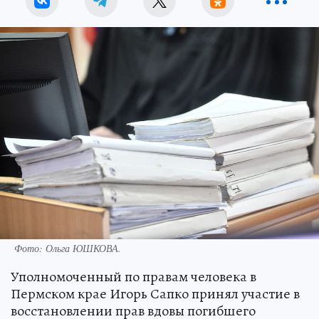
Фото:
Ольга ЮШКОВА.
Уполномоченный по правам человека в
Пермском крае Игорь Сапко принял участие в
восстановлении прав вдовы погибшего