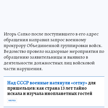
Игорь Сапко после поступившего в его адрес
обращения направил запрос военному
прокурору Объединенной группировки войск.
Ведомство провело надзорные мероприятия по
обращению заявительницы и выявило в
деятельности должностных лиц войсковой
части нарушения.
Над СССР военные натянули «сетку»
для
пришельцев: как страна 13 лет тайно
искала и изучала инопланетных гостей
НАУКА