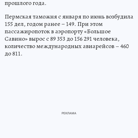
прошлого года.
Пермская таможня с января по июнь возбудила
155 дел, годом ранее − 149. При этом
пассажиропоток в аэропорту «Большое
Савино» вырос с 89 353 до 156 291 человека,
количество международных авиарейсов – 460
до 811.