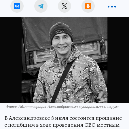
Фото: Администрация Александровского муниципального округа
В Александровске 8 июля состоится прощание
с погибшим в ходе проведения СВО местным