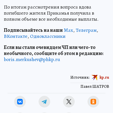
По итогам рассмотрения вопроса вдова
погибшего жителя Прикамья получила в
полном объеме все необходимые выплаты.
Подписывайтесь на наши
Max
,
Телеграм
,
ВКонтакте
,
Одноклассники
Если вы стали очевидцем ЧП или чего-то
необычного, сообщите об этом в редакцию:
boris.merkushev@phkp.ru
Источник:
kp.ru
Павел ШАТРОВ