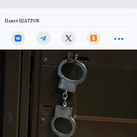
Павел ШАТРОВ