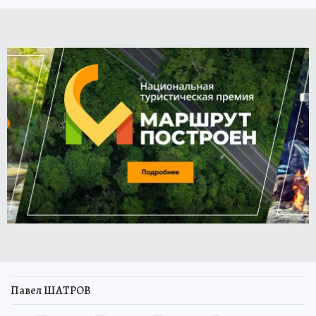
Павел ШАТРОВ