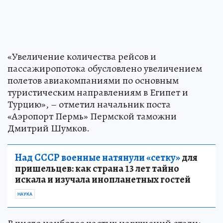
«Увеличение количества рейсов и
пассажиропотока обусловлено увеличением
полетов авиакомпаниями по основным
туристическим направлениям в Египет и
Турцию», – отметил начальник поста
«Аэропорт Пермь» Пермской таможни
Дмитрий Шумков.
Над СССР военные натянули «сетку»
для
пришельцев: как страна 13 лет тайно
искала и изучала инопланетных гостей
НАУКА