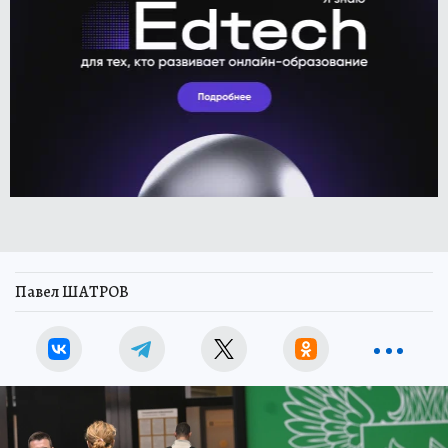
Павел ШАТРОВ