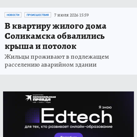
7 июля 2026 15:59
НОВОСТИ
ПРОИСШЕСТВИЯ
В квартиру жилого дома
Соликамска обвалились
крыша и потолок
Жильцы проживают в подлежащем
расселению аварийном здании