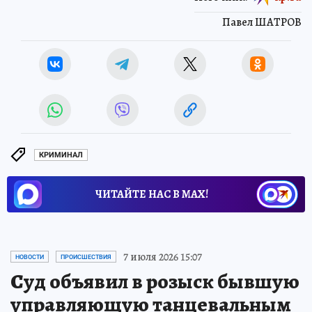
Павел ШАТРОВ
КРИМИНАЛ
ЧИТАЙТЕ НАС В МАХ!
7 июля 2026 15:07
НОВОСТИ
ПРОИСШЕСТВИЯ
Суд объявил в розыск бывшую
управляющую танцевальным