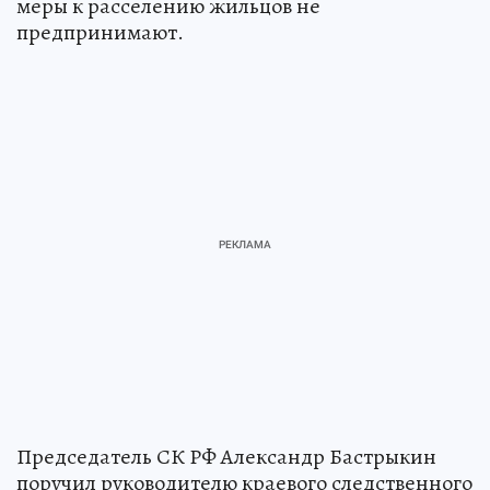
меры к расселению жильцов не
предпринимают.
Председатель СК РФ Александр Бастрыкин
поручил руководителю краевого следственного