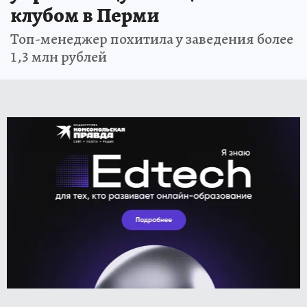
клубом в Перми
Топ-менеджер похитила у заведения более
1,3 млн рублей