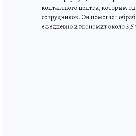
контактного центра, которым од
сотрудников. Он помогает обраб
ежедневно и экономит около 3,5 