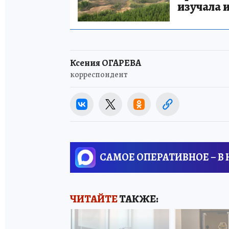
изучала 
Ксения ОГАРЕВА
корреспондент
САМОЕ ОПЕРАТИВНОЕ – В
ЧИТАЙТЕ
ТАКЖЕ: