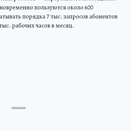
новременно пользуются около 600
атывать порядка 7 тыс. запросов абонентов
тыс. рабочих часов в месяц.