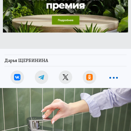
Дарья ЩЕРБИНИНА