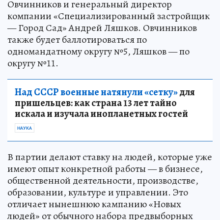
Овчинников и генеральный директор
компании «Специализированный застройщик
— Город Сад» Андрей Ляшков. Овчинников
также будет баллотироваться по
одномандатному округу №5, Ляшков — по
округу №11.
Над СССР военные натянули «сетку»
для
пришельцев: как страна 13 лет тайно
искала и изучала инопланетных гостей
НАУКА
В партии делают ставку на людей, которые уже
имеют опыт конкретной работы — в бизнесе,
общественной деятельности, производстве,
образовании, культуре и управлении. Это
отличает нынешнюю кампанию «Новых
людей» от обычного набора предвыборных