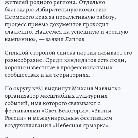
жителей родного региона. Отдельно
благодарю Избирательную комиссию
Пермского края за продуктивную работу,
процесс приема документов проходит
слаженно. Надеемся на успешную и честную
кампанию», — заявил Лаптев.
Сильной стороной списка партия называет его
разнообразие. Среди кандидатов есть люди,
хорошо известные в профессиональных
сообществах и на территориях.
По округу №21 выдвинут Михаил Чавлытко —
организатор масштабных культурных
событий, имя которого связывают с
фестивалями «Свет Белогорья», «Звоны
России» и международным фестивалем
воздухоплавания «Небесная ярмарка».