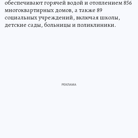
обеспечивают горячей водой и отоплением 856
многоквартирных домов, а также 89
социальных учреждений, включая школы,
детские сады, больницы и поликлиники.