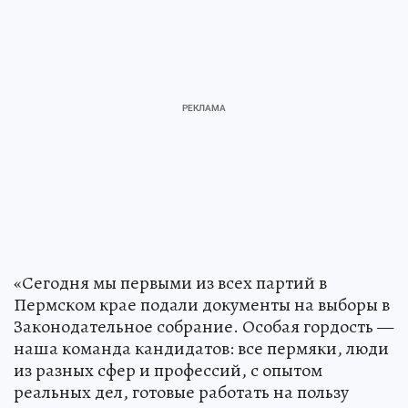
«Сегодня мы первыми из всех партий в
Пермском крае подали документы на выборы в
Законодательное собрание. Особая гордость —
наша команда кандидатов: все пермяки, люди
из разных сфер и профессий, с опытом
реальных дел, готовые работать на пользу