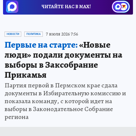
ЧИТАЙТЕ НАС В МАХ!
7 июля 2026 7:56
НОВОСТИ
ПОЛИТИКА
Первые на старте:
«Новые
люди» подали документы на
выборы в Заксобрание
Прикамья
Партия первой в Пермском крае сдала
документы в Избирательную комиссию и
показала команду, с которой идет на
выборы в Законодательное Собрание
региона