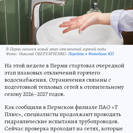
В Перми начался новый этап отключений горячей воды
Фото:
Николай ОБЕРЕМЧЕНКО.
Перейти в Фотобанк КП
На этой неделе в Перми стартовал очередной
этап плановых отключений горячего
водоснабжения. Ограничения связаны с
подготовкой тепловых сетей к отопительному
сезону 2026–2027 годов.
Как сообщили в Пермском филиале ПАО «Т
Плюс», специалисты продолжают проводить
гидравлические испытания трубопроводов.
Сейчас проверка проходит на сетях, которые