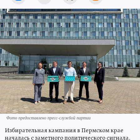
Фото предоставлено пресс-службой партии
Избирательная кампания в Пермском крае
началась с заметного политического сигнала.