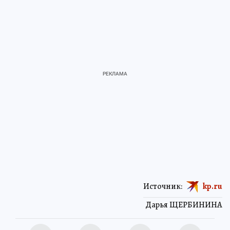
Источник:
kp.ru
Дарья ЩЕРБИНИНА