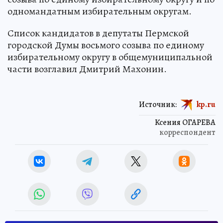
одномандатным избирательным округам.
Список кандидатов в депутаты Пермской
городской Думы восьмого созыва по единому
избирательному округу в общемуниципальной
части возглавил Дмитрий Махонин.
Источник:
kp.ru
Ксения ОГАРЕВА
корреспондент