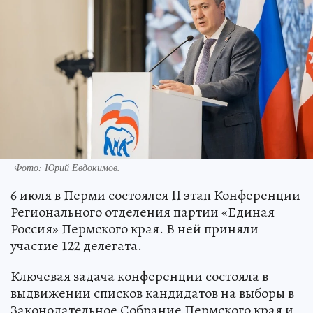
Фото: Юрий Евдокимов.
6 июля в Перми состоялся II этап Конференции
Регионального отделения партии «Единая
Россия» Пермского края. В ней приняли
участие 122 делегата.
Ключевая задача конференции состояла в
выдвижении списков кандидатов на выборы в
Законодательное Собрание Пермского края и