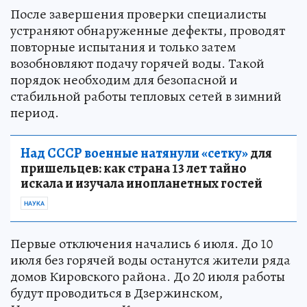
После завершения проверки специалисты
устраняют обнаруженные дефекты, проводят
повторные испытания и только затем
возобновляют подачу горячей воды. Такой
порядок необходим для безопасной и
стабильной работы тепловых сетей в зимний
период.
Над СССР военные натянули «сетку»
для
пришельцев: как страна 13 лет тайно
искала и изучала инопланетных гостей
НАУКА
Первые отключения начались 6 июля. До 10
июля без горячей воды останутся жители ряда
домов Кировского района. До 20 июля работы
будут проводиться в Дзержинском,