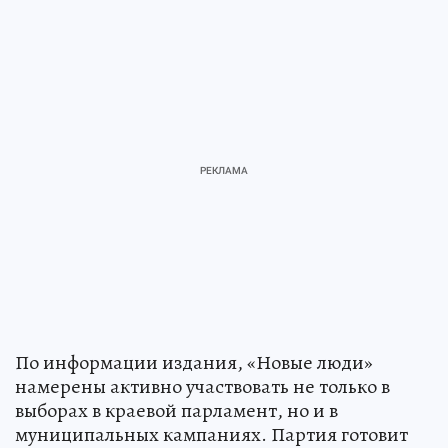
По информации издания, «Новые люди»
намерены активно участвовать не только в
выборах в краевой парламент, но и в
муниципальных кампаниях. Партия готовит