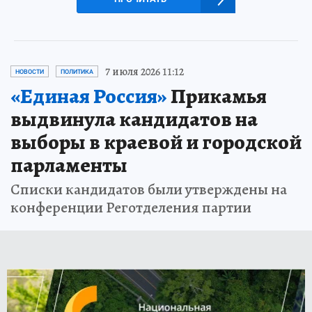
7 июля 2026 11:12
НОВОСТИ
ПОЛИТИКА
«Единая Россия»
Прикамья
выдвинула кандидатов на
выборы в краевой и городской
парламенты
Списки кандидатов были утверждены на
конференции Реготделения партии