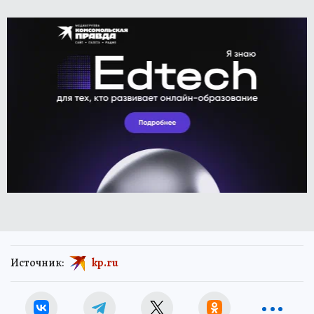
Источник:
kp.ru