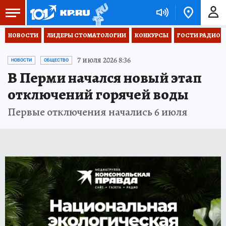
НОВОСТИ
ЛИДЕРЫ СТОМАТОЛОГИИ
КОНКУРСЫ
ГОСТИ РАДИО «
7 июля 2026 8:36
НОВОСТИ
ОБЩЕСТВО
В Перми начался новый этап
отключений горячей воды
Первые отключения начались 6 июля