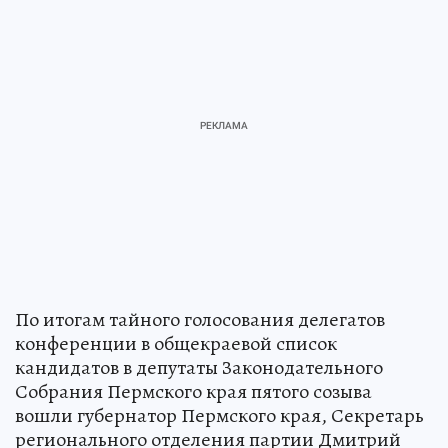
По итогам тайного голосования делегатов
конференции в общекраевой список
кандидатов в депутаты Законодательного
Собрания Пермского края пятого созыва
вошли губернатор Пермского края, Секретарь
регионального отделения партии Дмитрий