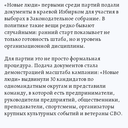
«Новые люди» первыми среди партий подали
документы в краевой Избирком для участия в
выборах в Законодательное собрание. В
политике такие вещи редко бывают
случайными: ранний старт показывает не
только готовность штаба, но и уровень
организационной дисциплины.
Для партии это не просто формальная
процедура. Подача документов стала
демонстрацией масштаба кампании: «Новые
люди» выдвинули 30 кандидатов по
одномандатным округам и представили
команду, в которой есть предприниматели,
руководители предприятий, общественники,
преподаватели, спортсмены, организаторы
крупных культурных событий и ветераны СВО.