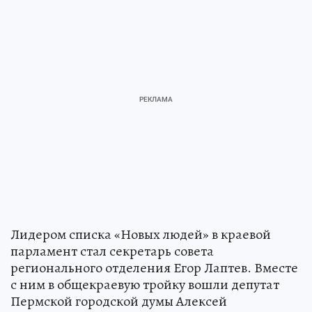
Лидером списка «Новых людей» в краевой
парламент стал секретарь совета
регионального отделения Егор Лаптев. Вместе
с ним в общекраевую тройку вошли депутат
Пермской городской думы Алексей