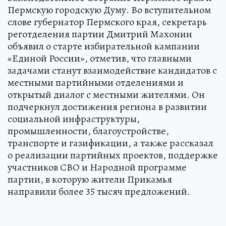
Пермскую городскую Думу. Во вступительном
слове губернатор Пермского края, секретарь
реготделения партии Дмитрий Махонин
объявил о старте избирательной кампании
«Единой России», отметив, что главными
задачами станут взаимодействие кандидатов с
местными партийными отделениями и
открытый диалог с местными жителями. Он
подчеркнул достижения региона в развитии
социальной инфраструктуры,
промышленности, благоустройстве,
транспорте и газификации, а также рассказал
о реализации партийных проектов, поддержке
участников СВО и Народной программе
партии, в которую жители Прикамья
направили более 35 тысяч предложений.