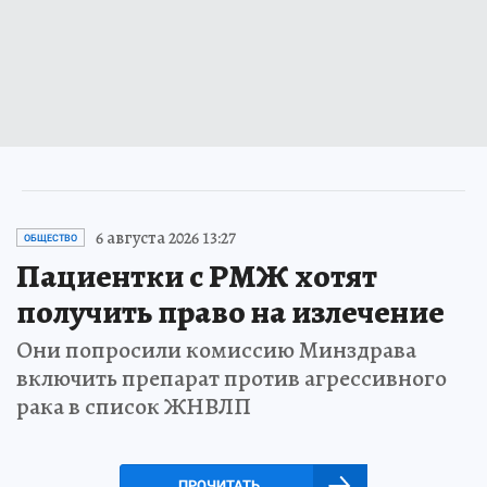
6 августа 2026 13:27
ОБЩЕСТВО
Пациентки с РМЖ хотят
получить право на излечение
Они попросили комиссию Минздрава
включить препарат против агрессивного
рака в список ЖНВЛП
ПРОЧИТАТЬ