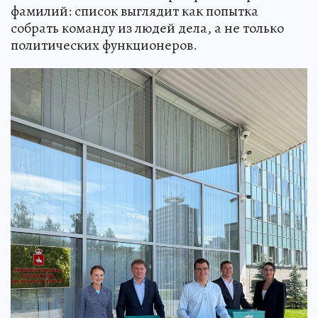
фамилий: список выглядит как попытка
собрать команду из людей дела, а не только
политических функционеров.