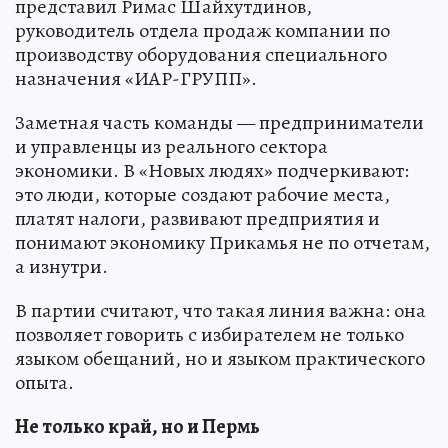
представил Римас Шайхутдинов,
руководитель отдела продаж компании по
производству оборудования специального
назначения «ИАР-ГРУПП».
Заметная часть команды — предприниматели
и управленцы из реального сектора
экономики. В «Новых людях» подчеркивают:
это люди, которые создают рабочие места,
платят налоги, развивают предприятия и
понимают экономику Прикамья не по отчетам,
а изнутри.
В партии считают, что такая линия важна: она
позволяет говорить с избирателем не только
языком обещаний, но и языком практического
опыта.
Не только край, но и Пермь