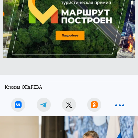
Ксения ОГАРЕВА