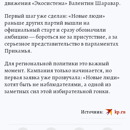
движения «Экосистема» Валентин Шаравар.
Первый шаг уже сделан: «Новые люди»
раньше других партий вышли на
официальный старт и сразу обозначили
амбицию — бороться не за присутствие, а за
серьезное представительство в парламентах
Прикамья.
Для региональной политики это важный
момент. Кампания только начинается, но
первая заявка уже прозвучала: «Новые люди»
хотят быть не наблюдателями, а одной из
заметных сил этой избирательной гонки.
Источник:
kp.ru