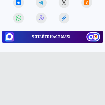
ЧИТАЙТЕ НАС В МАХ!