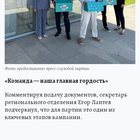
Фото предоставлено пресс-службой партии
«Команда — наша главная гордость»
Комментируя подачу документов, секретарь
регионального отделения Егор Лаптев
подчеркнул, что для партии это один из
ключевых этапов кампании.