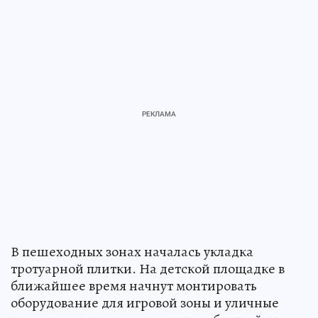
В пешеходных зонах началась укладка
тротуарной плитки. На детской площадке в
ближайшее время начнут монтировать
оборудование для игровой зоны и уличные