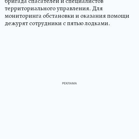
бригада спасателей и специалистов
территориального управления. Для
мониторинга обстановки и оказания помощи
дежурят сотрудники с пятью лодками.