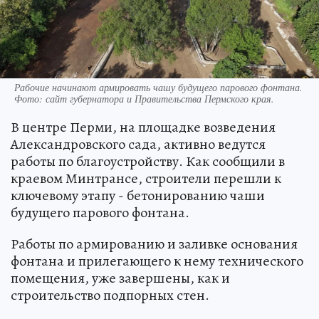
Рабочие начинают армировать чашу будущего парового фонтана.
Фото: сайт губернатора и Правительства Пермского края.
В центре Перми, на площадке возведения
Александровского сада, активно ведутся
работы по благоустройству. Как сообщили в
краевом Минтрансе, строители перешли к
ключевому этапу - бетонированию чаши
будущего парового фонтана.
Работы по армированию и заливке основания
фонтана и прилегающего к нему технического
помещения, уже завершены, как и
строительство подпорных стен.