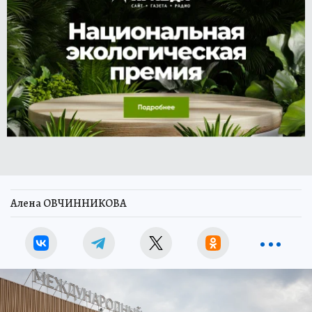
Алена ОВЧИННИКОВА