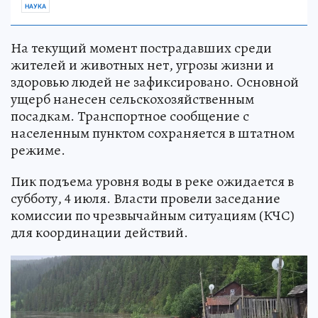
НАУКА
На текущий момент пострадавших среди
жителей и животных нет, угрозы жизни и
здоровью людей не зафиксировано. Основной
ущерб нанесен сельскохозяйственным
посадкам. Транспортное сообщение с
населенным пунктом сохраняется в штатном
режиме.
Пик подъема уровня воды в реке ожидается в
субботу, 4 июля. Власти провели заседание
комиссии по чрезвычайным ситуациям (КЧС)
для координации действий.