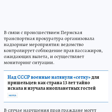
В связи с происшествием Пермская
транспортная прокуратура организовала
надзорные мероприятия: ведомство
контролирует соблюдение прав пассажиров,
ожидающих вылета, и осуществляет
мониторинг ситуации.
Над СССР военные натянули «сетку»
для
пришельцев: как страна 13 лет тайно
искала и изучала инопланетных гостей
НАУКА
В случае нарушения прав граждане могут