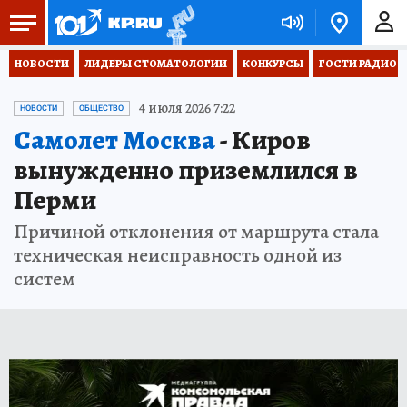
НОВОСТИ
ЛИДЕРЫ СТОМАТОЛОГИИ
КОНКУРСЫ
ГОСТИ РАДИО «
4 июля 2026 7:22
НОВОСТИ
ОБЩЕСТВО
Самолет Москва
- Киров
вынужденно приземлился в
Перми
Причиной отклонения от маршрута стала
техническая неисправность одной из
систем