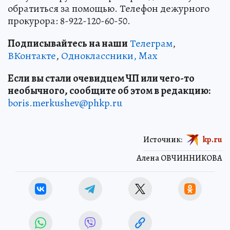
обратиться за помощью. Телефон дежурного
прокурора: 8-922-120-60-50.
Подписывайтесь на наши
Телеграм
,
ВКонтакте
,
Одноклассники,
Max
Если вы стали очевидцем ЧП или чего-то
необычного, сообщите об этом в редакцию:
boris.merkushev@phkp.ru
Источник:
kp.ru
Алена ОВЧИННИКОВА