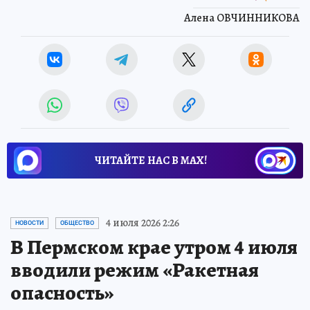
Алена ОВЧИННИКОВА
ЧИТАЙТЕ НАС В МАХ!
4 июля 2026 2:26
НОВОСТИ
ОБЩЕСТВО
В Пермском крае утром 4 июля
вводили режим «Ракетная
опасность»