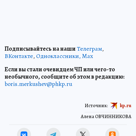
Подписывайтесь на наши
Телеграм
,
ВКонтакте
,
Одноклассники,
Max
Если вы стали очевидцем ЧП или чего-то
необычного, сообщите об этом в редакцию:
boris.merkushev@phkp.ru
Источник:
kp.ru
Алена ОВЧИННИКОВА