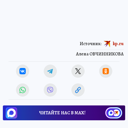
Источник:
kp.ru
Алена ОВЧИННИКОВА
ЧИТАЙТЕ НАС В МАХ!