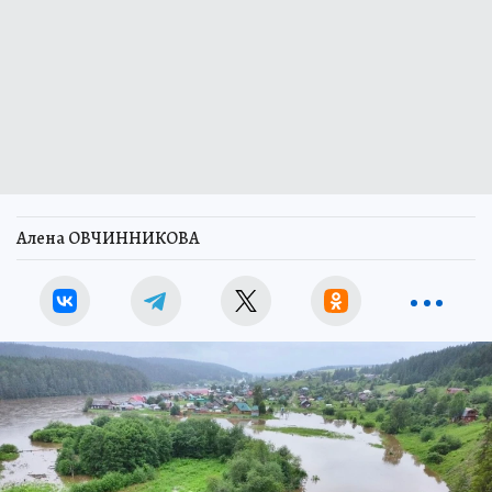
Алена ОВЧИННИКОВА