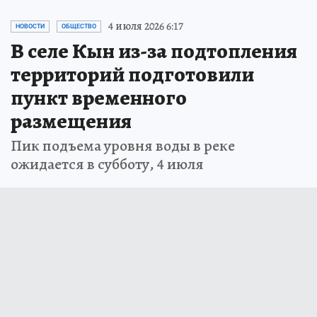
4 июля 2026 6:17
НОВОСТИ
ОБЩЕСТВО
В селе Кын из-за подтопления
территорий подготовили
пункт временного
размещения
Пик подъема уровня воды в реке
ожидается в субботу, 4 июля