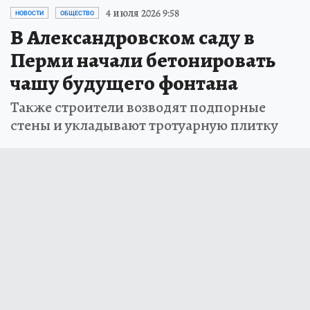
4 июля 2026 9:58
НОВОСТИ
ОБЩЕСТВО
В Александровском саду в
Перми начали бетонировать
чашу будущего фонтана
Также строители возводят подпорные
стены и укладывают тротуарную плитку