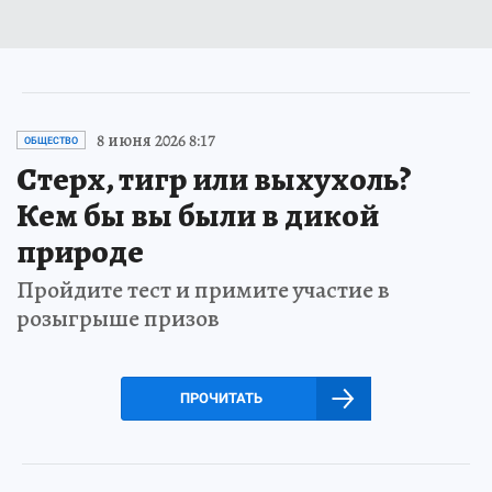
8 июня 2026 8:17
ОБЩЕСТВО
Стерх, тигр или выхухоль?
Кем бы вы были в дикой
природе
Пройдите тест и примите участие в
розыгрыше призов
ПРОЧИТАТЬ