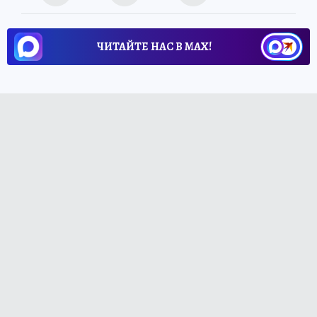
ЧИТАЙТЕ НАС В МАХ!