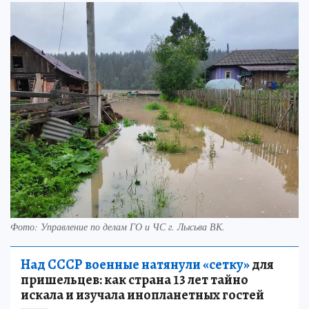
Фото: Управление по делам ГО и ЧС г. Лысьва ВК.
Над СССР военные натянули «сетку»
для
пришельцев: как страна 13 лет тайно
искала и изучала инопланетных гостей