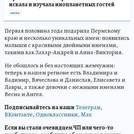
искала и изучала инопланетных гостей
НАУКА
Первая половина года подарила Пермскому
краю и несколько уникальных имен: появились
малыши с красивыми двойными именами,
такими как Захар-Андрей и Анна-Виктория.
Не обошлось и без настоящих жемчужин:
теперь в нашем регионе есть Владимира и
Вадимир, Вячеслава и Данислав, Елисавета и
Лавры, а также девочки с нежными именами
Весна и Ангел.
Подписывайтесь на наши
Телеграм
,
ВКонтакте
,
Одноклассники,
Max
Если вы стали очевидцем ЧП или чего-то