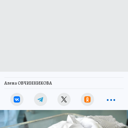
Алена ОВЧИННИКОВА