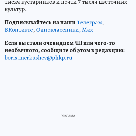
тысяч кустарников и почти 7 тысяч цветочных
культур.
Подписывайтесь на наши
Телеграм
,
ВКонтакте
,
Одноклассники,
Max
Если вы стали очевидцем ЧП или чего-то
необычного, сообщите об этом в редакцию:
boris.merkushev@phkp.ru