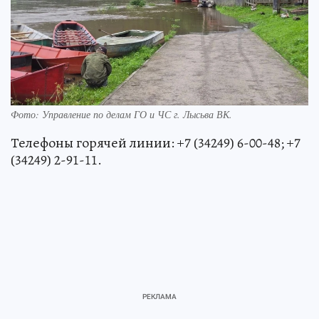
Фото: Управление по делам ГО и ЧС г. Лысьва ВК.
Телефоны горячей линии: +7 (34249) 6-00-48; +7
(34249) 2-91-11.