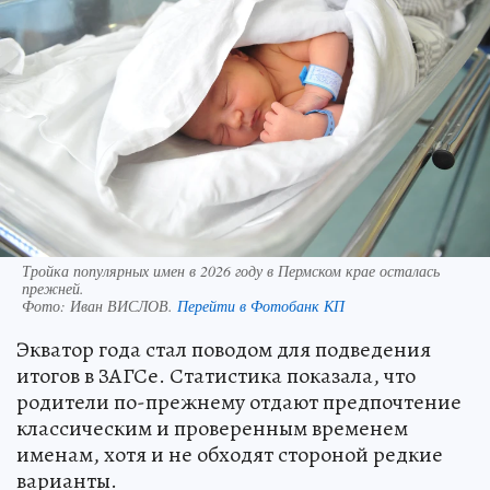
Тройка популярных имен в 2026 году в Пермском крае осталась
прежней.
Фото:
Иван ВИСЛОВ.
Перейти в Фотобанк КП
Экватор года стал поводом для подведения
итогов в ЗАГСе. Статистика показала, что
родители по-прежнему отдают предпочтение
классическим и проверенным временем
именам, хотя и не обходят стороной редкие
варианты.