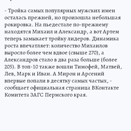
- Тройка самых популярных мужских имен
осталась прежней, но произошла небольшая
рокировка. На пьедестале по-прежнему
находятся Михаил и Александр, а вот Артем
теперь замыкает тройку лидеров. Динамика
роста впечатляет: количество Михаилов
выросло более чем вдвое (свыше 270), а
Александров стало в два раза больше (более
205). В топ-10 также вошли Тимофей, Матвей,
Лев, Марк и Иван. А Мирон и Арсений
впервые попали в десятку самых частых, -
сообщает официальная страница ВКонтакте
Комитета ЗАГС Пермского края.