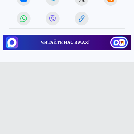
ЧИТАЙТЕ НАС В МАХ!