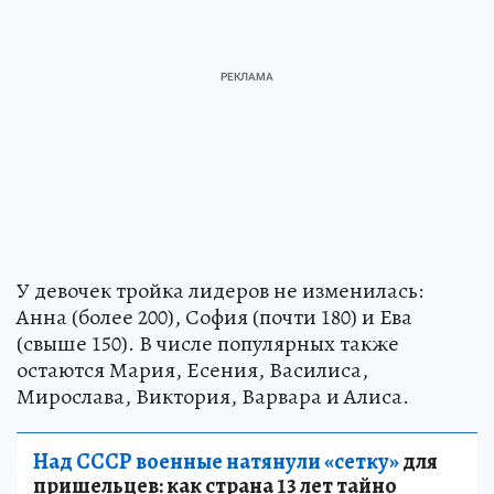
У девочек тройка лидеров не изменилась:
Анна (более 200), София (почти 180) и Ева
(свыше 150). В числе популярных также
остаются Мария, Есения, Василиса,
Мирослава, Виктория, Варвара и Алиса.
Над СССР военные натянули «сетку»
для
пришельцев: как страна 13 лет тайно