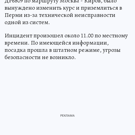
ДР6809 по маршруту Москва - Киров, было
вынуждено изменить курс и приземлиться в
Перми из-за технической неисправности
одной из систем.
Инцидент произошел около 11.00 по местному
времени. По имеющейся информации,
посадка прошла в штатном режиме, угрозы
безопасности не возникло.