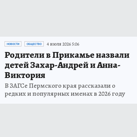
4 июля 2026 5:06
НОВОСТИ
ОБЩЕСТВО
Родители в Прикамье назвали
детей Захар-Андрей и Анна-
Виктория
В ЗАГСе Пермского края рассказали о
редких и популярных именах в 2026 году