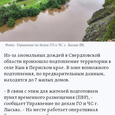
Фото: Управление по делам ГО и ЧС г. Лысьва ВК.
Из-за аномальных дождей в Свердловской
области произошло подтопление территории в
селе Кын в Пермском крае. В зоне возможного
подтопления, по предварительным данным,
находятся до 7 жилых домов.
- В связи с этим для жителей подготовлен
пункт временного размещения (ПВР), -
сообщает Управление по делам ГО и ЧС г.
Лысьва. - На месте работает оперативная