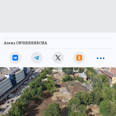
Алена ОВЧИННИКОВА