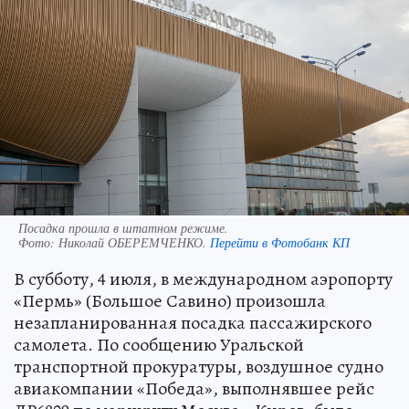
Посадка прошла в штатном режиме.
Фото:
Николай ОБЕРЕМЧЕНКО.
Перейти в Фотобанк КП
В субботу, 4 июля, в международном аэропорту
«Пермь» (Большое Савино) произошла
незапланированная посадка пассажирского
самолета. По сообщению Уральской
транспортной прокуратуры, воздушное судно
авиакомпании «Победа», выполнявшее рейс