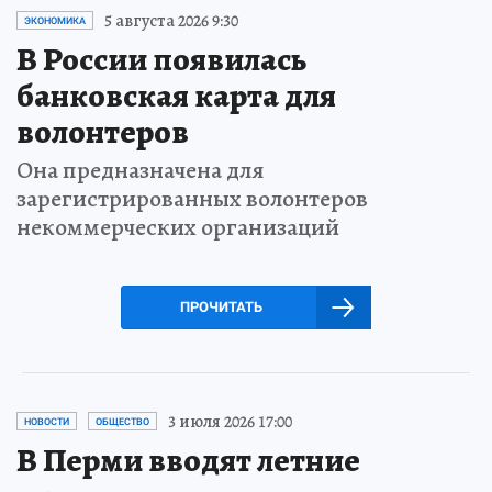
5 августа 2026 9:30
ЭКОНОМИКА
В России появилась
банковская карта для
волонтеров
Она предназначена для
зарегистрированных волонтеров
некоммерческих организаций
ПРОЧИТАТЬ
3 июля 2026 17:00
НОВОСТИ
ОБЩЕСТВО
В Перми вводят летние