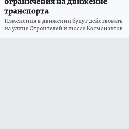
ограничения на движение
транспорта
Изменения в движении будут действовать
на улице Строителей и шоссе Космонавтов