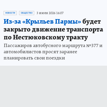
3 июля 2026 16:07
НОВОСТИ
ОБЩЕСТВО
Из-за «Крыльев Пармы»
будет
закрыто движение транспорта
по Нестюковскому тракту
Пассажиров автобусного маршрута №377 и
автомобилистов просят заранее
планировать свои поездки