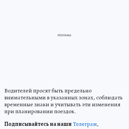
Водителей просят быть предельно
внимательными в указанных зонах, соблюдать
временные знаки и учитывать эти изменения
при планировании поездок.
Подписывайтесь на наши
Телеграм
,