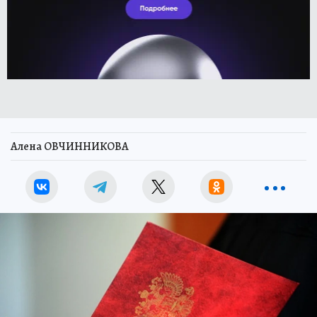
Алена ОВЧИННИКОВА