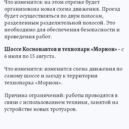
Что изменится: на этом отрезке будет
организована новая схема движения. Проезд
будет осуществляться по двум полосам,
разделенным разделительной полосой. Это
необходимо для обеспечения безопасности и
проведения работ.
Шоссе Космонавтов и технопарк «Морион» -
с
6 июля по 15 августа.
Что изменится: изменится схема движения по
самому шоссе и заезду к территории
технопарка «Морион».
Причина ограничений: работы проводятся в
связи с использованием техники, занятой на
устройстве новых тротуаров.