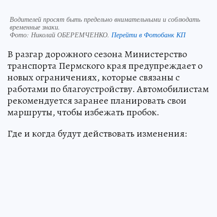
Водителей просят быть предельно внимательными и соблюдать
временные знаки.
Фото:
Николай ОБЕРЕМЧЕНКО.
Перейти в Фотобанк КП
В разгар дорожного сезона Министерство
транспорта Пермского края предупреждает о
новых ограничениях, которые связаны с
работами по благоустройству. Автомобилистам
рекомендуется заранее планировать свои
маршруты, чтобы избежать пробок.
Где и когда будут действовать изменения: