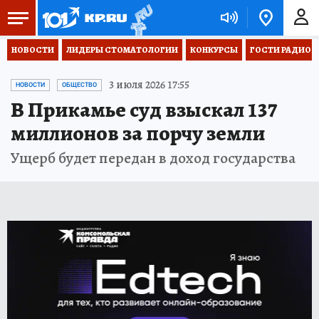
НОВОСТИ
ЛИДЕРЫ СТОМАТОЛОГИИ
КОНКУРСЫ
ГОСТИ РАДИО «
3 июля 2026 17:55
НОВОСТИ
ОБЩЕСТВО
В Прикамье суд взыскал 137
миллионов за порчу земли
Ущерб будет передан в доход государства