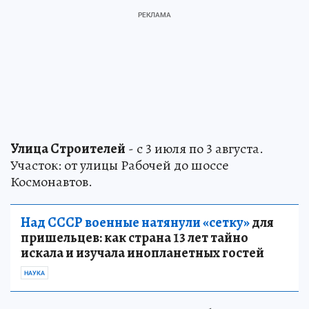
Улица Строителей
- с 3 июля по 3 августа.
Участок: от улицы Рабочей до шоссе
Космонавтов.
Над СССР военные натянули «сетку»
для
пришельцев: как страна 13 лет тайно
искала и изучала инопланетных гостей
НАУКА