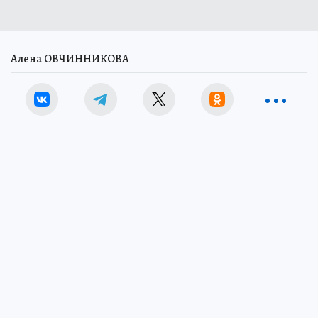
Алена ОВЧИННИКОВА