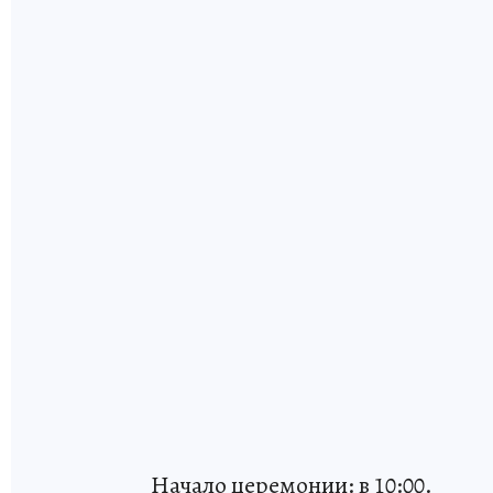
Начало церемонии: в 10:00.