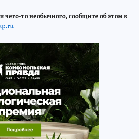
и чего-то необычного, сообщите об этом в
kp.ru