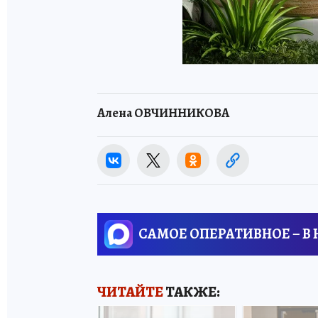
Алена ОВЧИННИКОВА
САМОЕ ОПЕРАТИВНОЕ – В
ЧИТАЙТЕ
ТАКЖЕ: