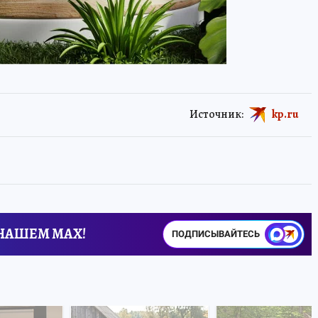
Источник:
kp.ru
 НАШЕМ MAX!
ПОДПИСЫВАЙТЕСЬ