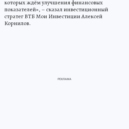
которых ждём улучшения финансовых
показателей», – сказал инвестиционный
стратег ВТБ Мои Инвестиции Алексей
Корнилов.