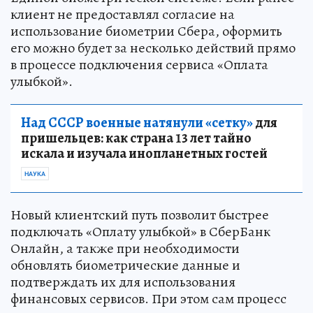
клиент не предоставлял согласие на
использование биометрии Сбера, оформить
его можно будет за несколько действий прямо
в процессе подключения сервиса «Оплата
улыбкой».
Над СССР военные натянули «сетку»
для
пришельцев: как страна 13 лет тайно
искала и изучала инопланетных гостей
НАУКА
Новый клиентский путь позволит быстрее
подключать «Оплату улыбкой» в СберБанк
Онлайн, а также при необходимости
обновлять биометрические данные и
подтверждать их для использования
финансовых сервисов. При этом сам процесс