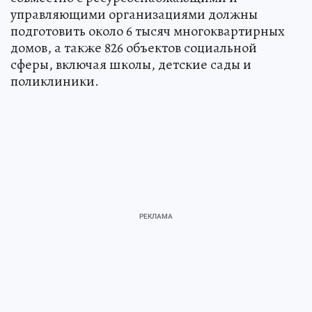
управляющими организациями должны
подготовить около 6 тысяч многоквартирных
домов, а также 826 объектов социальной
сферы, включая школы, детские сады и
поликлиники.