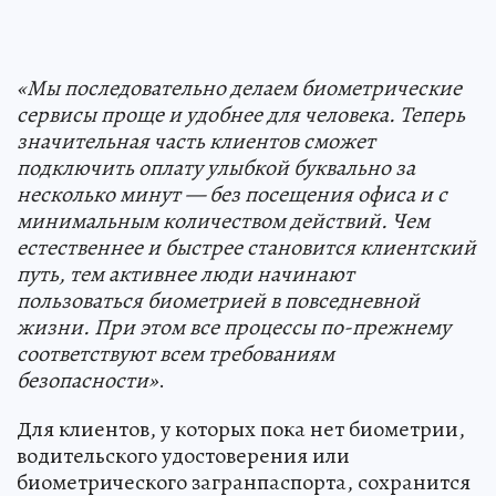
«
Мы последовательно делаем би
ометрические
сервисы проще и удобнее для человека
.
Теперь
значительная часть клиентов сможет
подключить оплату улыбкой буквально за
несколько минут — без посещения офиса и с
минимальным количеством действий. Чем
естественнее и быстрее становится клиентский
путь, тем активнее люди начинают
пользоваться биометрией в повседневной
жизни. При этом все процессы по-прежнему
соответствуют
всем
требованиям
безопасности
»
.
Для клиентов, у которых пока нет биометрии,
водительского удостоверения или
биометрического загранпаспорта, сохранится