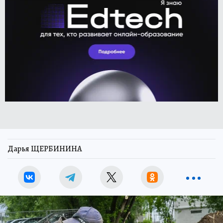
Дарья ЩЕРБИНИНА