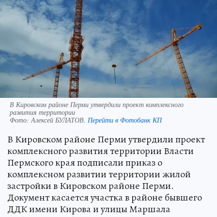
В Кировском районе Перми утвердили проект комплексного
развития территории
Фото:
Алексей БУЛАТОВ.
Перейти в Фотобанк КП
В Кировском районе Перми утвердили проект
комплексного развития территории Власти
Пермского края подписали приказ о
комплексном развитии территории жилой
застройки в Кировском районе Перми.
Документ касается участка в районе бывшего
ДДК имени Кирова и улицы Маршала