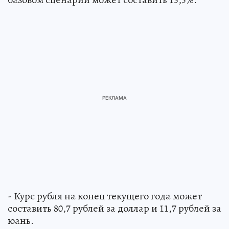
- Курс рубля на конец текущего года может
составить 80,7 рублей за доллар и 11,7 рублей за
юань.