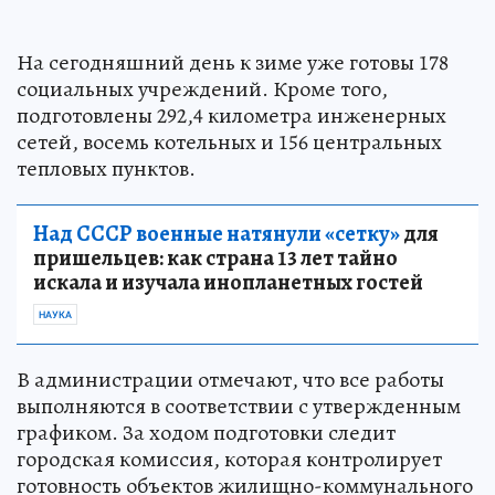
На сегодняшний день к зиме уже готовы 178
социальных учреждений. Кроме того,
подготовлены 292,4 километра инженерных
сетей, восемь котельных и 156 центральных
тепловых пунктов.
Над СССР военные натянули «сетку»
для
пришельцев: как страна 13 лет тайно
искала и изучала инопланетных гостей
НАУКА
В администрации отмечают, что все работы
выполняются в соответствии с утвержденным
графиком. За ходом подготовки следит
городская комиссия, которая контролирует
готовность объектов жилищно-коммунального