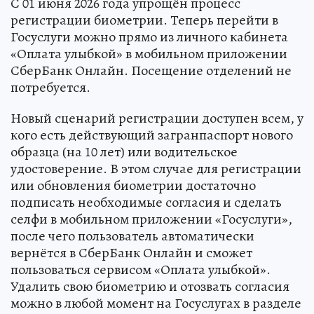
С 01 июня 2026 года упрощён процесс
регистрации биометрии. Теперь перейти в
Госуслуги можно прямо из личного кабинета
«Оплата улыбкой» в мобильном приложении
СберБанк Онлайн. Посещение отделений не
потребуется.
Новый сценарий регистрации доступен всем, у
кого есть действующий загранпаспорт нового
образца (на 10 лет) или водительское
удостоверение. В этом случае для регистрации
или обновления биометрии достаточно
подписать необходимые согласия и сделать
селфи в мобильном приложении «Госуслуги»,
после чего пользователь автоматически
вернётся в СберБанк Онлайн и сможет
пользоваться сервисом «Оплата улыбкой».
Удалить свою биометрию и отозвать согласия
можно в любой момент на Госуслугах в разделе