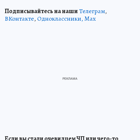
Подписывайтесь на наши
Телеграм
,
ВКонтакте
,
Одноклассники,
Max
Если вы стали очевидцем ЧП или чего-то