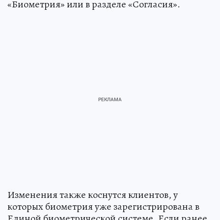
«Биометрия» или в разделе «Согласия».
Изменения также коснутся клиентов, у
которых биометрия уже зарегистрирована в
Единой биометрической системе. Если ранее