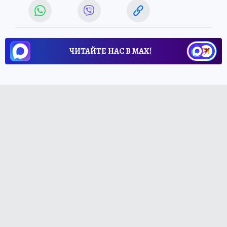
ЧИТАЙТЕ НАС В МАХ!