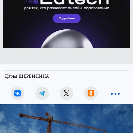
Дарья ЩЕРБИНИНА