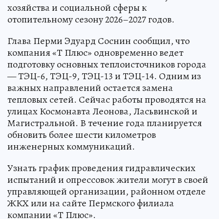
хозяйства и социальной сферы к
отопительному сезону 2026–2027 годов.
Глава Перми Эдуард Соснин сообщил, что
компания «Т Плюс» одновременно ведет
подготовку основных теплоисточников города
— ТЭЦ-6, ТЭЦ-9, ТЭЦ-13 и ТЭЦ-14. Одним из
важных направлений остается замена
тепловых сетей. Сейчас работы проводятся на
улицах Космонавта Леонова, Ласьвинской и
Магистральной. В течение года планируется
обновить более шести километров
инженерных коммуникаций.
Узнать график проведения гидравлических
испытаний и опрессовок жители могут в своей
управляющей организации, районном отделе
ЖКХ или на сайте Пермского филиала
компании «Т Плюс».