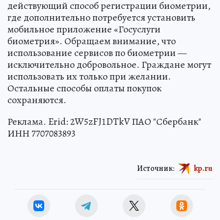
действующий способ регистрации биометрии,
где дополнительно потребуется установить
мобильное приложение «Госуслуги
биометрия». Обращаем внимание, что
использование сервисов по биометрии —
исключительно добровольное. Граждане могут
использовать их только при желании.
Остальные способы оплаты покупок
сохраняются.
Реклама. Erid: 2W5zFJ1DTkV ПАО "Сбербанк"
ИНН 7707083893
Источник:
kp.ru