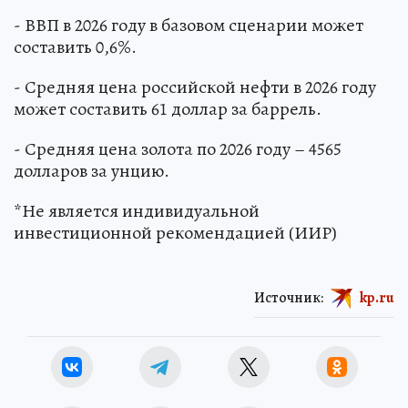
- ВВП в 2026 году в базовом сценарии может
составить 0,6%.
- Средняя цена российской нефти в 2026 году
может составить 61 доллар за баррель.
- Средняя цена золота по 2026 году – 4565
долларов за унцию.
*Не является индивидуальной
инвестиционной рекомендацией (ИИР)
Источник:
kp.ru