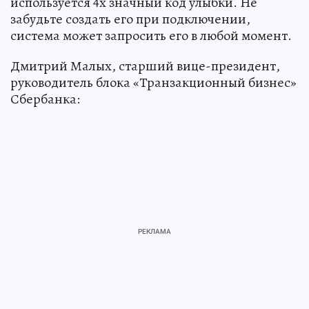
используется 4х значный код улыбки. Не
забудьте создать его при подключении,
система может запросить его в любой момент.
Дмитрий Малых, старший вице-президент,
руководитель блока «Транзакционный бизнес»
Сбербанка: