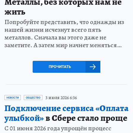
Металлы, без которых нам не
жить
Попробуйте представить, что однажды из
нашей жизни исчезнут всего пять
металлов. Сначала вы этого даже не
заметите. А затем мир начнет меняться…
ПРОЧИТАТЬ
3 июля 2026 6:36
НОВОСТИ
ОБЩЕСТВО
Подключение сервиса «Оплата
улыбкой»
в Сбере стало проще
С 01 июня 2026 года упрощён процесс