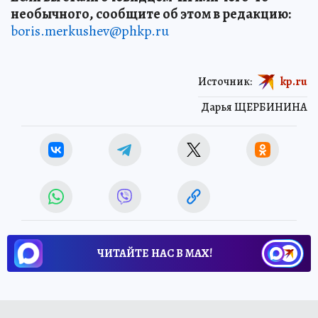
необычного, сообщите об этом в редакцию:
boris.merkushev@phkp.ru
Источник:
kp.ru
Дарья ЩЕРБИНИНА
ЧИТАЙТЕ НАС В МАХ!