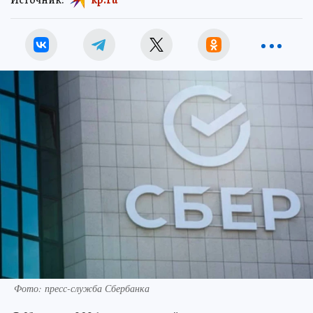
Фото: пресс-служба Сбербанка