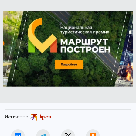
Источник:
kp.ru