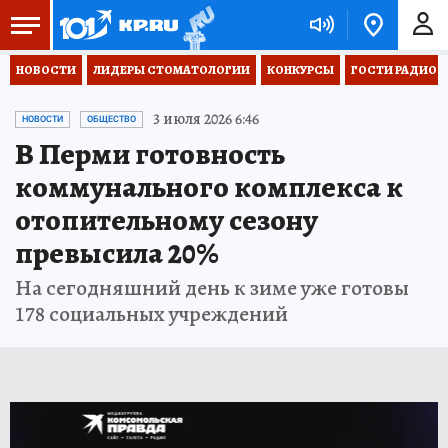
НОВОСТИ
ЛИДЕРЫ СТОМАТОЛОГИИ
КОНКУРСЫ
ГОСТИ РАДИО «
3 июля 2026 6:46
НОВОСТИ
ОБЩЕСТВО
В Перми готовность
коммунального комплекса к
отопительному сезону
превысила 20%
На сегодняшний день к зиме уже готовы
178 социальных учреждений