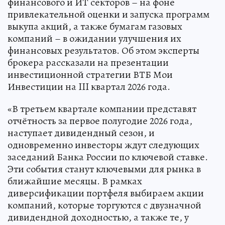
финансового и ИТ секторов – на фоне
привлекательной оценки и запуска программ
выкупа акций, а также бумагам газовых
компаний – в ожидании улучшения их
финансовых результатов. Об этом эксперты
брокера рассказали на презентации
инвестиционной стратегии ВТБ Мои
Инвестиции на III квартал 2026 года.
«В третьем квартале компании представят
отчётность за первое полугодие 2026 года,
наступает дивидендный сезон, и
одновременно инвесторы ждут следующих
заседаний Банка России по ключевой ставке.
Эти события станут ключевыми для рынка в
ближайшие месяцы. В рамках
диверсификации портфеля выбираем акции
компаний, которые торгуются с двузначной
дивидендной доходностью, а также те, у