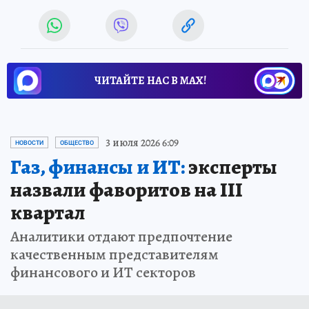
ЧИТАЙТЕ НАС В МАХ!
3 июля 2026 6:09
НОВОСТИ
ОБЩЕСТВО
Газ, финансы и ИТ:
эксперты
назвали фаворитов на III
квартал
Аналитики отдают предпочтение
качественным представителям
финансового и ИТ секторов