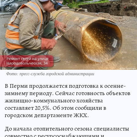
Фото: пресс-служба городской администрации
В Перми продолжается подготовка к осенне-
зимнему периоду. Сейчас готовность объектов
жилищно-коммунального хозяйства
составляет 20,5%. Об этом сообщили в
городском департаменте ЖКХ.
До начала отопительного сезона специалисты
совместно с ресурсоснабжающими и