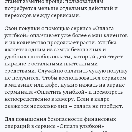
станет заметно проще: пользователям
потребуется меньше отдельных действий и
переходов между сервисами.
Свои покупки с помощью сервиса «Оплата
улыбкой» оплачивает уже более 6 млн клиентов
и их количество продолжает расти. Улыбка
является одним из самых безопасных и
удобных способов оплаты, который действует
наравне с остальными платежными
средствами. Случайно оплатить чужую покупку
не получится. Чтобы воспользоваться сервисом
в магазине или кафе, нужно нажать на экране
терминала «Оплатить улыбкой» и посмотреть
непосредственно в камеру. Если в кадре
окажется несколько лиц – оплата не пройдет.
Для повышения безопасности финансовых
операций в сервисе «Оплата улыбкой»