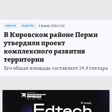
3 июля 2026 5:25
НОВОСТИ
ОБЩЕСТВО
В Кировском районе Перми
утвердили проект
комплексного развития
территории
Его общая площадь составляет 19,9 гектара