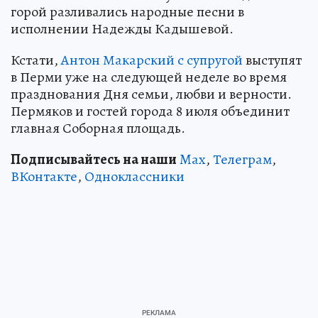
горой разливались народные песни в
исполнении Надежды Кадышевой.
Кстати,
Антон Макарский с супругой
выступят
в Перми уже на следующей неделе во время
празднования Дня семьи, любви и верности.
Пермяков и гостей города 8 июля объединит
главная Соборная площадь.
Подписывайтесь на наши
Max
,
Телеграм
,
ВКонтакте
,
Одноклассники