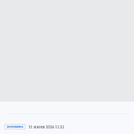
31 июля 2026 11:21
ЭКОНОМИКА