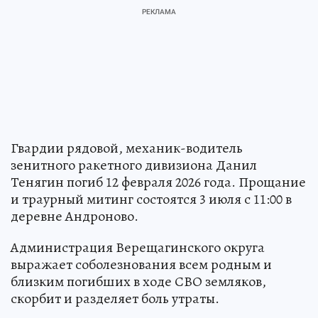
Гвардии рядовой, механик-водитель
зенитного ракетного дивизиона Данил
Тенягин погиб 12 февраля 2026 года. Прощание
и траурный митинг состоятся 3 июля с 11:00 в
деревне Андроново.
Администрация Верещагинского округа
выражает соболезнования всем родным и
близким погибших в ходе СВО земляков,
скорбит и разделяет боль утраты.