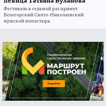
певица Татьяна Буланова
Фестиваль в седьмой раз примет
Белогорский Свято-Николаевский
мужской монастырь