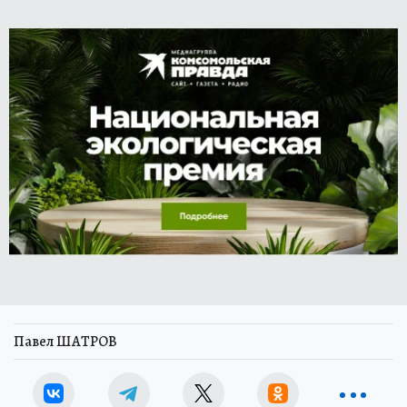
Павел ШАТРОВ