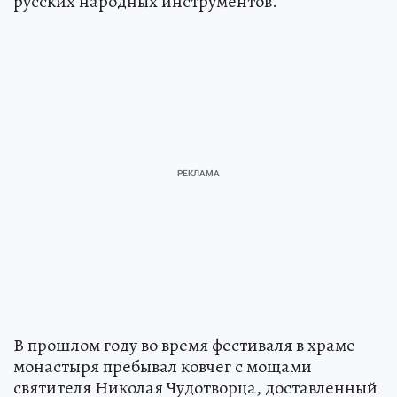
русских народных инструментов.
В прошлом году во время фестиваля в храме
монастыря пребывал ковчег с мощами
святителя Николая Чудотворца, доставленный