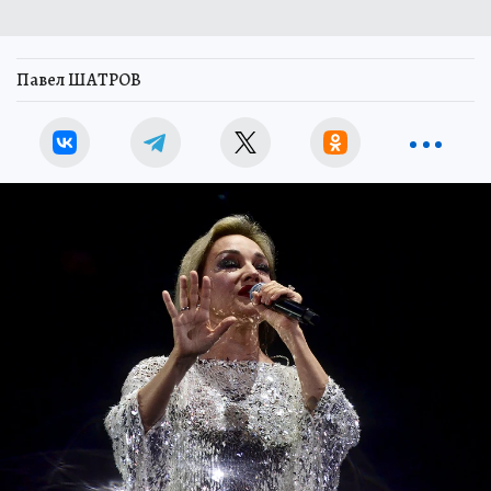
Павел ШАТРОВ