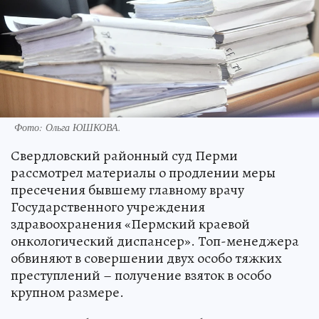
Фото:
Ольга ЮШКОВА.
Свердловский районный суд Перми
рассмотрел материалы о продлении меры
пресечения бывшему главному врачу
Государственного учреждения
здравоохранения «Пермский краевой
онкологический диспансер». Топ-менеджера
обвиняют в совершении двух особо тяжких
преступлений – получение взяток в особо
крупном размере.