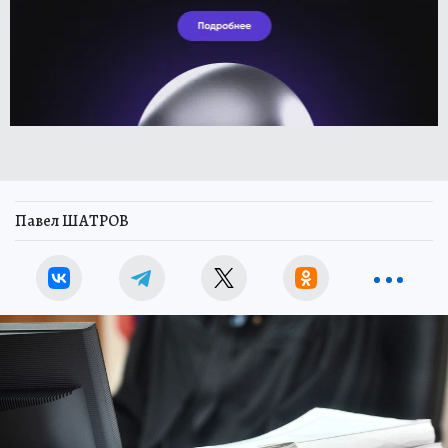
Павел ШАТРОВ