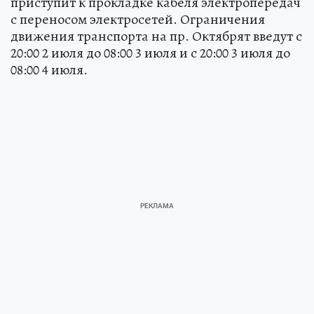
приступит к прокладке кабеля электропередач
с переносом электросетей. Ограничения
движения транспорта на пр. Октябрят введут с
20:00 2 июля до 08:00 3 июля и с 20:00 3 июля до
08:00 4 июля.