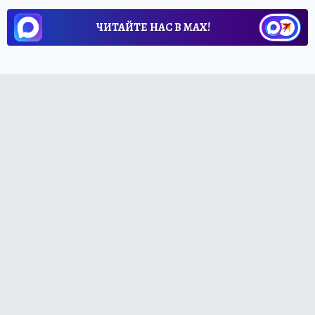
ЧИТАЙТЕ НАС В МАХ!