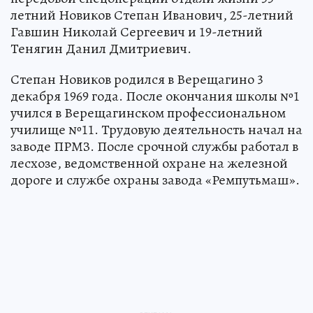
летний Новиков Степан Иванович, 25-летний
Гавшин Николай Сергеевич и 19-летний
Тенягин Данил Дмитриевич.
Степан Новиков родился в Верещагино 3
декабря 1969 года. После окончания школы №1
учился в Верещагинском профессиональном
училище №11. Трудовую деятельность начал на
заводе ПРМЗ. После срочной службы работал в
лесхозе, ведомственной охране на железной
дороге и службе охраны завода «Ремпутьмаш».