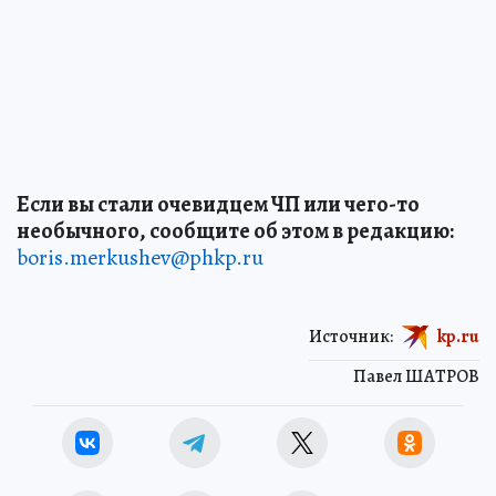
Если вы стали очевидцем ЧП или чего-то
необычного, сообщите об этом в редакцию:
boris.merkushev@phkp.ru
Источник:
kp.ru
Павел ШАТРОВ