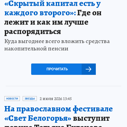
«Скрытый капитал есть у
каждого второго»:
Где он
лежит и как им лучше
распорядиться
Куда выгоднее всего вложить средства
накопительной пенсии
ПРОЧИТАТЬ
2 июля 2026 13:45
НОВОСТИ
ЗВЕЗДЫ
На православном фестивале
«Свет Белогорья»
выступит