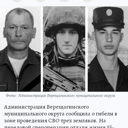
Фото: Администрация Верещагинского муниципального округа
Администрация Верещагинского
муниципального округа сообщила о гибели в
зоне проведения СВО трех земляков. На
передовой спецоперации отдали жизни 55-