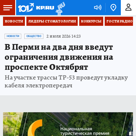
НОВОСТИ
ЛИДЕРЫ СТОМАТОЛОГИИ
КОНКУРСЫ
ГОСТИ РАДИО «
2 июля 2026 14:23
НОВОСТИ
ОБЩЕСТВО
В Перми на два дня введут
ограничения движения на
проспекте Октябрят
На участке трассы ТР-53 проведут укладку
кабеля электропередач