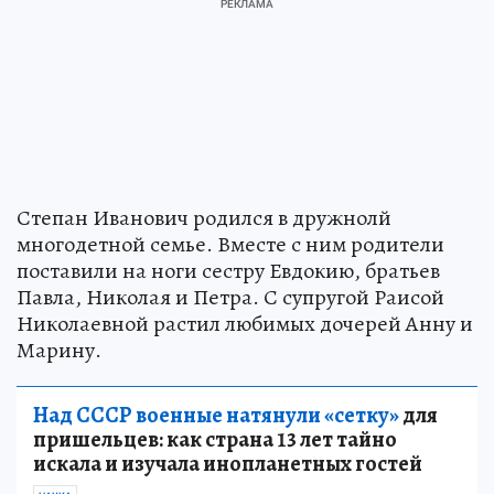
Степан Иванович родился в дружнолй
многодетной семье. Вместе с ним родители
поставили на ноги сестру Евдокию, братьев
Павла, Николая и Петра. С супругой Раисой
Николаевной растил любимых дочерей Анну и
Марину.
Над СССР военные натянули «сетку»
для
пришельцев: как страна 13 лет тайно
искала и изучала инопланетных гостей