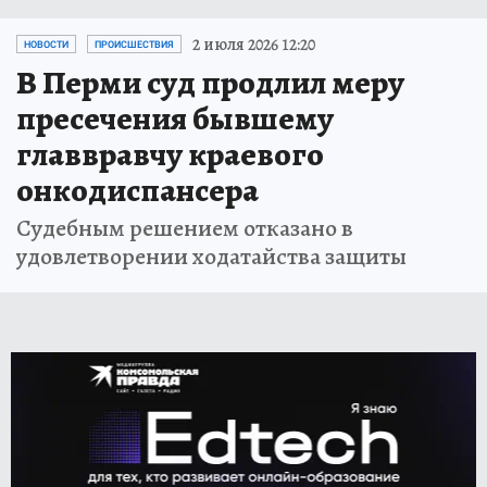
2 июля 2026 12:20
НОВОСТИ
ПРОИСШЕСТВИЯ
В Перми суд продлил меру
пресечения бывшему
главвравчу краевого
онкодиспансера
Судебным решением отказано в
удовлетворении ходатайства защиты