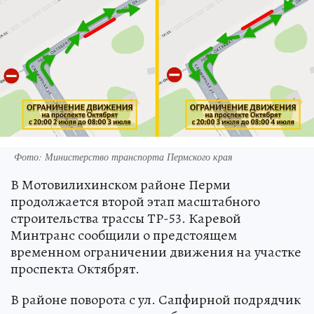
Фото: Министерство транспорта Пермского края
В Мотовилихинском районе Перми
продолжается второй этап масштабного
строительства трассы ТР-53. Каревой
Минтранс сообщили о предстоящем
временном ограничении движения на участке
проспекта Октябрят.
В районе поворота с ул. Сапфирной подрядчик