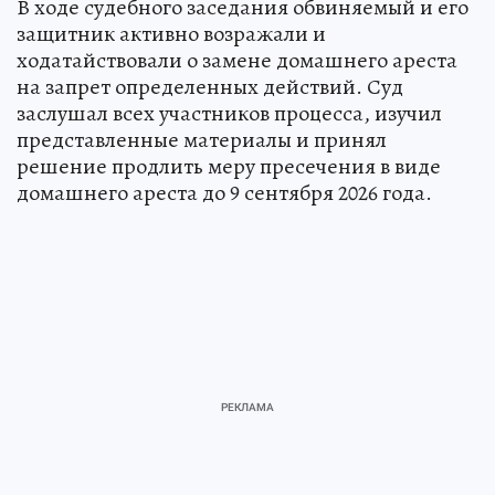
В ходе судебного заседания обвиняемый и его
защитник активно возражали и
ходатайствовали о замене домашнего ареста
на запрет определенных действий. Суд
заслушал всех участников процесса, изучил
представленные материалы и принял
решение продлить меру пресечения в виде
домашнего ареста до 9 сентября 2026 года.