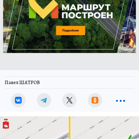
Павел ШАТРОВ