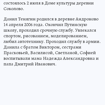
состоялось 2 июля в Доме культуры деревни
Соколово.
Данил Тенягин родился в деревне Андроново
14 апреля 2006 года. Окончил Путинскую
школу, проходил срочную службу. Увлекался
спортом, рисованием, моделированием,
любил автотехнику. Проходил службу в армии.
Данила с братом Виктором, сестрами
Прасковьей, Василисой, Светланой, Софией
воспитывали мама Надежда Александровна и
папа Дмитрий Иванович.