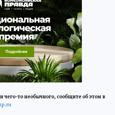
и чего-то необычного, сообщите об этом в
kp.ru