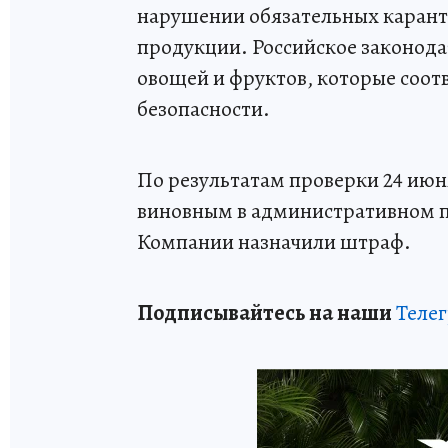
нарушении обязательных карант
продукции. Российское законода
овощей и фруктов, которые соо
безопасности.
По результатам проверки 24 июн
виновным в административном п
Компании назначили штраф.
Подписывайтесь на наши
Теле