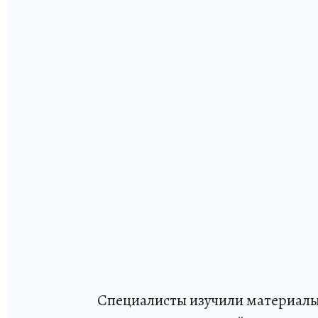
Специалисты изучили материалы