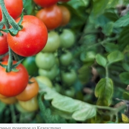
енных томатов из Казахстана