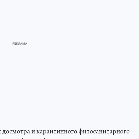
 досмотра и карантинного фитосанитарного